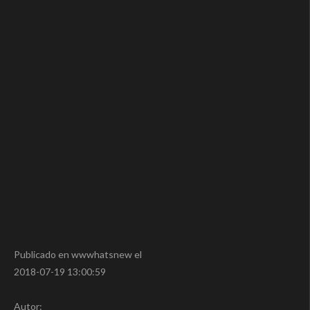
Publicado en wwwhatsnew el
2018-07-19 13:00:59
Autor: