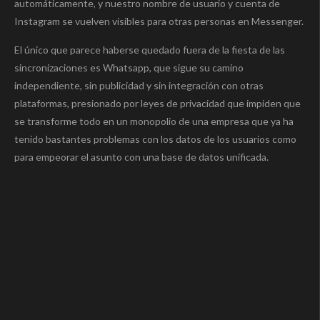
automáticamente, y nuestro nombre de usuario y cuenta de
Instagram se vuelven visibles para otras personas en Messenger.
El único que parece haberse quedado fuera de la fiesta de las
sincronizaciones es Whatsapp, que sigue su camino
independiente, sin publicidad y sin integración con otras
plataformas, presionado por leyes de privacidad que impiden que
se transforme todo en un monopolio de una empresa que ya ha
tenido bastantes problemas con los datos de los usuarios como
para empeorar el asunto con una base de datos unificada.