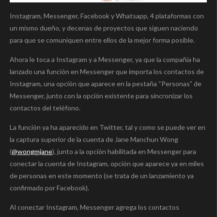
Instagram, Messenger, Facebook y Whatsapp, 4 plataformas con
un mismo dueño, y decenas de proyectos que siguen naciendo
para que se comuniquen entre ellos de la mejor forma posible.
Ahora le toca a Instagram y a Messenger, ya que la compañía ha
lanzado una función en Messenger que importa los contactos de
Instagram, una opción que aparece en la pestaña “Personas” de
Messenger, junto con la opción existente para sincronizar los
contactos del teléfono.
La función ya ha aparecido en Twitter, tal y como se puede ver en
la captura superior de la cuenta de Jane Manchun Wong
(
@wongmjane
), junto a la opción habilitada en Messenger para
conectar la cuenta de Instagram, opción que aparece ya en miles
de personas en este momento (se trata de un lanzamiento ya
confirmado por Facebook).
Al conectar Instagram, Messenger agrega los contactos