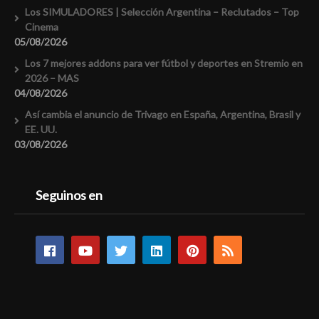
Los SIMULADORES | Selección Argentina – Reclutados – Top
Cinema
05/08/2026
Los 7 mejores addons para ver fútbol y deportes en Stremio en
2026 – MAS
04/08/2026
Así cambia el anuncio de Trivago en España, Argentina, Brasil y
EE. UU.
03/08/2026
Seguinos en