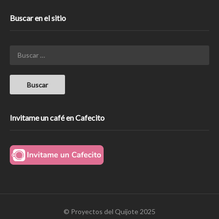
Buscar en el sitio
Invitame un café en Cafecito
© Proyectos del Quijote 2025