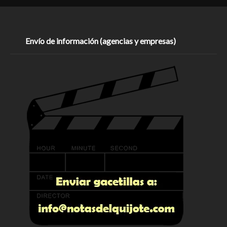
Envío de información (agencias y empresas)