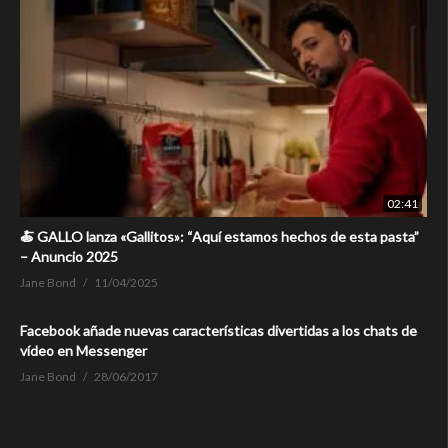
02:41
🍝 GALLO lanza «Gallitos»: “Aquí estamos hechos de esta pasta”
– Anuncio 2025
Jane Bond
11/04/2025
Facebook añade nuevas características divertidas a los chats de
vídeo en Messenger
Jane Bond
28/06/2017