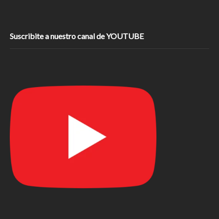
Suscribite a nuestro canal de YOUTUBE