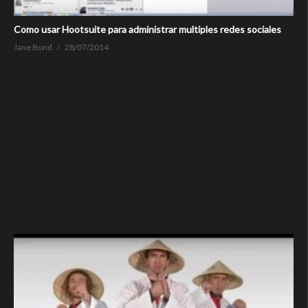
Como usar Hootsuite para administrar multiples redes sociales
Jane Bond
28/07/2014