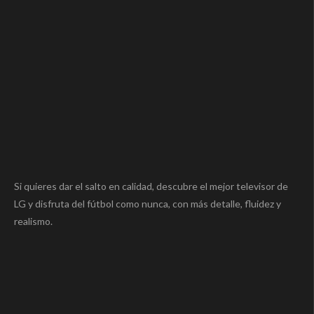
Si quieres dar el salto en calidad, descubre el mejor televisor de
LG y disfruta del fútbol como nunca, con más detalle, fluidez y
realismo.