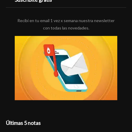
Recibí en tu email 1 vez x semana nuestra newsletter
con todas las novedades.
Últimas 5 notas