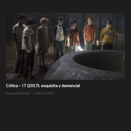
Crítica – IT (2017): exquisita y demencial
Fernan Montiel
04/11/2017