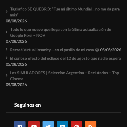
Tagliafico SE QUEBRÓ: “Fue mi último Mundial… no me da para
más”
08/08/2026
Todo lo que nuevo que llega con la última actualización de
Google Pixel – NOV
07/08/2026
Recreé Virtual Insanity… en el pasillo de mi casa 😂
05/08/2026
El curioso efecto del eclipse del 12 de agosto que nadie espera
05/08/2026
Los SIMULADORES | Selección Argentina – Reclutados – Top
Cinema
05/08/2026
Seguinos en