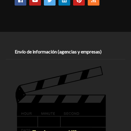
Envío de información (agencias y empresas)