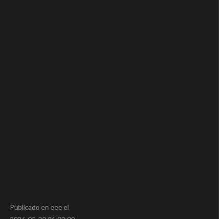
Publicado en eee el