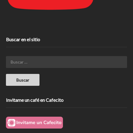
Buscar en el sitio
Invitame un café en Cafecito