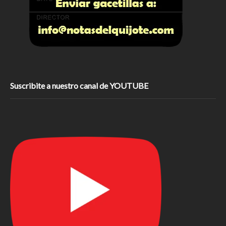
Suscribite a nuestro canal de YOUTUBE