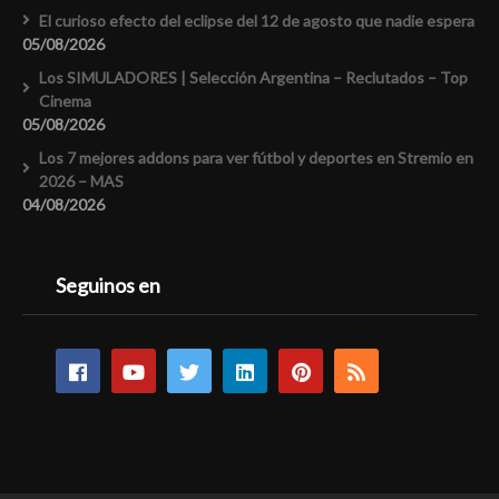
El curioso efecto del eclipse del 12 de agosto que nadie espera
05/08/2026
Los SIMULADORES | Selección Argentina – Reclutados – Top
Cinema
05/08/2026
Los 7 mejores addons para ver fútbol y deportes en Stremio en
2026 – MAS
04/08/2026
Seguinos en