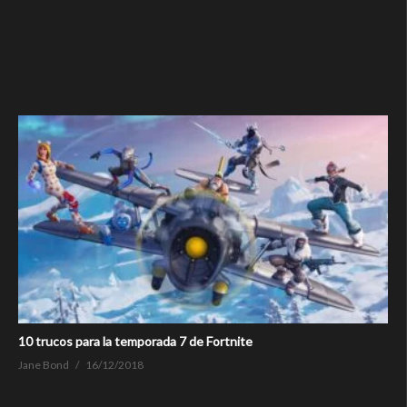
10 trucos para la temporada 7 de Fortnite
Jane Bond
16/12/2018