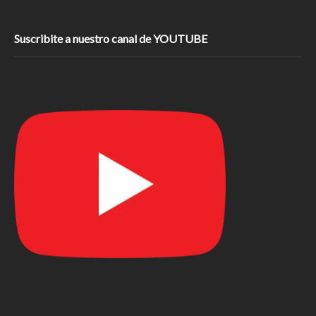
Suscribite a nuestro canal de YOUTUBE