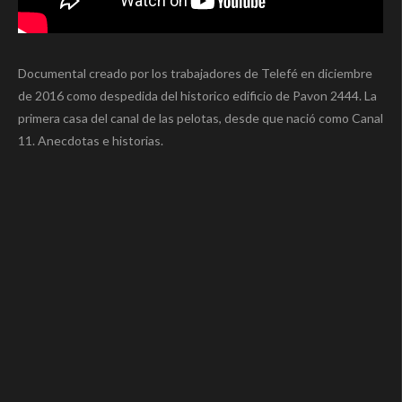
Documental creado por los trabajadores de Telefé en diciembre
de 2016 como despedida del historico edificio de Pavon 2444. La
primera casa del canal de las pelotas, desde que nació como Canal
11. Anecdotas e historias.