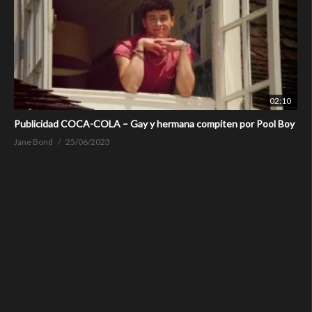
02:10
Publicidad COCA-COLA – Gay y hermana compiten por Pool Boy
Jane Bond
25/06/2023