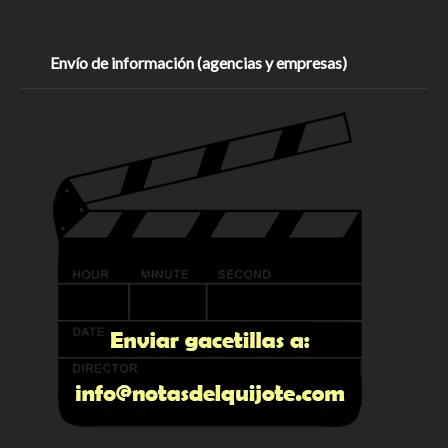
Envío de información (agencias y empresas)