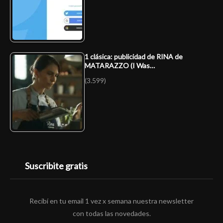
1 clásica: publicidad de RINA de
MATARAZZO (I Was…
(3.599)
Suscribite gratis
Recibí en tu email 1 vez x semana nuestra newsletter
con todas las novedades.