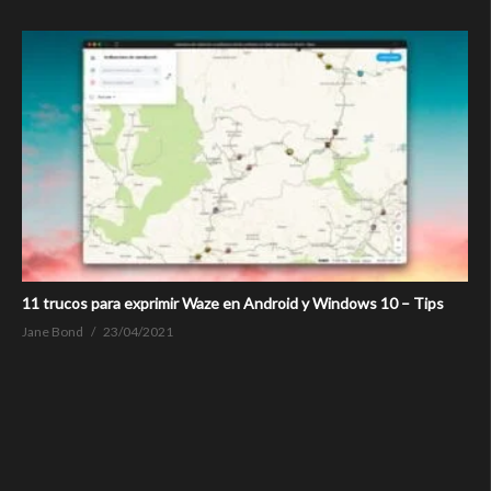
11 trucos para exprimir Waze en Android y Windows 10 – Tips
Jane Bond
23/04/2021