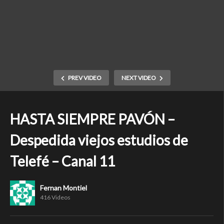
PREV VIDEO
NEXT VIDEO
HASTA SIEMPRE PAVÓN –
Despedida viejos estudios de
Telefé – Canal 11
Fernan Montiel
416 Videos