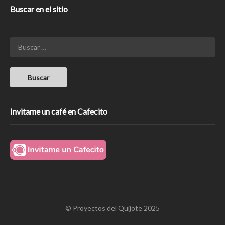
Buscar en el sitio
Invitame un café en Cafecito
© Proyectos del Quijote 2025