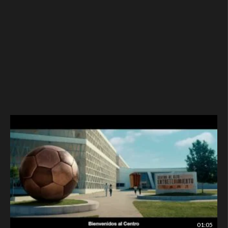
01:05