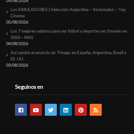
05/08/2026
Los SIMULADORES | Selección Argentina – Reclutados – Top
Cinema
05/08/2026
Los 7 mejores addons para ver fútbol y deportes en Stremio en
2026 – MAS
04/08/2026
Así cambia el anuncio de Trivago en España, Argentina, Brasil y
EE. UU.
03/08/2026
Seguinos en