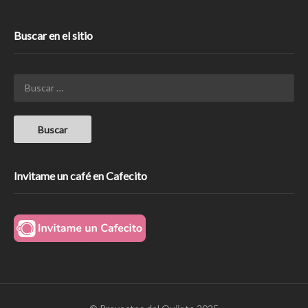
Buscar en el sitio
Invitame un café en Cafecito