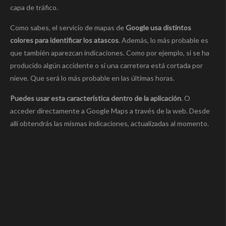
capa de tráfico.
Como sabes, el servicio de mapas de
Google usa distintos
colores para identificar los atascos
. Además, lo más probable es
que también aparezcan indicaciones. Como por ejemplo, si se ha
producido algún accidente o si una carretera está cortada por
nieve. Que será lo más probable en las últimas horas.
Puedes usar esta caracterí­stica dentro de la aplicación
. O
acceder directamente a Google Maps a través de la web. Desde
allí­ obtendrás las mismas indicaciones, actualizadas al momento.