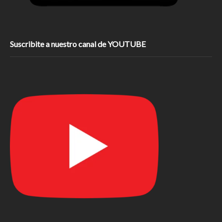
Suscribite a nuestro canal de YOUTUBE