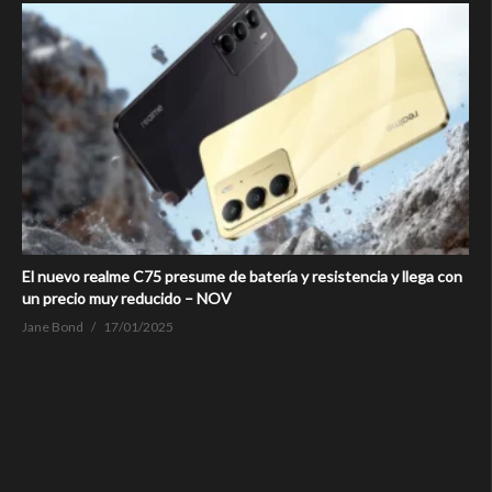
El nuevo realme C75 presume de batería y resistencia y llega con
un precio muy reducido – NOV
Jane Bond
17/01/2025