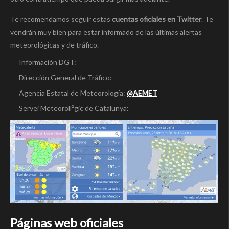
Te recomendamos seguir estas
cuentas oficiales en Twitter
. Te
vendrán muy bien para estar informado de las últimas alertas
meteorológicas y de tráfico.
Información DGT:
Dirección General de Tráfico:
Agencia Estatal de Meteorologí­a:
@AEMET
Servei Meteorolí²gic de Catalunya:
Páginas web oficiales