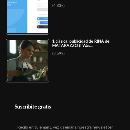
(4.835)
1 clásica: publicidad de RINA de
MATARAZZO (I Was…
(3.599)
Suscribite gratis
Recibí en tu email 1 vez x semana nuestra newsletter