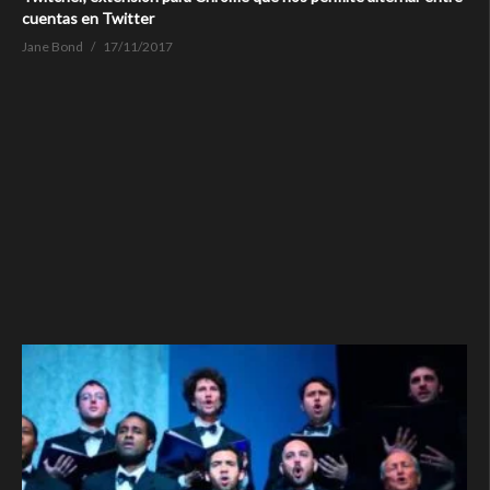
cuentas en Twitter
Jane Bond
17/11/2017