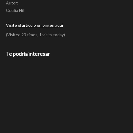
Autor:
Cecilia Hill
Visite el articulo en origen aqui
(Visited 23 times, 1 visits today)
Te podría interesar