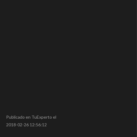
Publicado en TuExperto el
2018-02-26 12:56:12