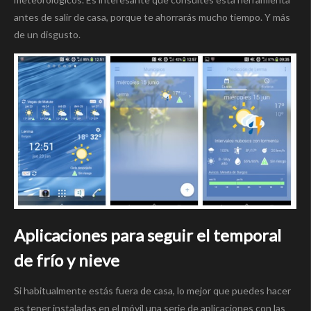
antes de salir de casa, porque te ahorrarás mucho tiempo. Y más
de un disgusto.
Aplicaciones para seguir el temporal
de frí­o y nieve
Si habitualmente estás fuera de casa, lo mejor que puedes hacer
es tener instaladas en el móvil una serie de aplicaciones con las