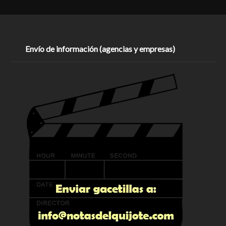
Envío de información (agencias y empresas)