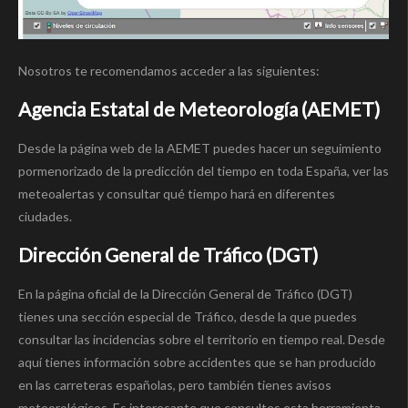
Nosotros te recomendamos acceder a las siguientes:
Agencia Estatal de Meteorologí­a (AEMET)
Desde la página web de la AEMET puedes hacer un seguimiento
pormenorizado de la predicción del tiempo en toda España, ver las
meteoalertas y consultar qué tiempo hará en diferentes
ciudades.
Dirección General de Tráfico (DGT)
En la página oficial de la Dirección General de Tráfico (DGT)
tienes una sección especial de Tráfico, desde la que puedes
consultar las incidencias sobre el territorio en tiempo real. Desde
aquí­ tienes información sobre accidentes que se han producido
en las carreteras españolas, pero también tienes avisos
meteorológicos. Es interesante que consultes esta herramienta