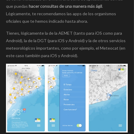
que puedas
hacer consultas de una manera más ágil
.
Lógicamente, te recomendamos las apps de los organismos
oficiales que te hemos indicado hasta ahora.
Tienes, lógicamente la de la AEMET (tanto para iOS como para
Android), la de la DGT (para iOS y Android) y la de otros servicios
meteorológicos importantes, como por ejemplo, el Meteocat (en
este caso también para iOS y Android).