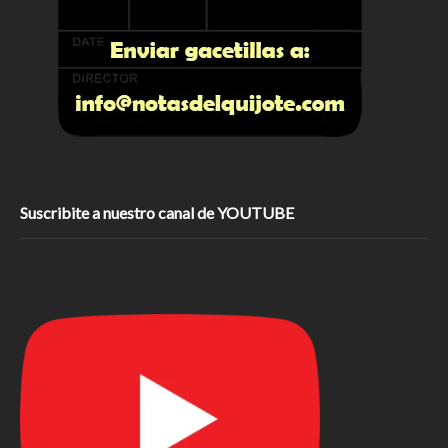
Suscribite a nuestro canal de YOUTUBE