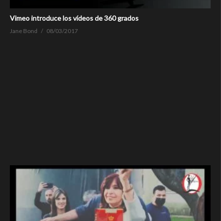
Vimeo introduce los vídeos de 360 grados
Jane Bond
08/03/2017