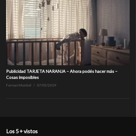
Publicidad TARJETA NARANJA – Ahora podés hacer más –
Cosas imposibles
Fernan Montiel
07/05/2019
Los 5 + vistos