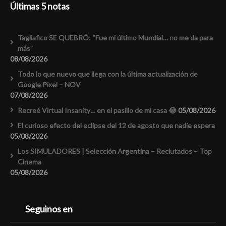
Últimas 5 notas
Tagliafico SE QUEBRÓ: “Fue mi último Mundial… no me da para
más”
08/08/2026
Todo lo que nuevo que llega con la última actualización de
Google Pixel – NOV
07/08/2026
Recreé Virtual Insanity… en el pasillo de mi casa 😂
05/08/2026
El curioso efecto del eclipse del 12 de agosto que nadie espera
05/08/2026
Los SIMULADORES | Selección Argentina – Reclutados – Top
Cinema
05/08/2026
Seguinos en