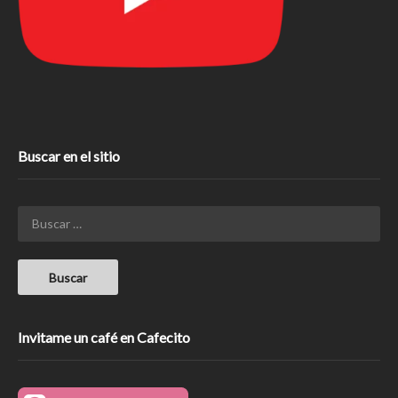
Buscar en el sitio
Invitame un café en Cafecito