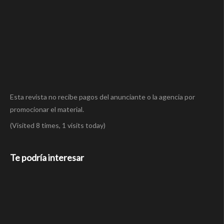
Esta revista no recibe pagos del anunciante o la agencia por
promocionar el material.
(Visited 8 times, 1 visits today)
Te podría interesar