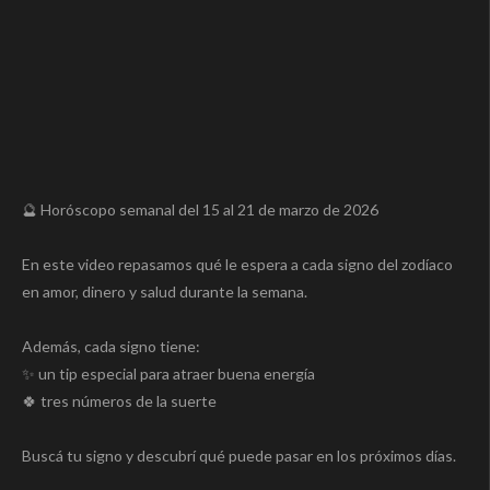
🔮 Horóscopo semanal del 15 al 21 de marzo de 2026
En este video repasamos qué le espera a cada signo del zodíaco
en amor, dinero y salud durante la semana.
Además, cada signo tiene:
✨ un tip especial para atraer buena energía
🍀 tres números de la suerte
Buscá tu signo y descubrí qué puede pasar en los próximos días.