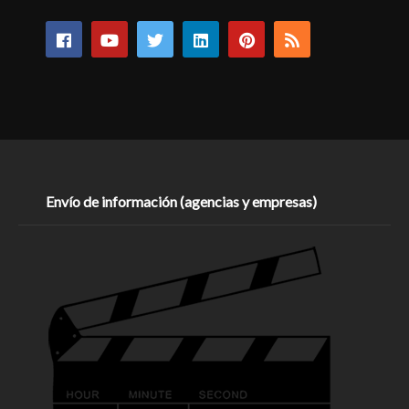
Envío de información (agencias y empresas)