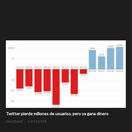
Twitter pierde millones de usuarios, pero ya gana dinero
Jane Bond
21/11/2018