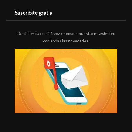
Suscribite gratis
Recibí en tu email 1 vez x semana nuestra newsletter
con todas las novedades.