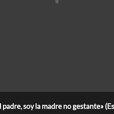
padre, soy la madre no gestante» (E