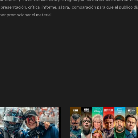
 presentación, crítica, informe, sátira, comparación para que el publico di
por promocionar el material.