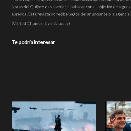
Notas del Quijote es volverlos a publicar con el objetivo de alguna
aprenda. Esta revista no recibe pagos del anunciante o la agencia 
(Visited 11 times, 1 visits today)
Te podría interesar