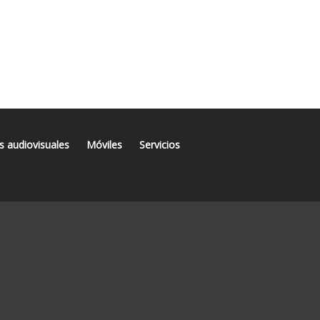
s audiovisuales
Móviles
Servicios