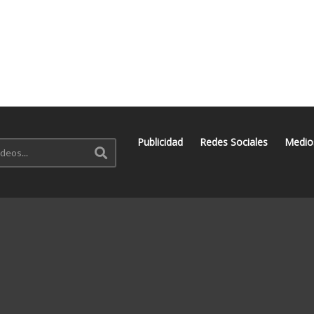
Publicidad
Redes Sociales
Medio