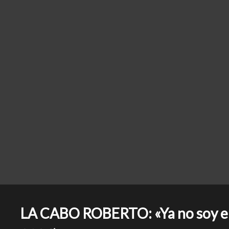
LA CABO ROBERTO: «Ya no soy el 