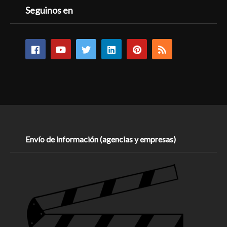
Seguinos en
Envío de información (agencias y empresas)