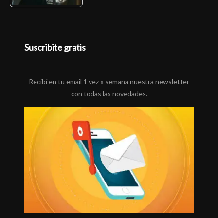
Suscribite gratis
Recibí en tu email 1 vez x semana nuestra newsletter
con todas las novedades.