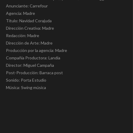
Anunciante: Carrefour
Agencia: Madre
Título: Navidad Corajuda
Dirección Creativa: Madre
Redacción: Madre
Dirección de Arte: Madre
Producción por la agencia: Madre
Compañía Productora: Landia
Director: Miguel Campaña
Post-Producción: Barraca post
Sonido: Porta Estudio
Música: Swing música