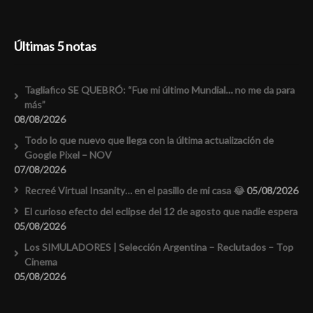
Últimas 5 notas
Tagliafico SE QUEBRÓ: “Fue mi último Mundial… no me da para
más”
08/08/2026
Todo lo que nuevo que llega con la última actualización de
Google Pixel – NOV
07/08/2026
Recreé Virtual Insanity… en el pasillo de mi casa 😂
05/08/2026
El curioso efecto del eclipse del 12 de agosto que nadie espera
05/08/2026
Los SIMULADORES | Selección Argentina – Reclutados – Top
Cinema
05/08/2026