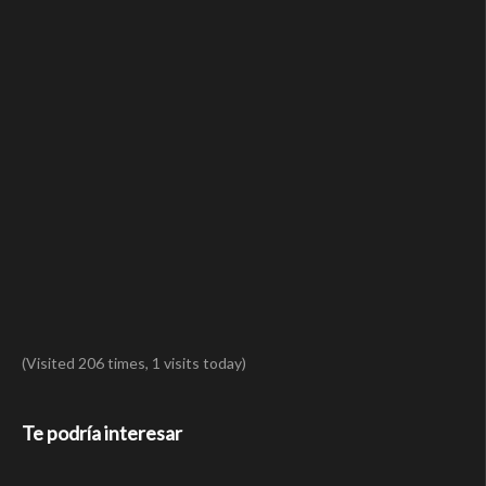
(Visited 206 times, 1 visits today)
Te podría interesar