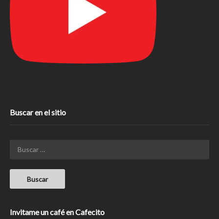
Buscar en el sitio
Invitame un café en Cafecito