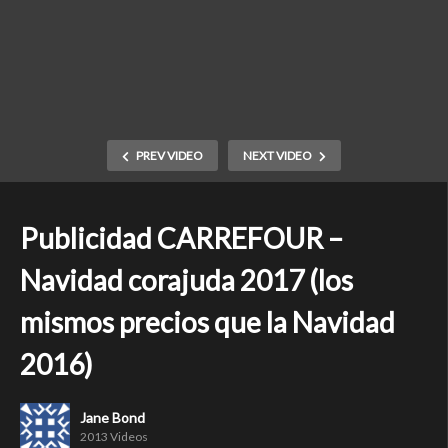
PREV VIDEO
NEXT VIDEO
Publicidad CARREFOUR –
Navidad corajuda 2017 (los
mismos precios que la Navidad
2016)
Jane Bond
2013 Videos