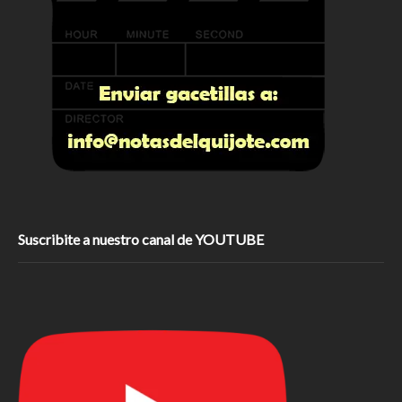
Suscribite a nuestro canal de YOUTUBE