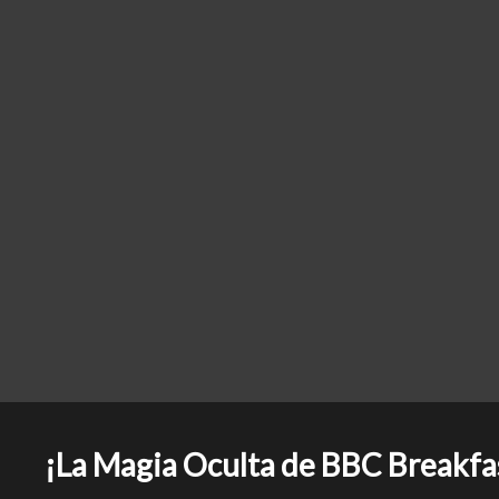
¡La Magia Oculta de BBC Breakfa