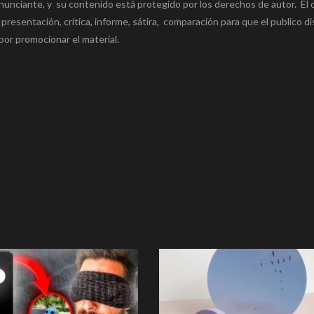
nunciante, y su contenido está protegido por los derechos de autor. El 
 presentación, crítica, informe, sátira, comparación para que el publico di
por promocionar el material.