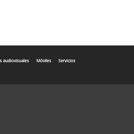
s audiovisuales
Móviles
Servicios