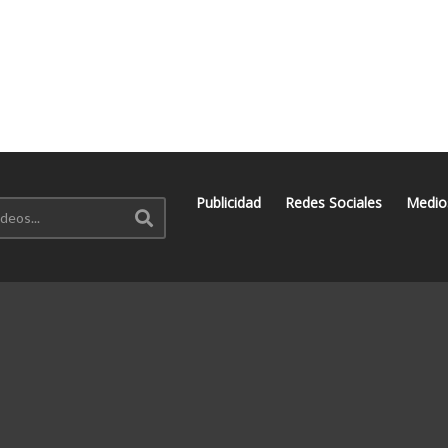
Publicidad
Redes Sociales
Medio