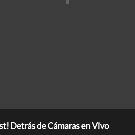
st! Detrás de Cámaras en Vivo