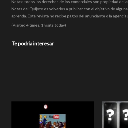
Notas: todos los derechos de los comerciales son propiedad del a
Notas del Quijote es volverlos a publicar con el objetivo de alguna
aprenda. Esta revista no recibe pagos del anunciante o la agencia 
(Visited 4 times, 1 visits today)
Te podría interesar