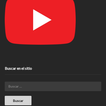
Buscar en el sitio