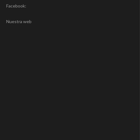
Facebook:
Nuestra web