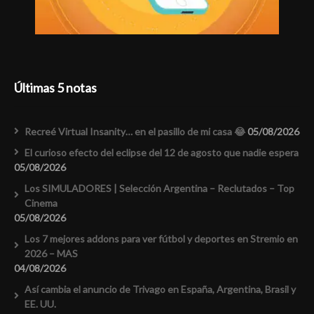
Últimas 5 notas
Recreé Virtual Insanity… en el pasillo de mi casa 😂
05/08/2026
El curioso efecto del eclipse del 12 de agosto que nadie espera
05/08/2026
Los SIMULADORES | Selección Argentina – Reclutados – Top
Cinema
05/08/2026
Los 7 mejores addons para ver fútbol y deportes en Stremio en
2026 – MAS
04/08/2026
Así cambia el anuncio de Trivago en España, Argentina, Brasil y
EE. UU.