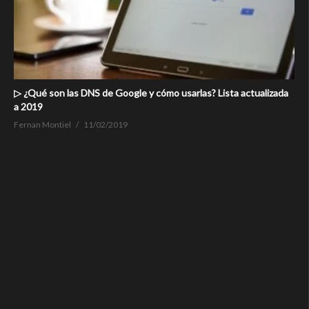
▷ ¿Qué son las DNS de Google y cómo usarlas? Lista actualizada
a 2019
Fernan Montiel
11/02/2019