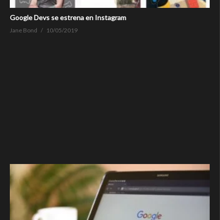
Google Devs se estrena en Instagram
Jane Bond
10/05/2019