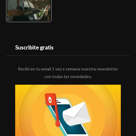
Suscribite gratis
Recibí en tu email 1 vez x semana nuestra newsletter
con todas las novedades.