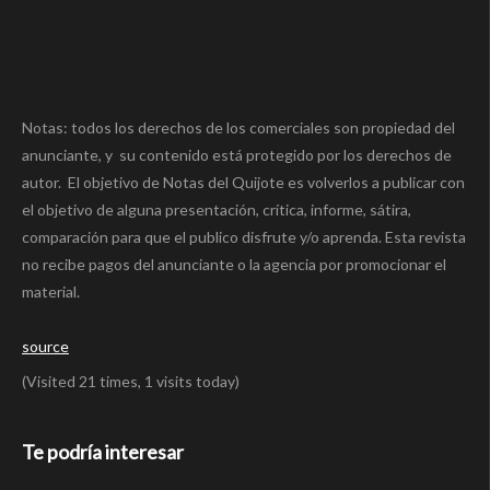
Notas: todos los derechos de los comerciales son propiedad del
anunciante, y su contenido está protegido por los derechos de
autor. El objetivo de Notas del Quijote es volverlos a publicar con
el objetivo de alguna presentación, crítica, informe, sátira,
comparación para que el publico disfrute y/o aprenda. Esta revista
no recibe pagos del anunciante o la agencia por promocionar el
material.
source
(Visited 21 times, 1 visits today)
Te podría interesar