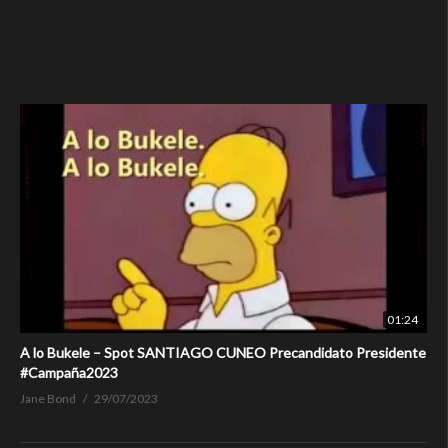
01:24
A lo Bukele – Spot SANTIAGO CUNEO Precandidato Presidente
#Campaña2023
Jane Bond
29/07/2023