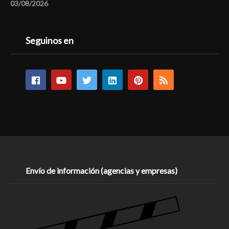
03/08/2026
Seguinos en
Envío de información (agencias y empresas)