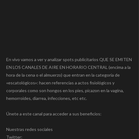
En vivo vamos a ver y analizar spots publicitarios QUE SE EMITEN
EN LOS CANALES DE AIRE EN HORARIO CENTRAL (encima a la
hora de la cena o el almuerzo) que entran en la categoría de
«escatológicos»: hacen referencias a actos fisiológicos y
corporales como son hongos en los pies, picazon en la vagina,
hemorroides, diarrea, infecciones, etc etc.
Únete a este canal para acceder a sus beneficios:
Nuestras redes sociales
Twitter: