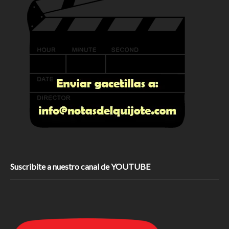
Suscribite a nuestro canal de YOUTUBE