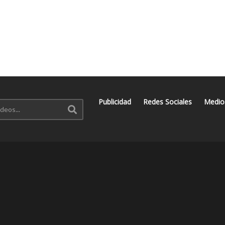
Publicidad
Redes Sociales
Medio