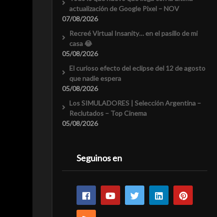
actualización de Google Pixel – NOV
07/08/2026
Recreé Virtual Insanity… en el pasillo de mi
casa 😂
05/08/2026
El curioso efecto del eclipse del 12 de agosto
que nadie espera
05/08/2026
Los SIMULADORES | Selección Argentina –
Reclutados – Top Cinema
05/08/2026
Seguinos en