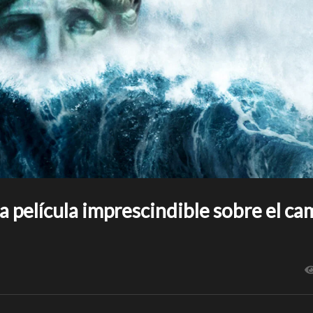
a película imprescindible sobre el c