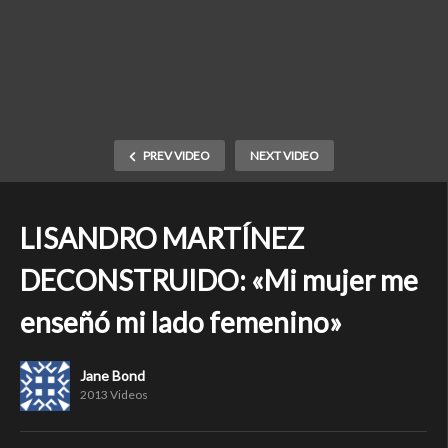
PREV VIDEO
NEXT VIDEO
LISANDRO MARTÍNEZ
DECONSTRUIDO: «Mi mujer me
enseñó mi lado femenino»
Jane Bond
2013 Videos