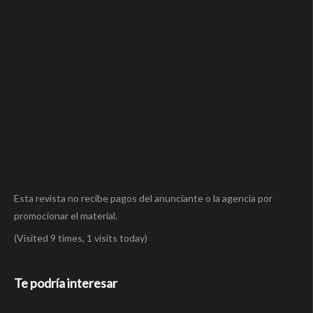
Esta revista no recibe pagos del anunciante o la agencia por
promocionar el material.
(Visited 9 times, 1 visits today)
Te podría interesar