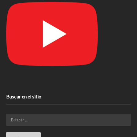
Buscar en el sitio