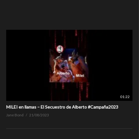
01:22
MILEI en llamas – El Secuestro de Alberto #Campaña2023
Jane Bond
21/08/2023