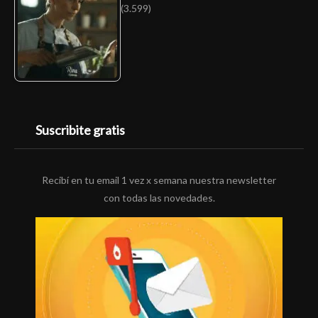
(3.599)
Suscribite gratis
Recibí en tu email 1 vez x semana nuestra newsletter
con todas las novedades.