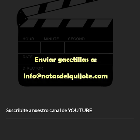
Suscribite a nuestro canal de YOUTUBE