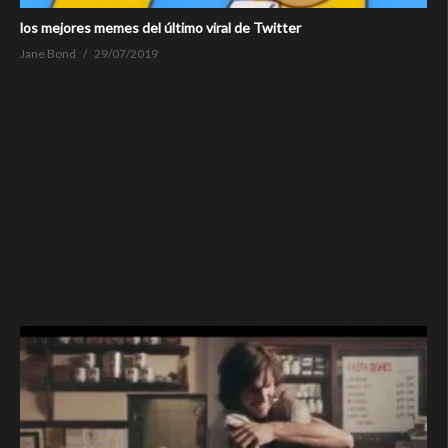
los mejores memes del último viral de Twitter
Jane Bond
29/07/2019