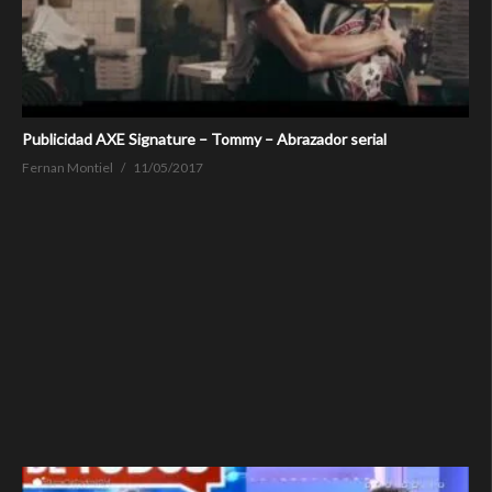
Publicidad AXE Signature – Tommy – Abrazador serial
Fernan Montiel
11/05/2017