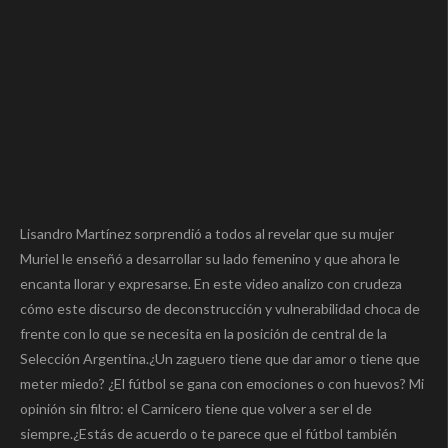
Lisandro Martínez sorprendió a todos al revelar que su mujer
Muriel le enseñó a desarrollar su lado femenino y que ahora le
encanta llorar y expresarse. En este video analizo con crudeza
cómo este discurso de deconstrucción y vulnerabilidad choca de
frente con lo que se necesita en la posición de central de la
Selección Argentina.¿Un zaguero tiene que dar amor o tiene que
meter miedo? ¿El fútbol se gana con emociones o con huevos? Mi
opinión sin filtro: el Carnicero tiene que volver a ser el de
siempre.¿Estás de acuerdo o te parece que el fútbol también