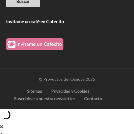
Invitame un café en Cafecito
© Proyectos del Quijote 2025
Sitemap
Privacidad y Cookies
Suscribirse a nuestra newsletter
Contacto