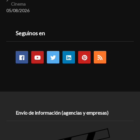
Cinema
05/08/2026
Seguinos en
Envío de información (agencias y empresas)