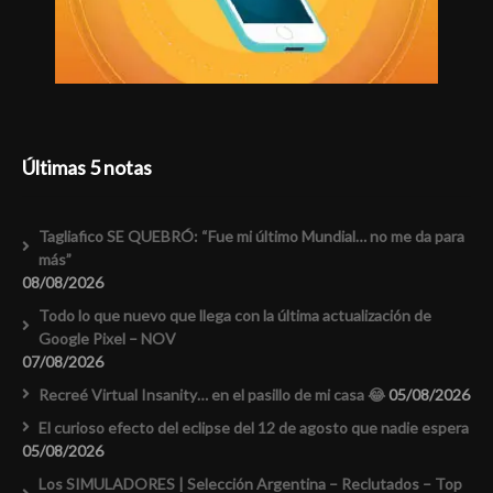
Últimas 5 notas
Tagliafico SE QUEBRÓ: “Fue mi último Mundial… no me da para
más”
08/08/2026
Todo lo que nuevo que llega con la última actualización de
Google Pixel – NOV
07/08/2026
Recreé Virtual Insanity… en el pasillo de mi casa 😂
05/08/2026
El curioso efecto del eclipse del 12 de agosto que nadie espera
05/08/2026
Los SIMULADORES | Selección Argentina – Reclutados – Top