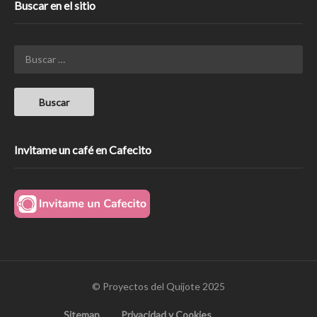
Buscar en el sitio
Invitame un café en Cafecito
© Proyectos del Quijote 2025
Sitemap
Privacidad y Cookies