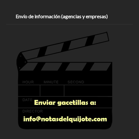
Envío de información (agencias y empresas)