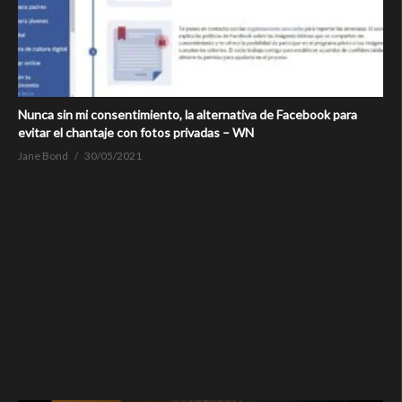
Nunca sin mi consentimiento, la alternativa de Facebook para
evitar el chantaje con fotos privadas – WN
Jane Bond
30/05/2021