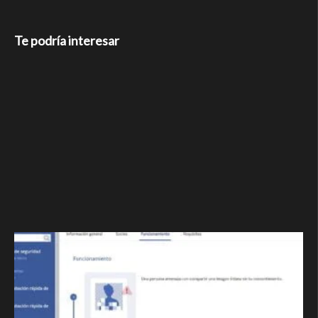
Te podría interesar