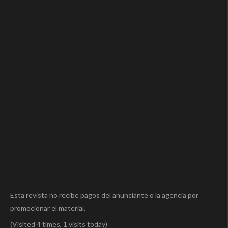
Esta revista no recibe pagos del anunciante o la agencia por
promocionar el material.
(Visited 4 times, 1 visits today)