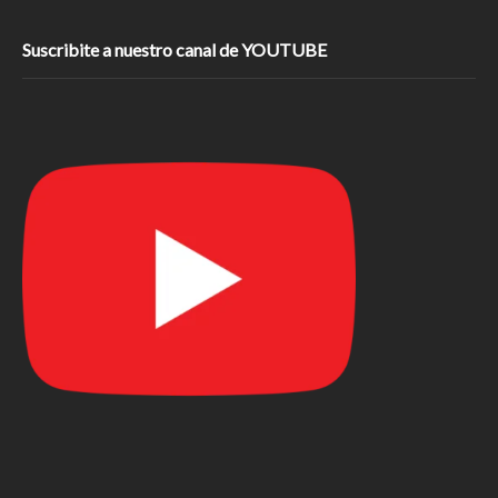
Suscribite a nuestro canal de YOUTUBE