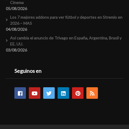
Cinema
05/08/2026
Los 7 mejores addons para ver fútbol y deportes en Stremio en
2026 – MAS
04/08/2026
Así cambia el anuncio de Trivago en España, Argentina, Brasil y
EE. UU.
03/08/2026
Seguinos en