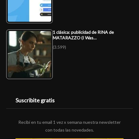
1 clásica: publicidad de RINA de
MATARAZZO (I Was…
(3.599)
Suscribite gratis
Recibí en tu email 1 vez x semana nuestra newsletter
con todas las novedades.