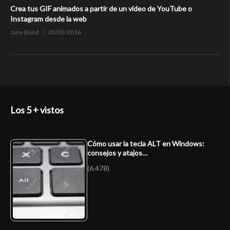
Crea tus GIF animados a partir de un vídeo de YouTube o
Instagram desde la web
Jane Bond
05/05/2016
Los 5 + vistos
Cómo usar la tecla ALT en Windows:
consejos y atajos…
(6.478)