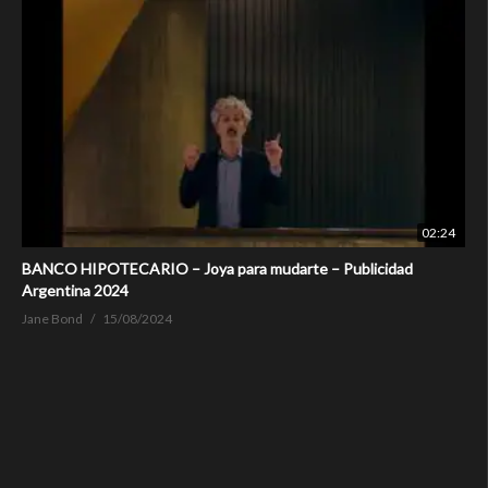
02:24
BANCO HIPOTECARIO – Joya para mudarte – Publicidad
Argentina 2024
Jane Bond
15/08/2024