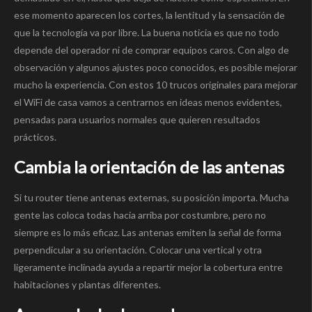
ese momento aparecen los cortes, la lentitud y la sensación de
que la tecnología va por libre. La buena noticia es que no todo
depende del operador ni de comprar equipos caros. Con algo de
observación y algunos ajustes poco conocidos, es posible mejorar
mucho la experiencia. Con estos 10 trucos originales para mejorar
el WiFi de casa vamos a centrarnos en ideas menos evidentes,
pensadas para usuarios normales que quieren resultados
prácticos.
Cambia la orientación de las antenas
Si tu router tiene antenas externas, su posición importa. Mucha
gente las coloca todas hacia arriba por costumbre, pero no
siempre es lo más eficaz. Las antenas emiten la señal de forma
perpendicular a su orientación. Colocar una vertical y otra
ligeramente inclinada ayuda a repartir mejor la cobertura entre
habitaciones y plantas diferentes.