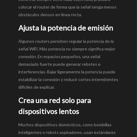
colocar el router de forma que la señal tenga menos
obstáculos densos en línea recta.
Ajusta la potencia de emisión
Algunos routers permiten regular la potencia de la
señal WiFi. Más potencia no siempre significa mejor
conexión. En espacios pequeños, una señal
demasiado fuerte puede generar rebotes e
interferencias. Bajar ligeramente la potencia puede
estabilizar la conexión y reducir cortes intermitentes
difíciles de explicar.
Crea una red solo para
dispositivos lentos
Muchos dispositivos domésticos, como bombillas
inteligentes o robots aspiradores, usan estándares