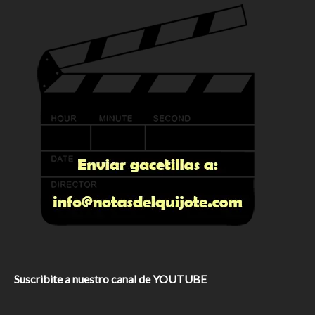
Suscribite a nuestro canal de YOUTUBE