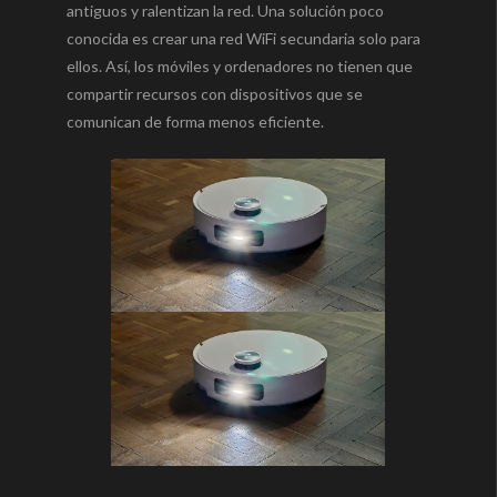
antiguos y ralentizan la red. Una solución poco
conocida es crear una red WiFi secundaria solo para
ellos. Así, los móviles y ordenadores no tienen que
compartir recursos con dispositivos que se
comunican de forma menos eficiente.