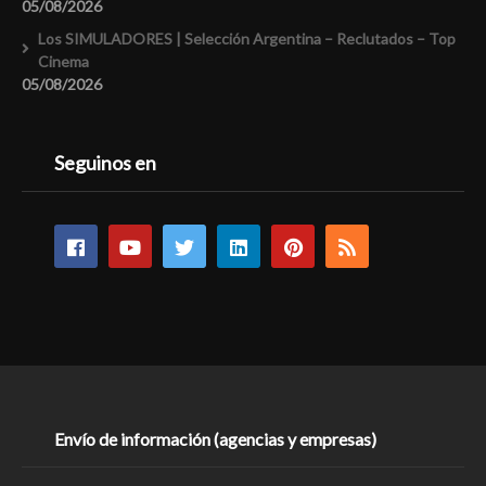
05/08/2026
Los SIMULADORES | Selección Argentina – Reclutados – Top
Cinema
05/08/2026
Seguinos en
Envío de información (agencias y empresas)