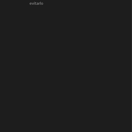
evitarlo