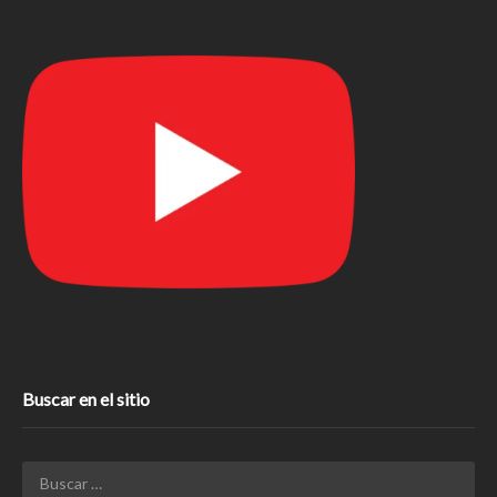
Buscar en el sitio