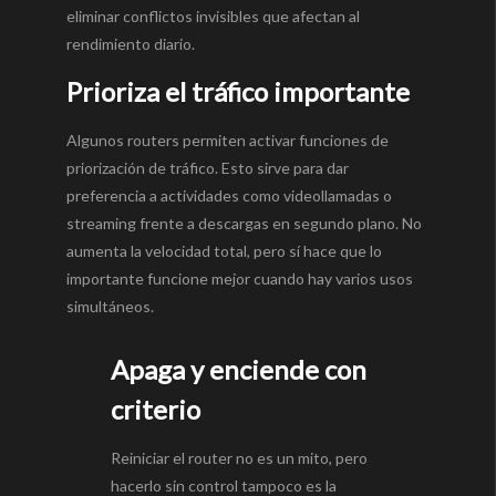
eliminar conflictos invisibles que afectan al
rendimiento diario.
Prioriza el tráfico importante
Algunos routers permiten activar funciones de
priorización de tráfico. Esto sirve para dar
preferencia a actividades como videollamadas o
streaming frente a descargas en segundo plano. No
aumenta la velocidad total, pero sí hace que lo
importante funcione mejor cuando hay varios usos
simultáneos.
Apaga y enciende con
criterio
Reiniciar el router no es un mito, pero
hacerlo sin control tampoco es la