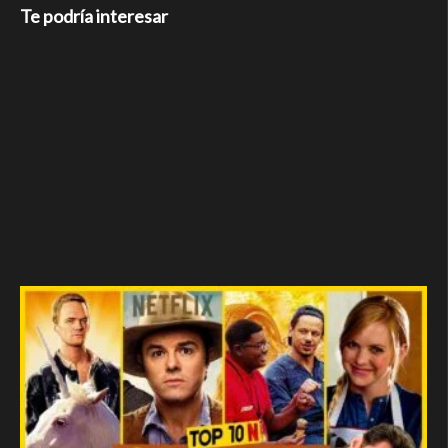
Te podría interesar