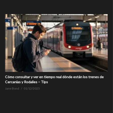
Cómo consultar y ver en tiempo real dónde están los trenes de
Cercanías y Rodalies – Tips
Jane Bond
01/12/2025