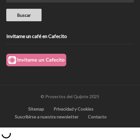
Invitame un café en Cafecito
© Proyectos del Quijote 2025
Sitemap
Privacidad y Cookies
Suscribirse a nuestra newsletter
Contacto