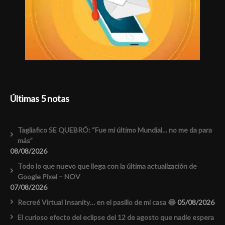
Últimas 5 notas
Tagliafico SE QUEBRÓ: “Fue mi último Mundial… no me da para
más”
08/08/2026
Todo lo que nuevo que llega con la última actualización de
Google Pixel – NOV
07/08/2026
Recreé Virtual Insanity… en el pasillo de mi casa 😂
05/08/2026
El curioso efecto del eclipse del 12 de agosto que nadie espera