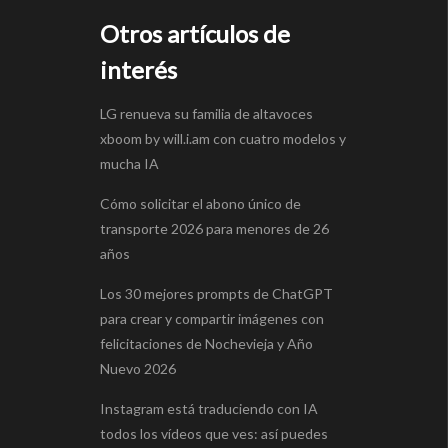
Otros artículos de
interés
LG renueva su familia de altavoces
xboom by will.i.am con cuatro modelos y
mucha IA
Cómo solicitar el abono único de
transporte 2026 para menores de 26
años
Los 30 mejores prompts de ChatGPT
para crear y compartir imágenes con
felicitaciones de Nochevieja y Año
Nuevo 2026
Instagram está traduciendo con IA
todos los vídeos que ves: así puedes