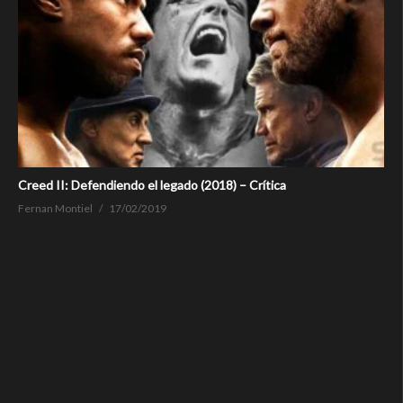
Creed II: Defendiendo el legado (2018) – Crítica
Fernan Montiel
17/02/2019