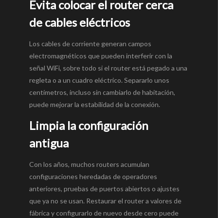
Evita colocar el router cerca
de cables eléctricos
Los cables de corriente generan campos
electromagnéticos que pueden interferir con la
señal WiFi, sobre todo si el router está pegado a una
regleta o a un cuadro eléctrico. Separarlo unos
centímetros, incluso sin cambiarlo de habitación,
puede mejorar la estabilidad de la conexión.
Limpia la configuración
antigua
Con los años, muchos routers acumulan
configuraciones heredadas de operadores
anteriores, pruebas de puertos abiertos o ajustes
que ya no se usan. Restaurar el router a valores de
fábrica y configurarlo de nuevo desde cero puede