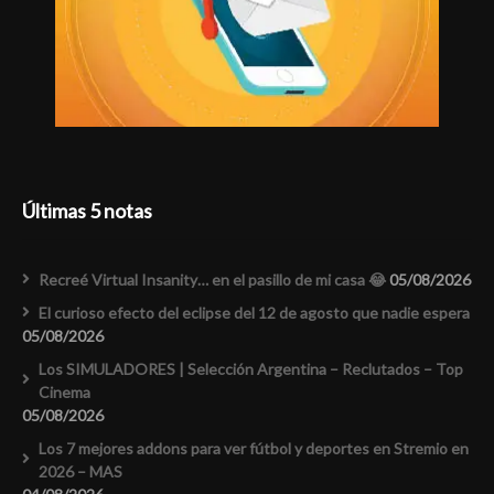
Últimas 5 notas
Recreé Virtual Insanity… en el pasillo de mi casa 😂
05/08/2026
El curioso efecto del eclipse del 12 de agosto que nadie espera
05/08/2026
Los SIMULADORES | Selección Argentina – Reclutados – Top
Cinema
05/08/2026
Los 7 mejores addons para ver fútbol y deportes en Stremio en
2026 – MAS