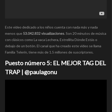
Este vídeo dedicado a los niños cuenta con nada más y nada
menos que
53.042.832 visualizaciones
. Son 20 minutos de música
con clásicos como La vaca Lechera, Estrellita Dónde Estás o
debajo de un botón. El canal que ha creado este vídeo se llama
Familia Telerín, tiene más de 1.5 millones de suscriptores.
Puesto número 5: EL MEJOR TAG DEL
TRAP | @paulagonu