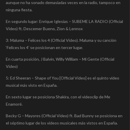
aunque no ha sonado demasiadas veces en la radio, tampoco en
ninguna fiesta.
En segundo lugar: Enrique Iglesias – SUBEME LA RADIO (Official
Video) ft. Descemer Bueno, Zion & Lennox
3: Maluma – Felices los 4 (Official Video). Maluma y su canción
‘Felices los 4’ se posicionan en tercer lugar.
En cuarta posición, J Balvin, Willy William – Mi Gente (Official
Video)
5: Ed Sheeran – Shape of You [Official Video] es el quinto vídeo
musical más visto en España.
En sexto lugar se posiciona Shakira, con el videoclip de Me
Enamoré.
Becky G – Mayores (Official Video) ft. Bad Bunny se posiciona en
el séptimo lugar de los vídeos musicales más vistos en España.