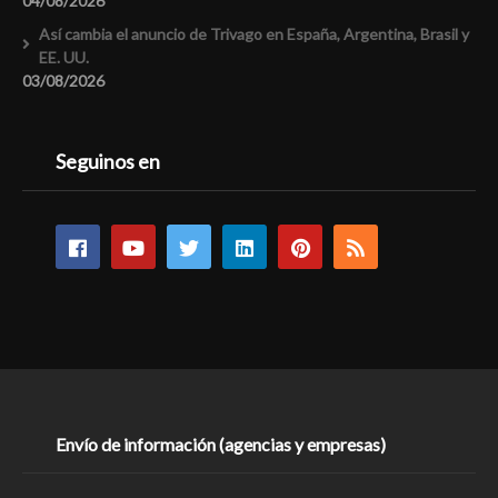
04/08/2026
Así cambia el anuncio de Trivago en España, Argentina, Brasil y
EE. UU.
03/08/2026
Seguinos en
Envío de información (agencias y empresas)