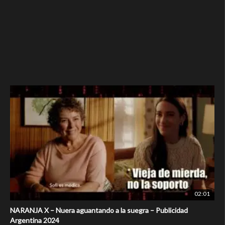
02:01
NARANJA X – Nuera aguantando a la suegra – Publicidad
Argentina 2024