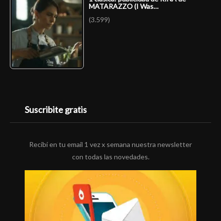
MATARAZZO (I Was…
(3.599)
Suscribite gratis
Recibí en tu email 1 vez x semana nuestra newsletter
con todas las novedades.