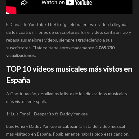
El Canal de YouTube TheGrefg celebra en este video la llegada
de los cuatro millones de suscriptores. En el vídeo, canta un rap y
repasa sus mejores vídeos, siempre agradeciendo a sus
suscriptores. El vídeo tiene aproximadamente
4.065.730
visualizaciones.
TOP 10 vídeos musicales más vistos en
España
A Continuación, detallamos la lista de los diez vídeos musicales
más vistos en España.
1: Luis Fonsi – Despacito ft. Daddy Yankee
Luis Fonsi y Daddy Yankee encabezan la lista del vídeo musical
más visitado en España. Posiblemente habrás oído esta canción,