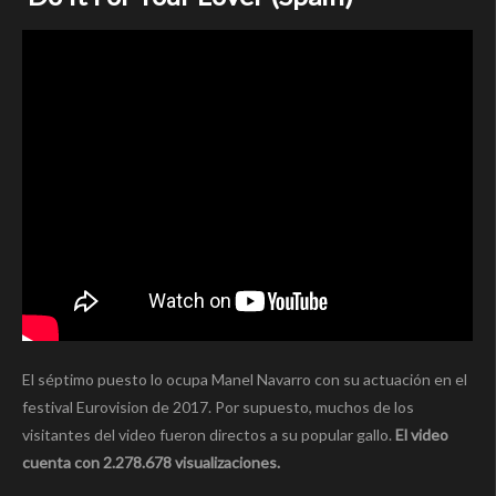
El séptimo puesto lo ocupa Manel Navarro con su actuación en el
festival Eurovision de 2017. Por supuesto, muchos de los
visitantes del video fueron directos a su popular gallo.
El video
cuenta con 2.278.678 visualizaciones.