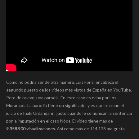
Como no podría ser de otra manera, Luis Fonsi encabeza el
segundo puesto de los vídeos más vistos de España en YouTube.
Pero de nuevo, una parodia. En este caso es echa por Los
Morancos. La parodia tiene un significado, y es que recrean el
juicio de Iñaki Urdangarín, justo cuando le comunican la sentencia
por la imputación en el caso Nóos. El vídeo tiene más de
9.358.900 visualizaciones.
Así como más de 114.128 me gusta.