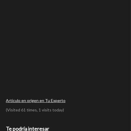
Articulo en origen en Tu Experto
(Visited 61 times, 1 visits today)
Te podría interesar