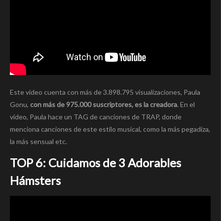
Este vídeo cuenta con más de 3.898.795 visualizaciones, Paula
Gonu,
con más de 975.000 suscriptores, es la creadora
. En el
vídeo, Paula hace un TAG de canciones de TRAP, donde
menciona canciones de este estilo musical, como la más pegadiza,
la más sensual etc.
TOP 6: Cuidamos de 3 Adorables
Hámsters