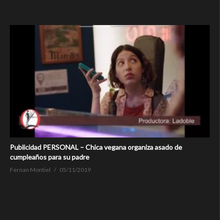
Publicidad PERSONAL – Chica vegana organiza asado de
cumpleaños para su padre
Fernan Montiel
05/11/2019