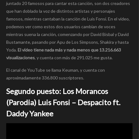
juntado 20 famosos para cantar esta canción, son dos creadores
que han doblado la voz de distintos artistas y personajes
famosos, mientras cantaban la canción de Luis Fonsi. En el vídeo,
podemos ver como estos dos usuarios cambian de voces
mientras suena la canción, comenzando por David Bisbal y David
Bustamante, pasando por Apu de Los Simpsons, Shakira y hasta
Yoda.
El vídeo tiene nada más y nada menos que 13.216.663
visualizaciones
, y cuenta con más de 291.025 me gusta.
El canal de YouTube se llama Keuman, y cuenta con
aproximadamente 336.800 suscriptores.
Segundo puesto: Los Morancos
(Parodia) Luis Fonsi – Despacito ft.
Daddy Yankee