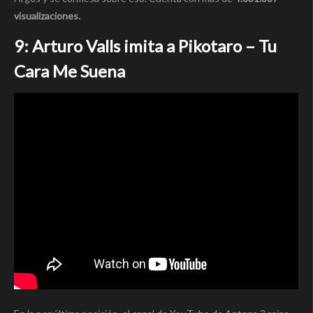
visualizaciones.
9: Arturo Valls imita a Pikotaro – Tu
Cara Me Suena