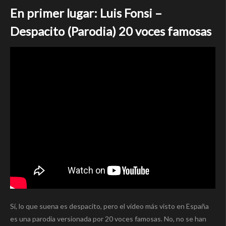
En primer lugar: Luis Fonsi –
Despacito (Parodia) 20 voces famosas
Sí, lo que suena es despacito, pero el vídeo más visto en España
es una parodia versionada por 20 voces famosas. No, no se han