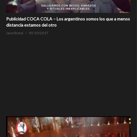
Publicidad COCA COLA – Los argentinos somos los que a menos
distancia estamos del otro
Jane Bond
05/10/2017