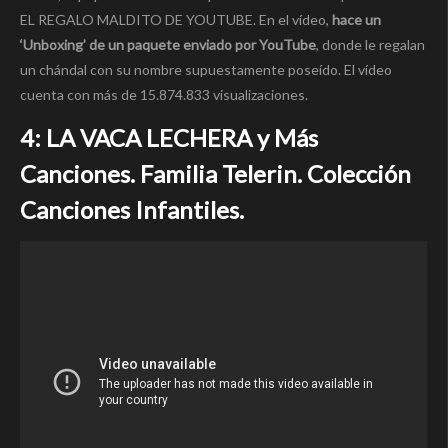
EL REGALO MALDITO DE YOUTUBE. En el vídeo,
hace un
‘Unboxing’ de un paquete enviado por YouTube
, donde le regalan
un chándal con su nombre supuestamente poseído. El vídeo
cuenta con más de 15.874.833 visualizaciones.
4: LA VACA LECHERA y Más
Canciones. Familia Telerin. Colección
Canciones Infantiles.