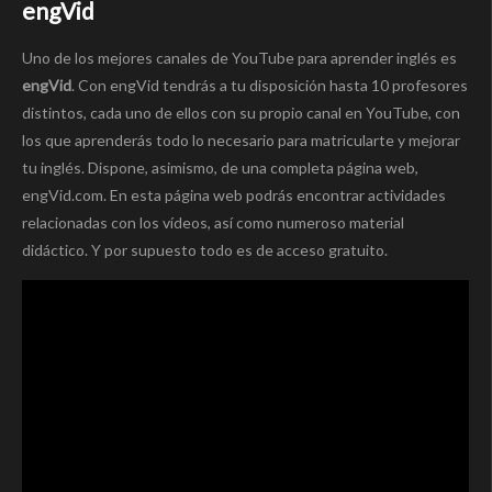
engVid
Uno de los mejores canales de YouTube para aprender inglés es
engVid
. Con engVid tendrás a tu disposición hasta 10 profesores
distintos, cada uno de ellos con su propio canal en YouTube, con
los que aprenderás todo lo necesario para matricularte y mejorar
tu inglés. Dispone, asimismo, de una completa página web,
engVid.com. En esta página web podrás encontrar actividades
relacionadas con los vídeos, así como numeroso material
didáctico. Y por supuesto todo es de acceso gratuito.