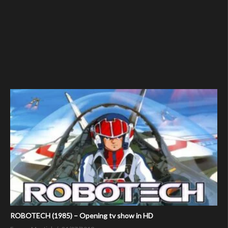
ROBOTECH (1985) – Opening tv show in HD