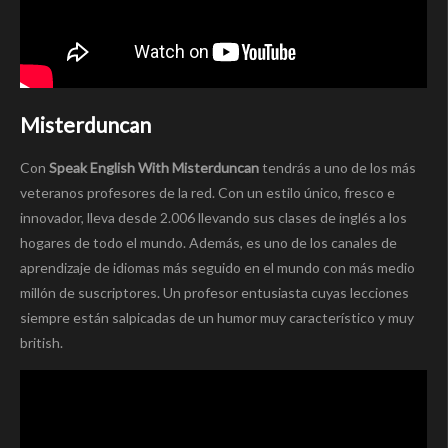
Misterduncan
Con
Speak English With Misterduncan
tendrás a uno de los más
veteranos profesores de la red. Con un estilo único, fresco e
innovador, lleva desde 2.006 llevando sus clases de inglés a los
hogares de todo el mundo. Además, es uno de los canales de
aprendizaje de idiomas más seguido en el mundo con más medio
millón de suscriptores. Un profesor entusiasta cuyas lecciones
siempre están salpicadas de un humor muy característico y muy
british.