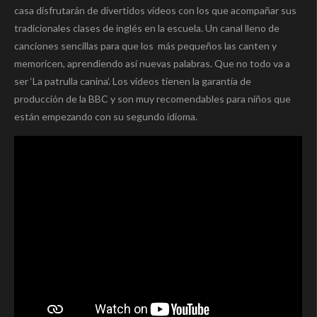
casa disfrutarán de divertidos vídeos con los que acompañar sus
tradicionales clases de inglés en la escuela. Un canal lleno de
canciones sencillas para que los más pequeños las canten y
memoricen, aprendiendo así nuevas palabras. Que no todo va a
ser ‘La patrulla canina’. Los vídeos tienen la garantía de
producción de la BBC y son muy recomendables para niños que
están empezando con su segundo idioma.