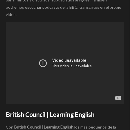
podremos escuchar podcasts de la BBC, transcritos en el propio
vídeo.
British Council | Learning English
Con
British Council | Learning English
los más pequeños de la