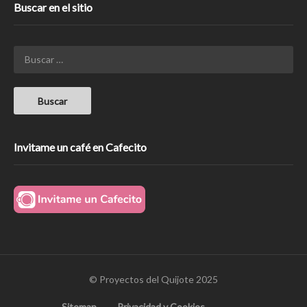
Buscar en el sitio
Invitame un café en Cafecito
© Proyectos del Quijote 2025
Sitemap
Privacidad y Cookies