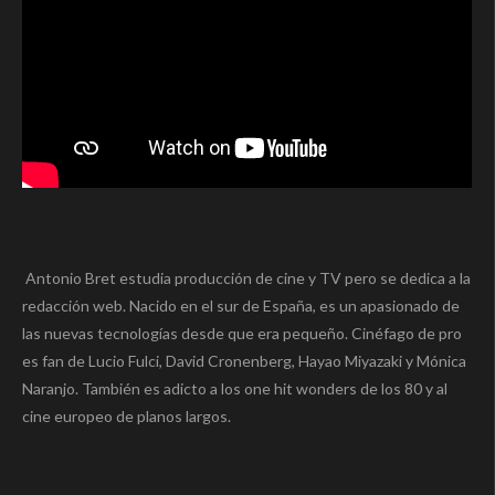
Antonio Bret estudia producción de cine y TV pero se dedica a la
redacción web. Nacido en el sur de España, es un apasionado de
las nuevas tecnologías desde que era pequeño. Cinéfago de pro
es fan de Lucio Fulci, David Cronenberg, Hayao Miyazaki y Mónica
Naranjo. También es adicto a los one hit wonders de los 80 y al
cine europeo de planos largos.