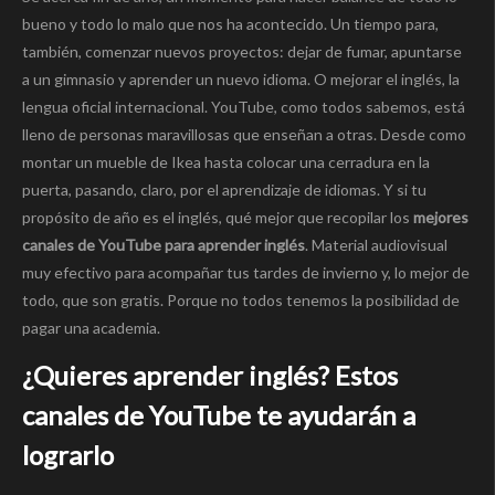
bueno y todo lo malo que nos ha acontecido. Un tiempo para,
también, comenzar nuevos proyectos: dejar de fumar, apuntarse
a un gimnasio y aprender un nuevo idioma. O mejorar el inglés, la
lengua oficial internacional. YouTube, como todos sabemos, está
lleno de personas maravillosas que enseñan a otras. Desde como
montar un mueble de Ikea hasta colocar una cerradura en la
puerta, pasando, claro, por el aprendizaje de idiomas. Y si tu
propósito de año es el inglés, qué mejor que recopilar los
mejores
canales de YouTube para aprender inglés
. Material audiovisual
muy efectivo para acompañar tus tardes de invierno y, lo mejor de
todo, que son gratis. Porque no todos tenemos la posibilidad de
pagar una academia.
¿Quieres aprender inglés? Estos
canales de YouTube te ayudarán a
lograrlo