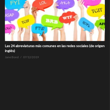
Las 24 abreviaturas más comunes en las redes sociales (de origen
inglés)
Jane Bond
07/12/2019