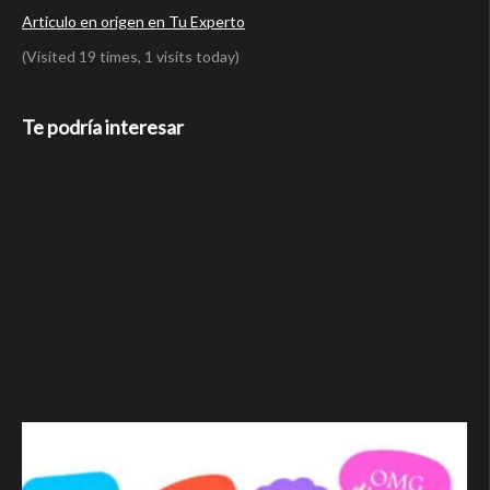
Articulo en origen en Tu Experto
(Visited 19 times, 1 visits today)
Te podría interesar