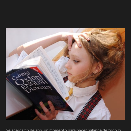
Se acerca fin de año, un momento para hacer balance de todo lo