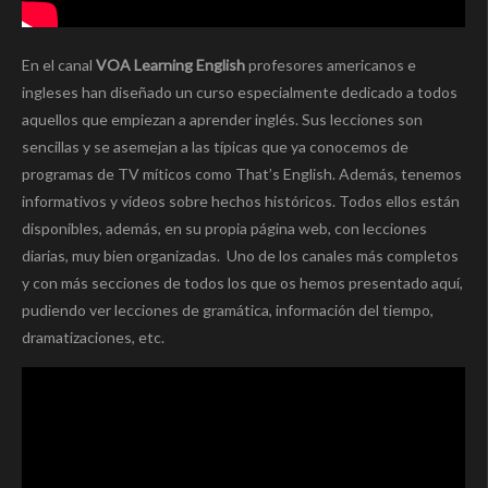
En el canal
VOA Learning English
profesores americanos e
ingleses han diseñado un curso especialmente dedicado a todos
aquellos que empiezan a aprender inglés. Sus lecciones son
sencillas y se asemejan a las típicas que ya conocemos de
programas de TV míticos como That’s English. Además, tenemos
informativos y vídeos sobre hechos históricos. Todos ellos están
disponibles, además, en su propia página web, con lecciones
diarias, muy bien organizadas. Uno de los canales más completos
y con más secciones de todos los que os hemos presentado aquí,
pudiendo ver lecciones de gramática, información del tiempo,
dramatizaciones, etc.