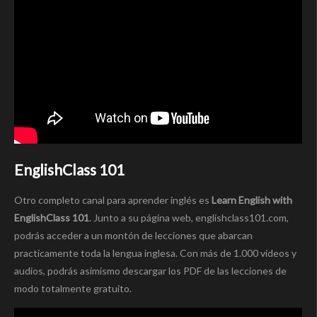
EnglishClass 101
Otro completo canal para aprender inglés es
Learn English with
EnglishClass 101
. Junto a su página web, englishclass101.com,
podrás acceder a un montón de lecciones que abarcan
practicamente toda la lengua inglesa. Con más de 1.000 vídeos y
audios, podrás asimismo descargar los PDF de las lecciones de
modo totalmente gratuito.