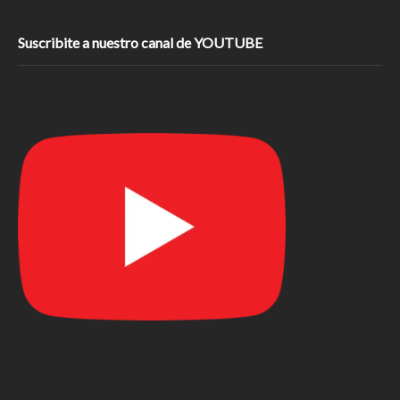
Suscribite a nuestro canal de YOUTUBE