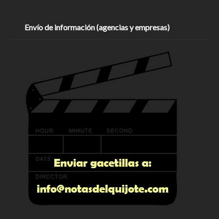
Envío de información (agencias y empresas)