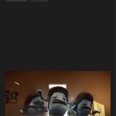
Fernan Montiel
21/07/2019