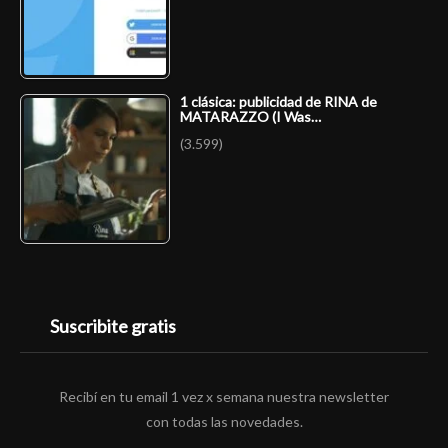
1 clásica: publicidad de RINA de
MATARAZZO (I Was…
(3.599)
Suscribite gratis
Recibí en tu email 1 vez x semana nuestra newsletter
con todas las novedades.