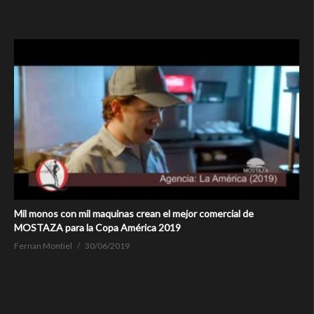
Mil monos con mil maquinas crean el mejor comercial de
MOSTAZA para la Copa América 2019
Fernan Montiel
30/06/2019