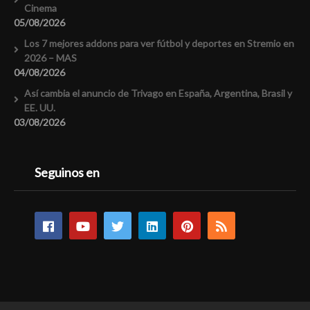
Cinema
05/08/2026
Los 7 mejores addons para ver fútbol y deportes en Stremio en
2026 – MAS
04/08/2026
Así cambia el anuncio de Trivago en España, Argentina, Brasil y
EE. UU.
03/08/2026
Seguinos en