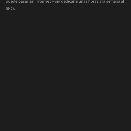
puede pasar sin Internet y sin dedicarle unas horas a la semana al
SEO.