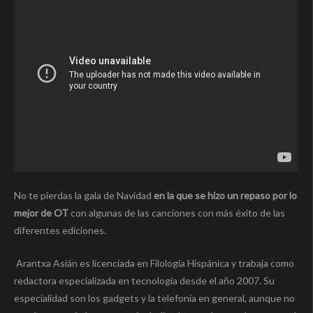
No te pierdas la gala de Navidad
en la que se hizo un repaso por lo
mejor de OT
con algunas de las canciones con más éxito de las
diferentes ediciones.
Arantxa Asián es licenciada en Filología Hispánica y trabaja como
redactora especializada en tecnología desde el año 2007. Su
especialidad son los gadgets y la telefonía en general, aunque no