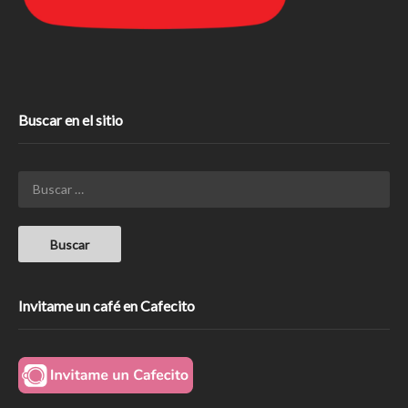
Buscar en el sitio
Invitame un café en Cafecito