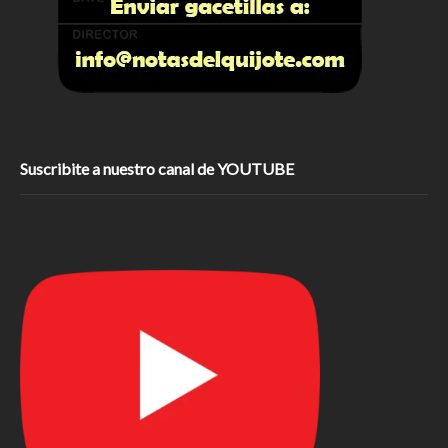
Suscribite a nuestro canal de YOUTUBE