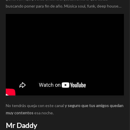
buscando poner para fin de año. Música soul, funk, deep house…
No tendrás queja con este canal
y seguro que tus amigos quedan
muy contentos
esa noche.
Mr Daddy