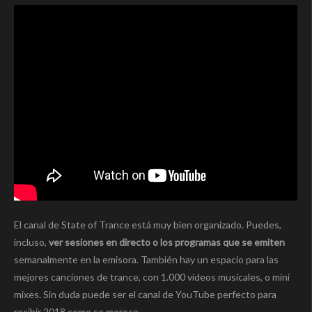
El canal de State of Trance está muy bien organizado. Puedes,
incluso,
ver sesiones en directo o los programas que se emiten
semanalmente en la emisora. También hay un espacio para las
mejores canciones de trance, con 1.000 vídeos musicales, o mini
mixes. Sin duda puede ser el canal de YouTube perfecto para
recibir 2018 como se merece.