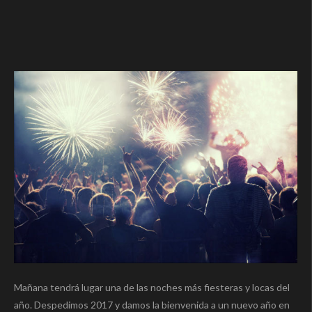
Mañana tendrá lugar una de las noches más fiesteras y locas del
año. Despedimos 2017 y damos la bienvenida a un nuevo año en