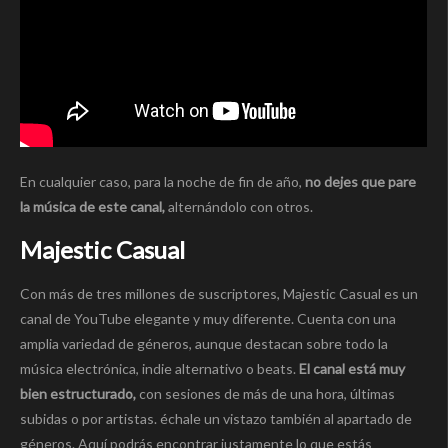
En cualquier caso, para la noche de fin de año,
no dejes que pare
la música de este canal,
alternándolo con otros.
Majestic Casual
Con más de tres millones de suscriptores, Majestic Casual es un
canal de YouTube elegante y muy diferente. Cuenta con una
amplia variedad de géneros, aunque destacan sobre todo la
música electrónica, indie alternativo o beats.
El canal está muy
bien estructurado,
con sesiones de más de una hora, últimas
subidas o por artistas. échale un vistazo también al apartado de
géneros. Aquí podrás encontrar justamente lo que estás