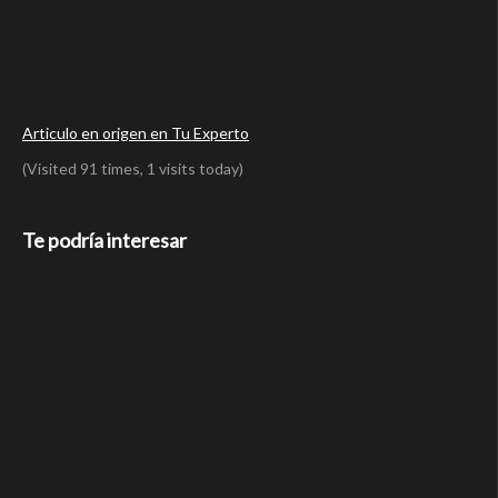
Articulo en origen en Tu Experto
(Visited 91 times, 1 visits today)
Te podría interesar