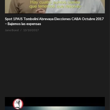
Spot 1PAIS Tombolini Abrevaya Elecciones CABA Octubre 2017
– Bajemos las expensas
Jane Bond
13/10/2017