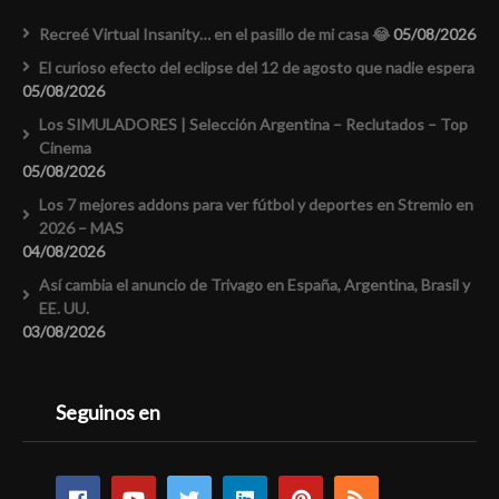
Recreé Virtual Insanity… en el pasillo de mi casa 😂
05/08/2026
El curioso efecto del eclipse del 12 de agosto que nadie espera
05/08/2026
Los SIMULADORES | Selección Argentina – Reclutados – Top
Cinema
05/08/2026
Los 7 mejores addons para ver fútbol y deportes en Stremio en
2026 – MAS
04/08/2026
Así cambia el anuncio de Trivago en España, Argentina, Brasil y
EE. UU.
03/08/2026
Seguinos en