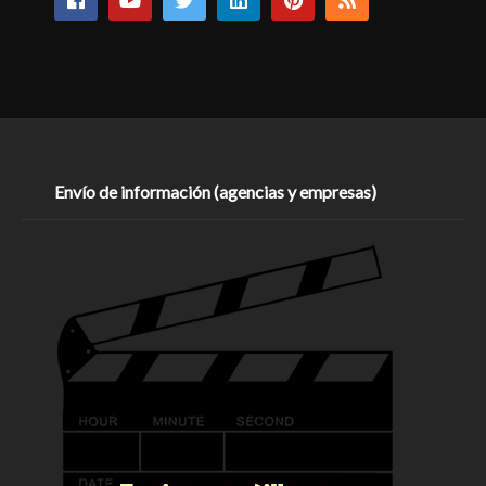
Envío de información (agencias y empresas)