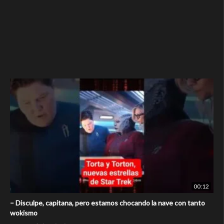
00:12
– Disculpe, capitana, pero estamos chocando la nave con tanto
wokismo