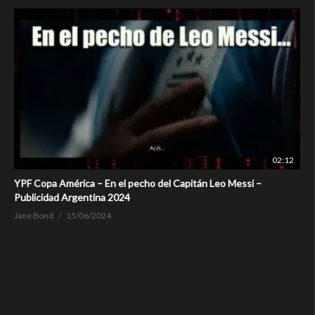
02:12
YPF Copa América – En el pecho del Capitán Leo Messi –
Publicidad Argentina 2024
Jane Bond
15/06/2024