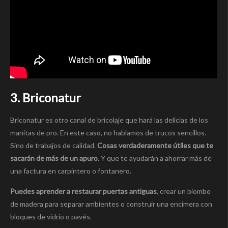
3. Briconatur
Briconatur es otro canal de bricolaje que hará las delicias de los
manitas de pro. En este caso, no hablamos de trucos sencillos.
Sino de trabajos de calidad.
Cosas verdaderamente útiles que te
sacarán de más de un apuro
. Y que te ayudarán a ahorrar más de
una factura en carpintero o fontanero.
Puedes aprender a restaurar puertas antiguas
, crear un biombo
de madera para separar ambientes o construir una encimera con
bloques de vidrio o pavés.