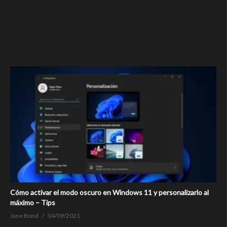
Cómo activar el modo oscuro en Windows 11 y personalizarlo al
máximo – Tips
Jane Bond
04/09/2021