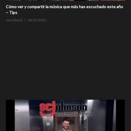
Cómo ver y compartir la música que más has escuchado este año
– Tips
Jane Bond
04/12/2025