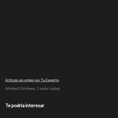
Articulo en origen en Tu Experto
(Visited 116 times, 1 visits today)
Te podría interesar