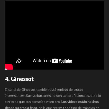
4. Ginessot
El canal de Ginessot también está repleto de trucos
interesantes. Sus grabaciones no son tan profesionales, pero lo
cierto es que sus consejos valen oro.
Los vídeos están hechos
desde su propia finca
, en la que realiza todo tipo de trabajos de