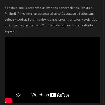
Ya sabes que lo presenta un manitas por excelencia, Kristian
Pielhoff. Pues bien,
en este canal tendrás acceso a todos sus
vídeos
y podrás llevar a cabo reparaciones, montajes y todo tipo
de chapuzas paso a paso. Y hacerlo de la mano de un auténtico
experto.