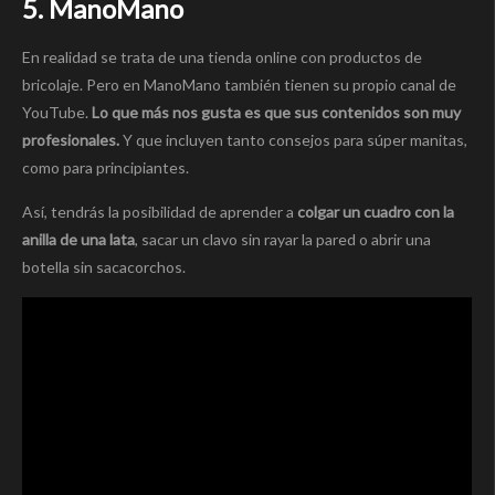
5. ManoMano
En realidad se trata de una tienda online con productos de
bricolaje. Pero en ManoMano también tienen su propio canal de
YouTube.
Lo que más nos gusta es que sus contenidos son muy
profesionales.
Y que incluyen tanto consejos para súper manitas,
como para principiantes.
Así, tendrás la posibilidad de aprender a
colgar un cuadro con la
anilla de una lata
, sacar un clavo sin rayar la pared o abrir una
botella sin sacacorchos.