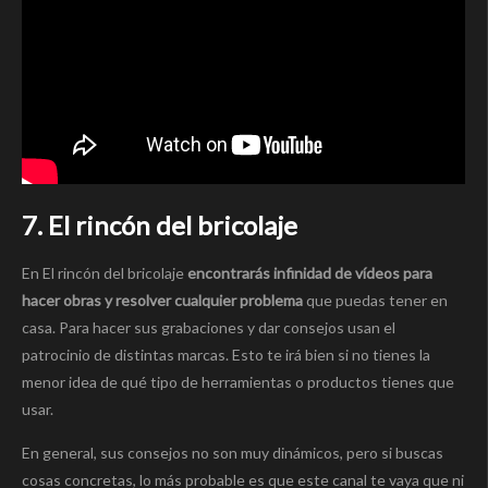
7. El rincón del bricolaje
En El rincón del bricolaje
encontrarás infinidad de vídeos para
hacer obras y resolver cualquier problema
que puedas tener en
casa. Para hacer sus grabaciones y dar consejos usan el
patrocinio de distintas marcas. Esto te irá bien si no tienes la
menor idea de qué tipo de herramientas o productos tienes que
usar.
En general, sus consejos no son muy dinámicos, pero si buscas
cosas concretas, lo más probable es que este canal te vaya que ni