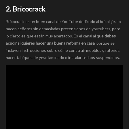
2. Bricocrack
Bricocrack es un buen canal de YouTube dedicado al bricolaje. Lo
hacen señores sin demasiadas pretensiones de youtubers, pero
lo cierto es que están muy acertados. Es el canal al que
debes
acudir si quieres hacer una buena reforma en casa
, porque se
incluyen instrucciones sobre cómo construir muebles giratorios,
hacer tabiques de yeso laminado o instalar techos suspendidos.