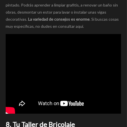
pintado. Podrás aprender a limpiar grafitis, a renovar un baño sin
obras, desmontar un estor para lavar o instalar unas vigas
decorativas.
La variedad de consejos es enorme
. Si buscas cosas
muy específicas, no dudes en consultar aquí.
8. Tu Taller de Bricolaje