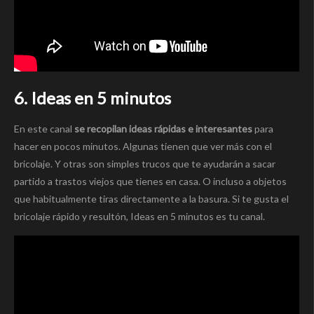
6. Ideas en 5 minutos
En este canal
se recopilan ideas rápidas e interesantes
para
hacer en pocos minutos. Algunas tienen que ver más con el
bricolaje. Y otras son simples trucos que te ayudarán a sacar
partido a trastos viejos que tienes en casa. O incluso a objetos
que habitualmente tiras directamente a la basura. Si te gusta el
bricolaje rápido y resultón, Ideas en 5 minutos es tu canal.