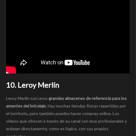
10. Leroy Merlín
Leroy Merlín son unos
grandes almacenes de referencia para los
amantes del bricolaje
. Hay muchas tiendas físicas repartidas por
el territorio, pero también puedes hacer compras online. Los
vídeos que ofrecen a través de su canal son muy profesionales y
enlazan directamente, como es lógico, con sus propios