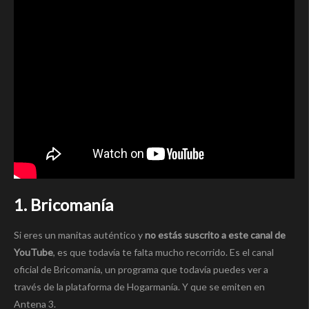
1. Bricomanía
Si eres un manitas auténtico y
no estás suscrito a este canal de
YouTube
, es que todavía te falta mucho recorrido. Es el canal
oficial de Bricomanía, un programa que todavía puedes ver a
través de la plataforma de Hogarmanía. Y que se emiten en
Antena 3.