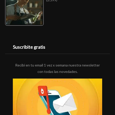
Suscribite gratis
Recibí en tu email 1 vez x semana nuestra newsletter
con todas las novedades.