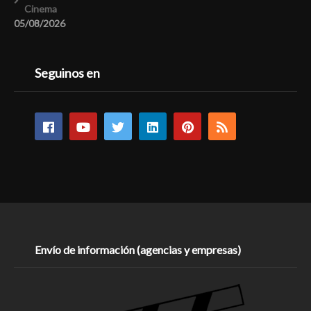
Cinema
05/08/2026
Seguinos en
Envío de información (agencias y empresas)