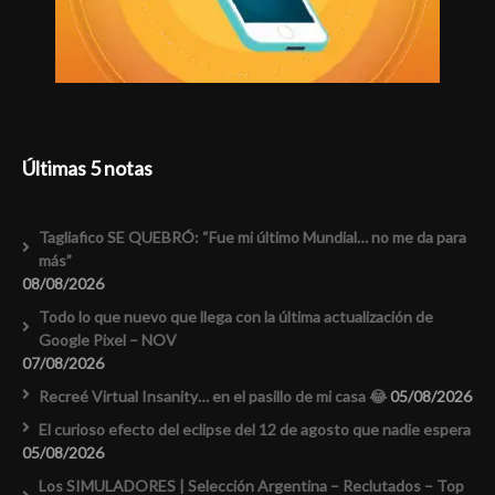
Últimas 5 notas
Tagliafico SE QUEBRÓ: “Fue mi último Mundial… no me da para
más”
08/08/2026
Todo lo que nuevo que llega con la última actualización de
Google Pixel – NOV
07/08/2026
Recreé Virtual Insanity… en el pasillo de mi casa 😂
05/08/2026
El curioso efecto del eclipse del 12 de agosto que nadie espera
05/08/2026
Los SIMULADORES | Selección Argentina – Reclutados – Top