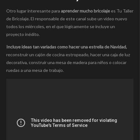
Otro lugar interesante para
aprender mucho bricolaje
es Tu Taller
de Bricolaje. El responsable de este canal sube un vídeo nuevo
todos los miércoles, en el que lógicamente se incluye un
proyecto inédito.
Incluye ideas tan variadas como hacer una estrella de Navidad,
reconstruir un cajón de cocina estropeado, hacer una caja de luz
decorativa, construir una mesa de madera para niños o colocar
ruedas a una mesa de trabajo.