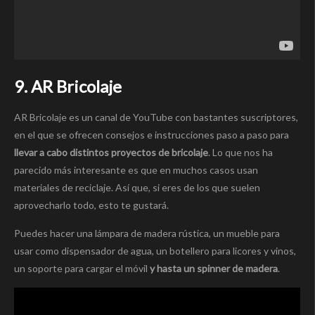
9. AR Bricolaje
AR Bricolaje es un canal de YouTube con bastantes suscriptores,
en el que se ofrecen consejos e instrucciones paso a paso para
llevar a cabo distintos proyectos de bricolaje
. Lo que nos ha
parecido más interesante es que en muchos casos usan
materiales de reciclaje. Así que, si eres de los que suelen
aprovecharlo todo, esto te gustará.
Puedes hacer una lámpara de madera rústica, un mueble para
usar como dispensador de agua, un botellero para licores y vinos,
un soporte para cargar el móvil
y hasta un spinner de madera
.