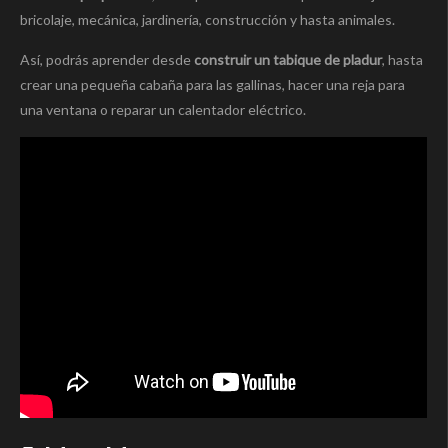
bricolaje, mecánica, jardinería, construcción y hasta animales.
Así, podrás aprender desde
construir un tabique de pladur
, hasta
crear una pequeña cabaña para las gallinas, hacer una reja para
una ventana o reparar un calentador eléctrico.