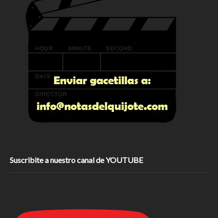
Suscribite a nuestro canal de YOUTUBE