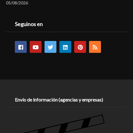
05/08/2026
Seguinos en
Envío de información (agencias y empresas)