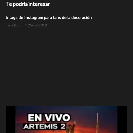
Te podría interesar
5 tags de Instagram para fans de la decoración
Jane Bond
25/02/2018