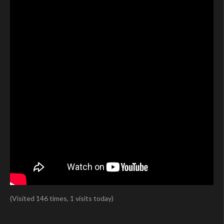
(Visited 146 times, 1 visits today)