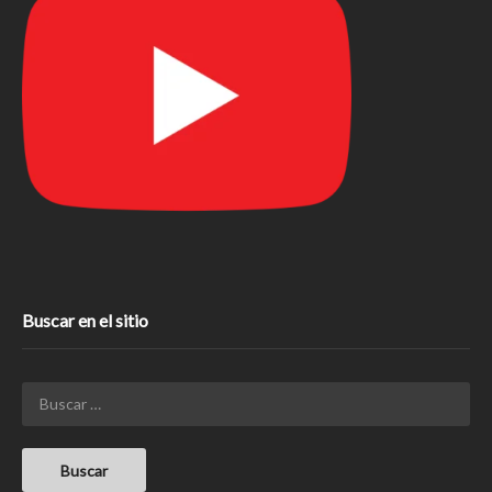
Buscar en el sitio