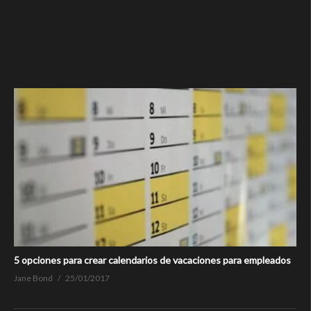
5 opciones para crear calendarios de vacaciones para empleados
Jane Bond
25/01/2017