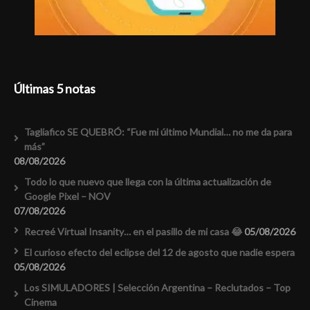
Últimas 5 notas
Tagliafico SE QUEBRÓ: “Fue mi último Mundial… no me da para
más”
08/08/2026
Todo lo que nuevo que llega con la última actualización de
Google Pixel – NOV
07/08/2026
Recreé Virtual Insanity… en el pasillo de mi casa 😂
05/08/2026
El curioso efecto del eclipse del 12 de agosto que nadie espera
05/08/2026
Los SIMULADORES | Selección Argentina – Reclutados – Top
Cinema