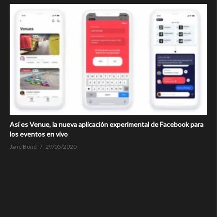
Así es Venue, la nueva aplicación experimental de Facebook para
los eventos en vivo
Jane Bond
29/05/2020