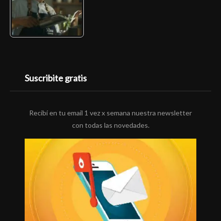
Suscribite gratis
Recibí en tu email 1 vez x semana nuestra newsletter
con todas las novedades.