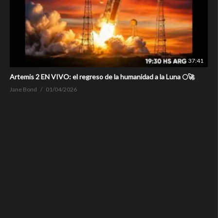
37:41
Artemis 2 EN VIVO: el regreso de la humanidad a la Luna 🌕🚀
Jane Bond
01/04/2026