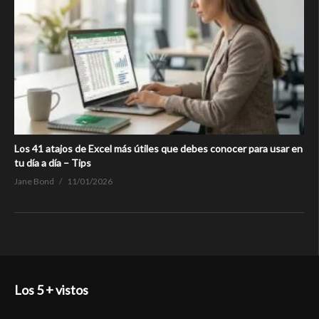
Los 41 atajos de Excel más útiles que debes conocer para usar en
tu día a día – Tips
Jane Bond
11/01/2026
Los 5 + vistos