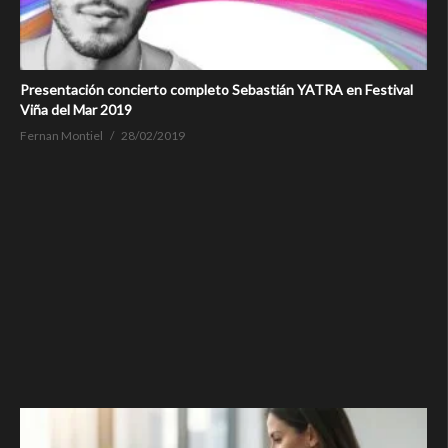
Presentación concierto completo Sebastián YATRA en Festival
Viña del Mar 2019
Fernan Montiel
28/02/2019