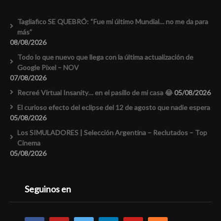
Tagliafico SE QUEBRÓ: “Fue mi último Mundial… no me da para
más”
08/08/2026
Todo lo que nuevo que llega con la última actualización de
Google Pixel – NOV
07/08/2026
Recreé Virtual Insanity… en el pasillo de mi casa 😂
05/08/2026
El curioso efecto del eclipse del 12 de agosto que nadie espera
05/08/2026
Los SIMULADORES | Selección Argentina – Reclutados – Top
Cinema
05/08/2026
Seguinos en