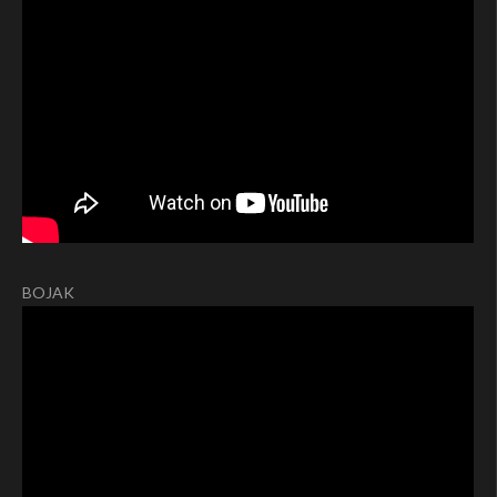
BOJAK