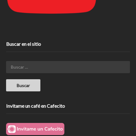
Buscar en el sitio
Invitame un café en Cafecito