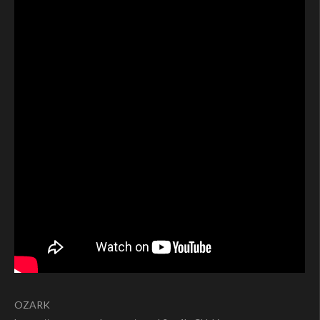
OZARK