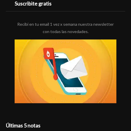
Suscribite gratis
Recibí en tu email 1 vez x semana nuestra newsletter
con todas las novedades.
Últimas 5 notas