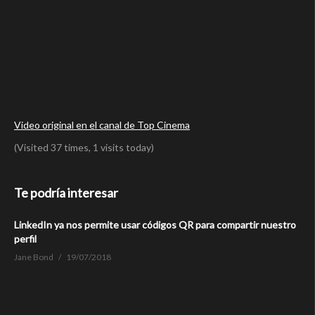
Video original en el canal de Top Cinema
(Visited 37 times, 1 visits today)
Te podría interesar
LinkedIn ya nos permite usar códigos QR para compartir nuestro
perfil
Jane Bond
19/07/2018