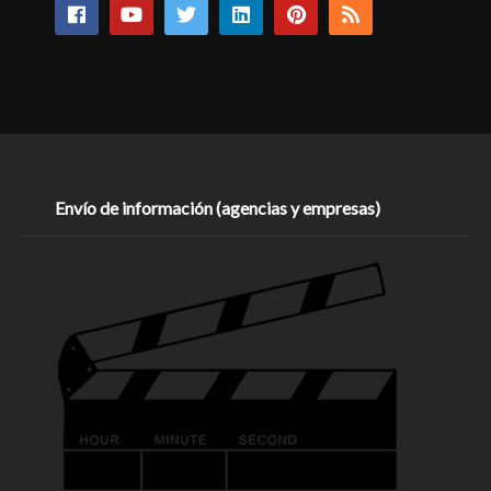
Envío de información (agencias y empresas)