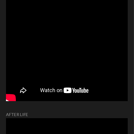
AFTER LIFE