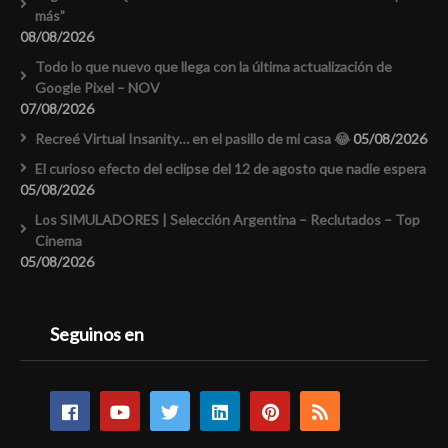
más”
08/08/2026
Todo lo que nuevo que llega con la última actualización de
Google Pixel – NOV
07/08/2026
Recreé Virtual Insanity… en el pasillo de mi casa 😂
05/08/2026
El curioso efecto del eclipse del 12 de agosto que nadie espera
05/08/2026
Los SIMULADORES | Selección Argentina – Reclutados – Top
Cinema
05/08/2026
Seguinos en