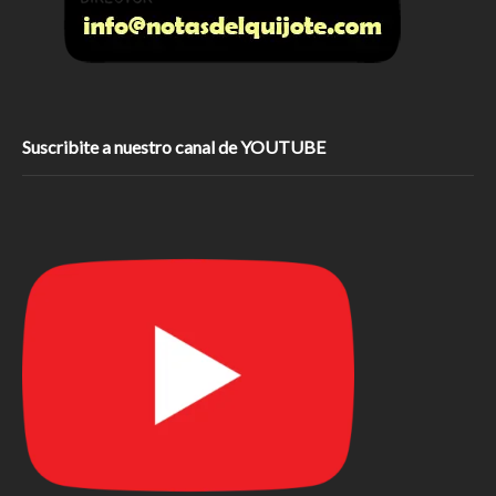
Suscribite a nuestro canal de YOUTUBE