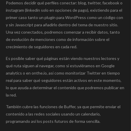
Podemos decidir qué perfiles conectar: blog, twitter, facebook o
instagram (linkedin solo en opciones de pago), existiendo para el
primer caso tanto un plugin para WordPress como un código con
y sin Javascript para añadirlo dentro del tema de nuestro sitio.
Una vez conectados, podremos comenzar a recibir datos, tanto
de evolución de menciones como de información sobre el
crecimiento de seguidores en cada red.
Es posible saber qué páginas están viendo nuestros lectores y
qué ruta siguen al navegar, como si estuviéramos en Google
analytics o en onthe.io, así como monitorizar Twitter en tiempo
real para saber qué seguidores están activos en este momento,
lo que ayuda a determinar el contenido que podremos publicar en
la red.
También cubre las funciones de Buffer, ya que permite enviar el
contenido a las redes sociales usando un calendario,
programando así los posts futuros de forma sencilla.