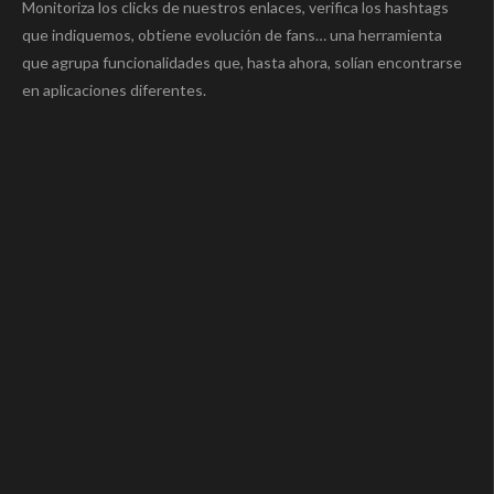
Monitoriza los clicks de nuestros enlaces, verifica los hashtags
que indiquemos, obtiene evolución de fans… una herramienta
que agrupa funcionalidades que, hasta ahora, solían encontrarse
en aplicaciones diferentes.