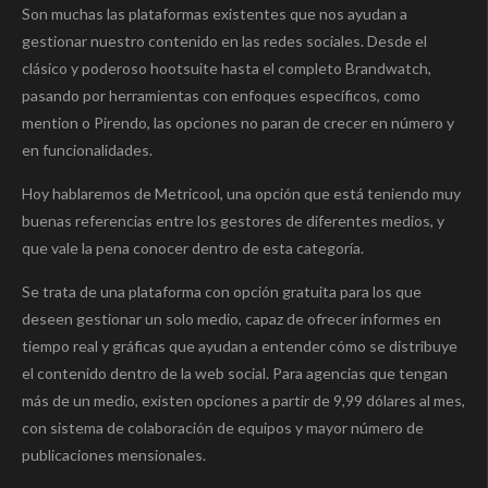
Son muchas las plataformas existentes que nos ayudan a
gestionar nuestro contenido en las redes sociales. Desde el
clásico y poderoso hootsuite hasta el completo Brandwatch,
pasando por herramientas con enfoques específicos, como
mention o Pirendo, las opciones no paran de crecer en número y
en funcionalidades.
Hoy hablaremos de Metricool, una opción que está teniendo muy
buenas referencias entre los gestores de diferentes medios, y
que vale la pena conocer dentro de esta categoría.
Se trata de una plataforma con opción gratuita para los que
deseen gestionar un solo medio, capaz de ofrecer informes en
tiempo real y gráficas que ayudan a entender cómo se distribuye
el contenido dentro de la web social. Para agencias que tengan
más de un medio, existen opciones a partir de 9,99 dólares al mes,
con sistema de colaboración de equipos y mayor número de
publicaciones mensionales.