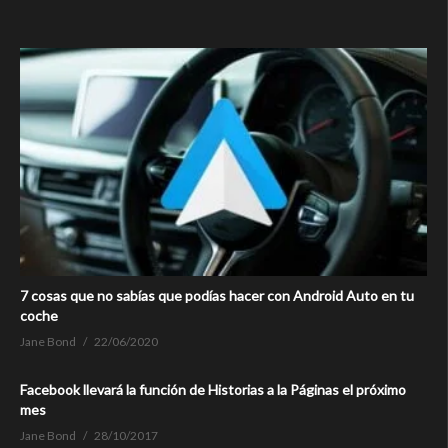
7 cosas que no sabías que podías hacer con Android Auto en tu
coche
Jane Bond
22/06/2020
Facebook llevará la función de Historias a la Páginas el próximo
mes
Jane Bond
28/10/2017