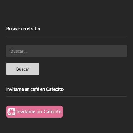
Buscar en el sitio
Invitame un café en Cafecito