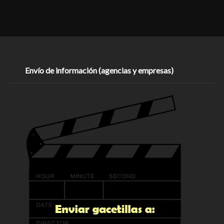
Envío de información (agencias y empresas)