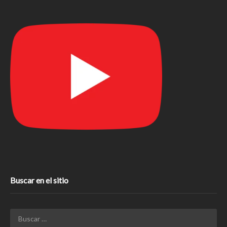
Buscar en el sitio