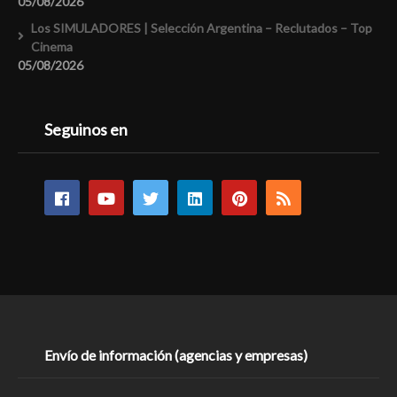
05/08/2026
Los SIMULADORES | Selección Argentina – Reclutados – Top
Cinema
05/08/2026
Seguinos en
Envío de información (agencias y empresas)