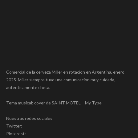
Comercial de la cerveza Miller en rotacion en Argentina, enero
2025. Miller siempre tuvo una comunicacion muy cuidada,
autenticamente cheta.
Tema musical: cover de SAINT MOTEL – My Type
Nuestras redes sociales
Twitter:
Pinterest: