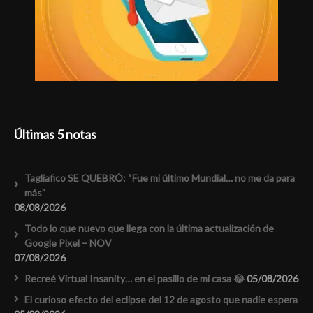
Últimas 5 notas
Tagliafico SE QUEBRÓ: “Fue mi último Mundial… no me da para
más”
08/08/2026
Todo lo que nuevo que llega con la última actualización de
Google Pixel – NOV
07/08/2026
Recreé Virtual Insanity… en el pasillo de mi casa 😂
05/08/2026
El curioso efecto del eclipse del 12 de agosto que nadie espera