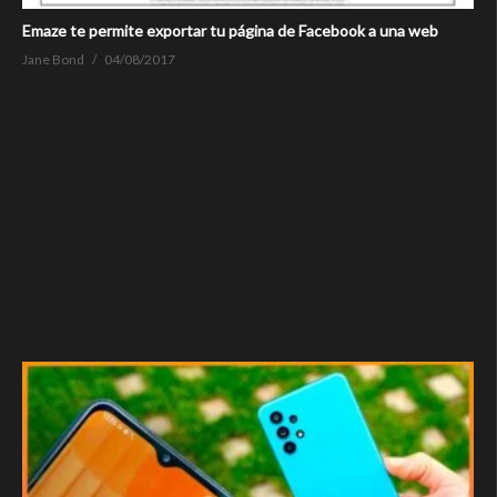
Emaze te permite exportar tu página de Facebook a una web
Jane Bond
04/08/2017