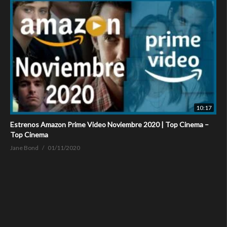
10:17
Estrenos Amazon Prime Video Noviembre 2020 | Top Cinema –
Top Cinema
Jane Bond
01/11/2020