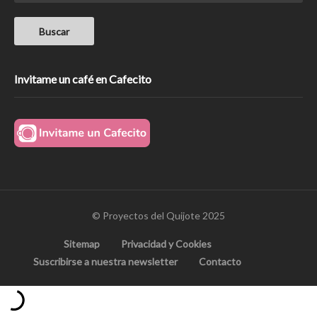
Invitame un café en Cafecito
© Proyectos del Quijote 2025
Sitemap
Privacidad y Cookies
Suscribirse a nuestra newsletter
Contacto