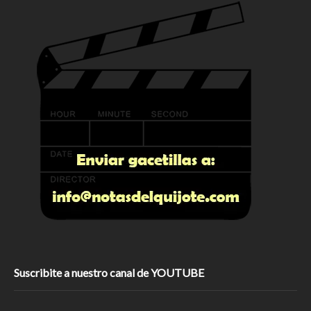
Suscribite a nuestro canal de YOUTUBE