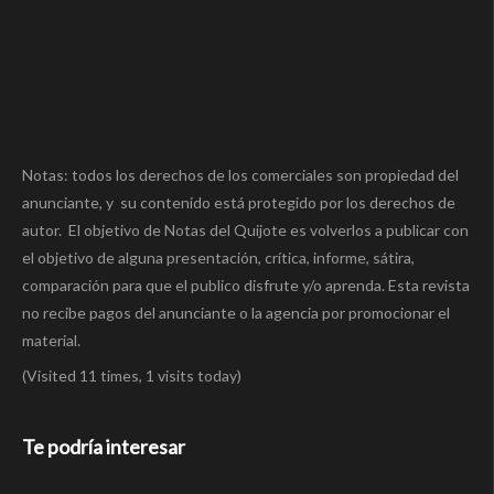
Notas: todos los derechos de los comerciales son propiedad del
anunciante, y su contenido está protegido por los derechos de
autor. El objetivo de Notas del Quijote es volverlos a publicar con
el objetivo de alguna presentación, crítica, informe, sátira,
comparación para que el publico disfrute y/o aprenda. Esta revista
no recibe pagos del anunciante o la agencia por promocionar el
material.
(Visited 11 times, 1 visits today)
Te podría interesar