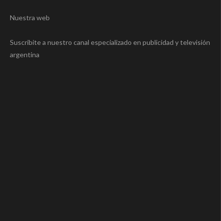
Nuestra web
Suscribite a nuestro canal especializado en publicidad y televisión
argentina