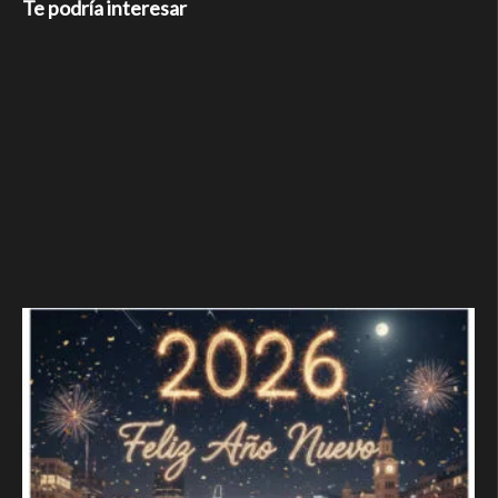
Te podría interesar