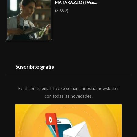
MATARAZZO (I Was…
(3.599)
Suscribite gratis
Recibí en tu email 1 vez x semana nuestra newsletter
con todas las novedades.