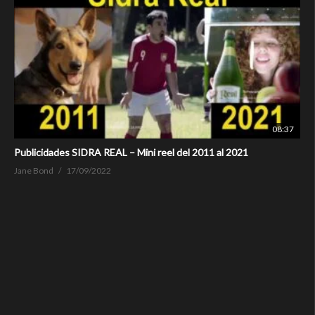
08:37
Publicidades SIDRA REAL – Mini reel del 2011 al 2021
Jane Bond
17/09/2022