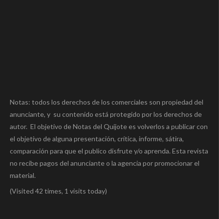
Notas: todos los derechos de los comerciales son propiedad del
anunciante, y su contenido está protegido por los derechos de
autor. El objetivo de Notas del Quijote es volverlos a publicar con
el objetivo de alguna presentación, crítica, informe, sátira,
comparación para que el publico disfrute y/o aprenda. Esta revista
no recibe pagos del anunciante o la agencia por promocionar el
material.
(Visited 42 times, 1 visits today)