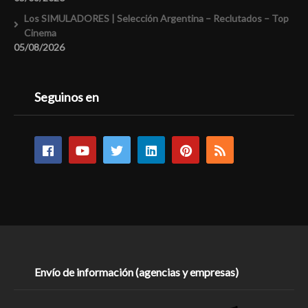
Los SIMULADORES | Selección Argentina – Reclutados – Top
Cinema
05/08/2026
Seguinos en
Envío de información (agencias y empresas)