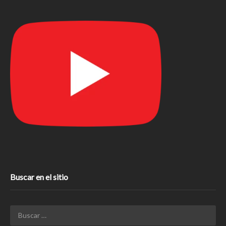
Buscar en el sitio