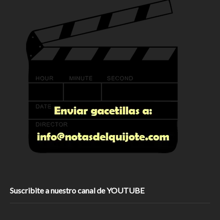
Suscribite a nuestro canal de YOUTUBE