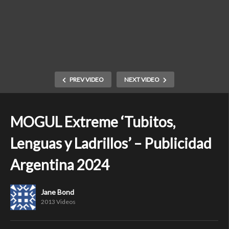
PREV VIDEO
NEXT VIDEO
MOGUL Extreme ‘Tubitos,
Lenguas y Ladrillos’ – Publicidad
Argentina 2024
Jane Bond
2013 Videos