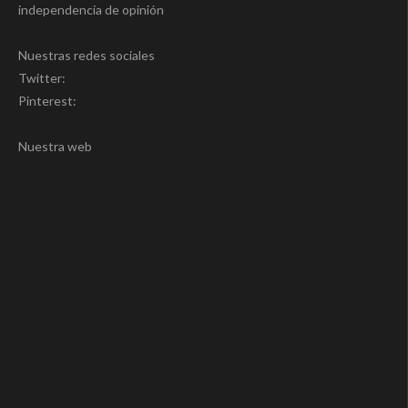
independencia de opinión
Nuestras redes sociales
Twitter:
Pinterest:
Nuestra web