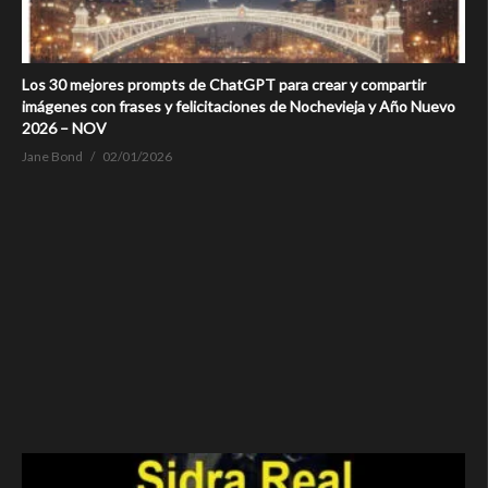
Los 30 mejores prompts de ChatGPT para crear y compartir
imágenes con frases y felicitaciones de Nochevieja y Año Nuevo
2026 – NOV
Jane Bond
02/01/2026