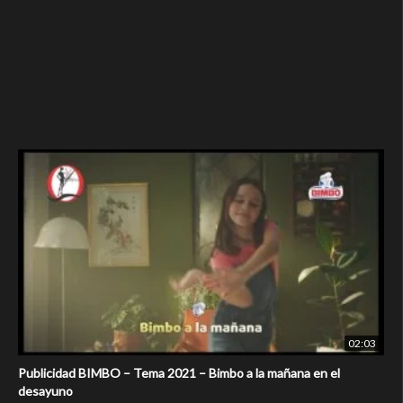
02:03
Publicidad BIMBO – Tema 2021 – Bimbo a la mañana en el
desayuno