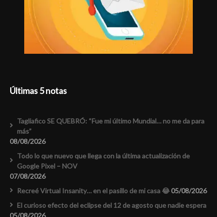
Últimas 5 notas
Tagliafico SE QUEBRÓ: “Fue mi último Mundial… no me da para
más”
08/08/2026
Todo lo que nuevo que llega con la última actualización de
Google Pixel – NOV
07/08/2026
Recreé Virtual Insanity… en el pasillo de mi casa 😂
05/08/2026
El curioso efecto del eclipse del 12 de agosto que nadie espera
05/08/2026