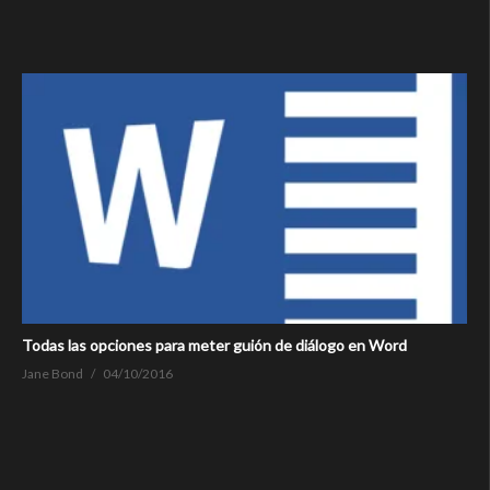
Todas las opciones para meter guión de diálogo en Word
Jane Bond
04/10/2016