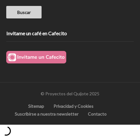
Invitame un café en Cafecito
© Proyectos del Quijote 2025
Sitemap
Privacidad y Cookies
Suscribirse a nuestra newsletter
Contacto