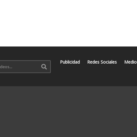
Publicidad
Redes Sociales
Medio