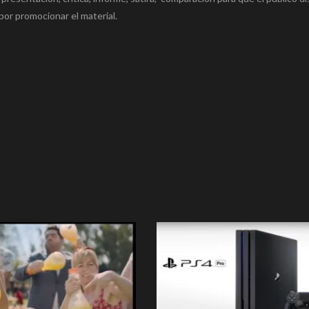
por promocionar el material.