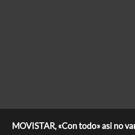
MOVISTAR, «Con todo» asi no vam