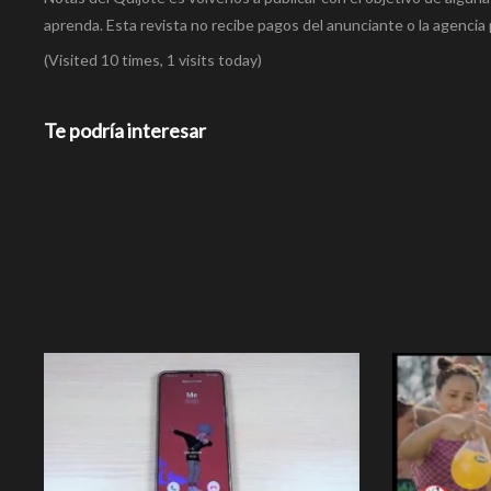
aprenda. Esta revista no recibe pagos del anunciante o la agencia 
(Visited 10 times, 1 visits today)
Te podría interesar