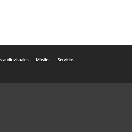
s audiovisuales
Móviles
Servicios