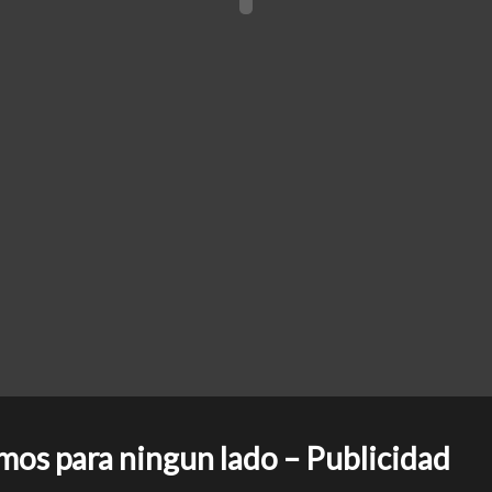
os para ningun lado – Publicidad