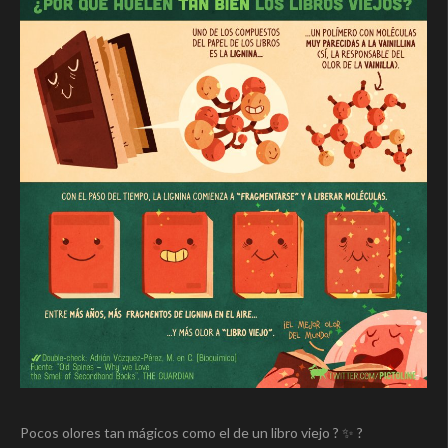
Pocos olores tan mágicos como el de un libro viejo ? ✨ ?