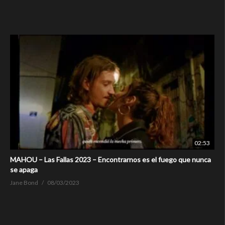
02:53
MAHOU – Las Fallas 2023 – Encontrarnos es el fuego que nunca
se apaga
Jane Bond
08/03/2023