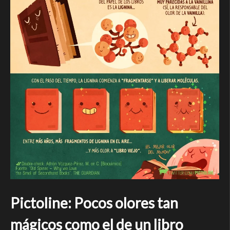
Pictoline: Pocos olores tan
mágicos como el de un libro