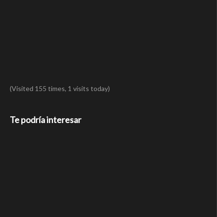
(Visited 155 times, 1 visits today)
Te podría interesar