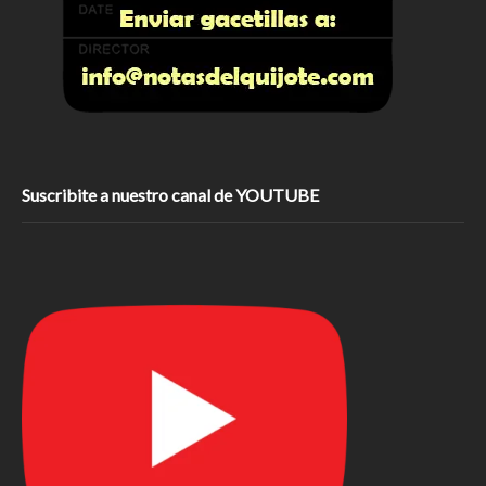
Suscribite a nuestro canal de YOUTUBE