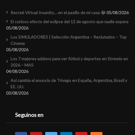
Recreé Virtual Insanity… en el pasillo de mi casa 😂
05/08/2026
El curioso efecto del eclipse del 12 de agosto que nadie espera
05/08/2026
Los SIMULADORES | Selección Argentina – Reclutados – Top
Cinema
05/08/2026
Los 7 mejores addons para ver fútbol y deportes en Stremio en
2026 – MAS
04/08/2026
Así cambia el anuncio de Trivago en España, Argentina, Brasil y
EE. UU.
03/08/2026
Seguinos en