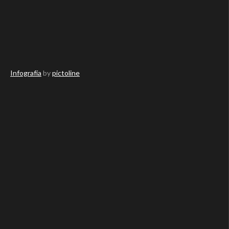
Infografía
by
pictoline