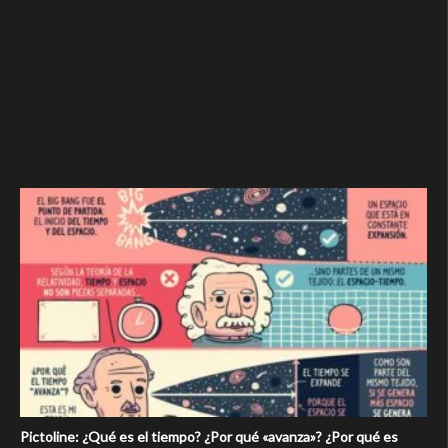
Pictoline: ¿Qué es el tiempo? ¿Por qué «avanza»? ¿Por qué es