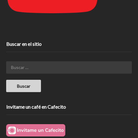
Buscar en el sitio
Invitame un café en Cafecito