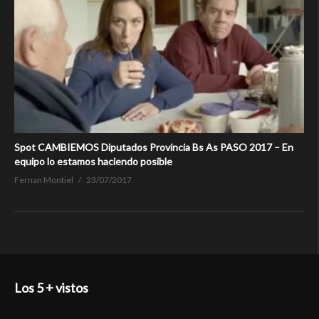
Spot CAMBIEMOS Diputados Provincia Bs As PASO 2017 – En
equipo lo estamos haciendo posible
Fernan Montiel
23/07/2017
Los 5 + vistos