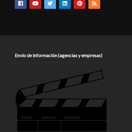
Envío de información (agencias y empresas)