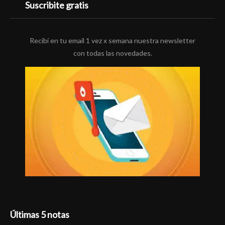
Suscribite gratis
Recibí en tu email 1 vez x semana nuestra newsletter
con todas las novedades.
Últimas 5 notas