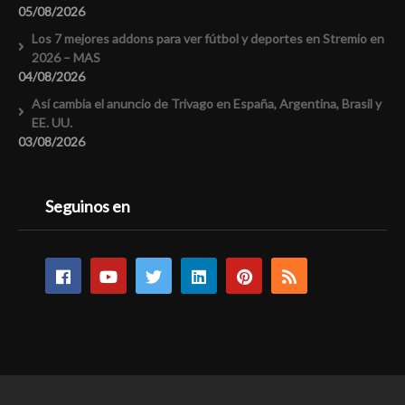
05/08/2026
Los 7 mejores addons para ver fútbol y deportes en Stremio en
2026 – MAS
04/08/2026
Así cambia el anuncio de Trivago en España, Argentina, Brasil y
EE. UU.
03/08/2026
Seguinos en