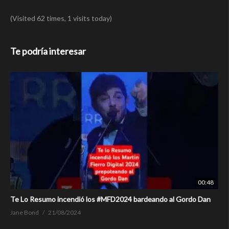
(Visited 62 times, 1 visits today)
Te podría interesar
00:48
Te Lo Resumo incendió los #MFD2024 bardeando al Gordo Dan
Jane Bond
21/08/2024