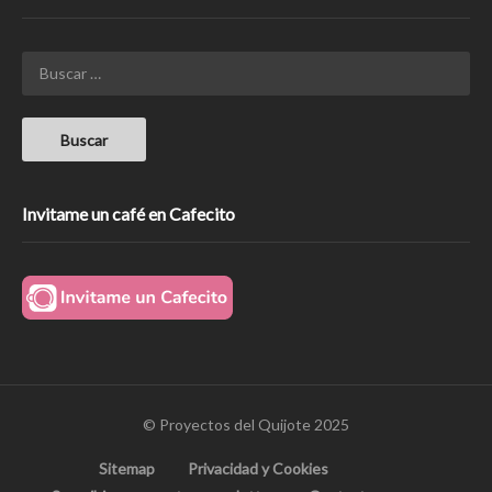
Invitame un café en Cafecito
© Proyectos del Quijote 2025
Sitemap
Privacidad y Cookies