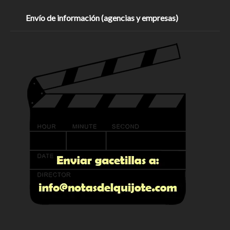
Envío de información (agencias y empresas)