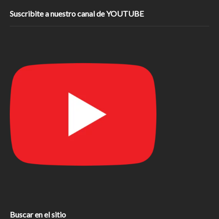
Suscribite a nuestro canal de YOUTUBE
Buscar en el sitio