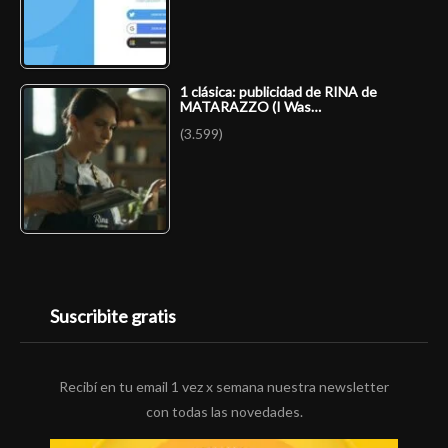
1 clásica: publicidad de RINA de
MATARAZZO (I Was…
(3.599)
Suscribite gratis
Recibí en tu email 1 vez x semana nuestra newsletter
con todas las novedades.