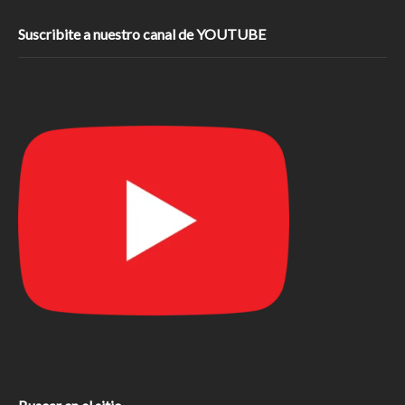
Suscribite a nuestro canal de YOUTUBE