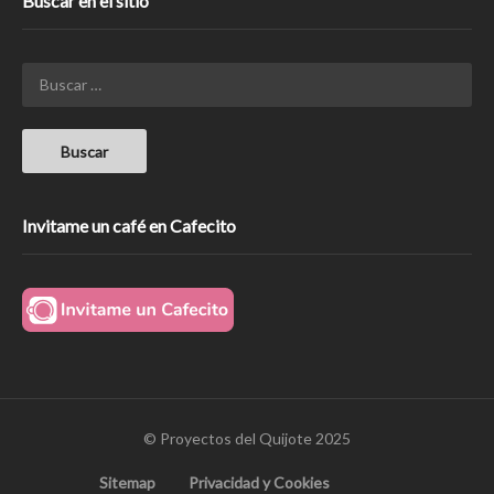
Buscar en el sitio
Invitame un café en Cafecito
© Proyectos del Quijote 2025
Sitemap
Privacidad y Cookies