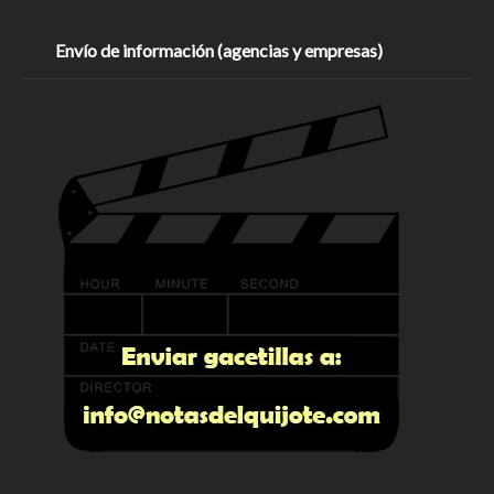
Envío de información (agencias y empresas)