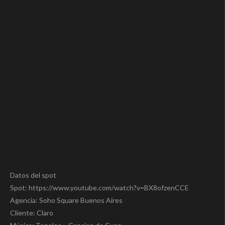
Datos del spot
Spot: https://www.youtube.com/watch?v=BX8ofzenCCE
Agencia: Soho Square Buenos Aires
Cliente: Claro