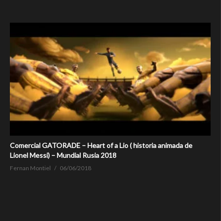
Comercial GATORADE – Heart of a Lio ( historia animada de
Lionel Messi) – Mundial Rusia 2018
Fernan Montiel
06/06/2018