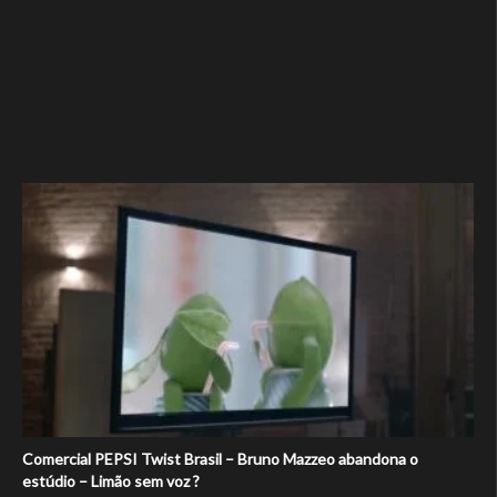
Comercial PEPSI Twist Brasil – Bruno Mazzeo abandona o
estúdio – Limão sem voz ?