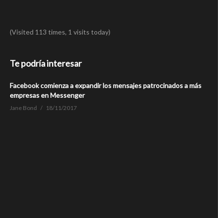
(Visited 113 times, 1 visits today)
Te podría interesar
Facebook comienza a expandir los mensajes patrocinados a más
empresas en Messenger
Jane Bond
18/11/2017