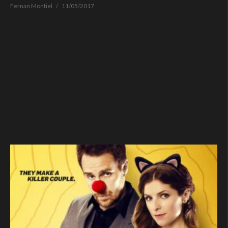
Fernan Montiel
11/05/2017