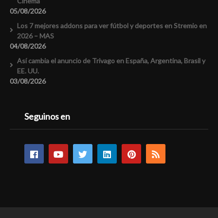
Cinema
05/08/2026
Los 7 mejores addons para ver fútbol y deportes en Stremio en
2026 – MAS
04/08/2026
Así cambia el anuncio de Trivago en España, Argentina, Brasil y
EE. UU.
03/08/2026
Seguinos en