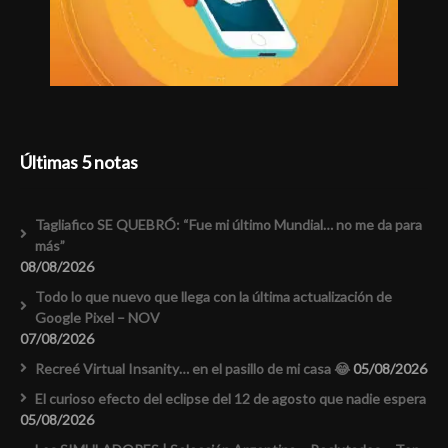
Últimas 5 notas
Tagliafico SE QUEBRÓ: “Fue mi último Mundial… no me da para
más”
08/08/2026
Todo lo que nuevo que llega con la última actualización de
Google Pixel – NOV
07/08/2026
Recreé Virtual Insanity… en el pasillo de mi casa 😂
05/08/2026
El curioso efecto del eclipse del 12 de agosto que nadie espera
05/08/2026