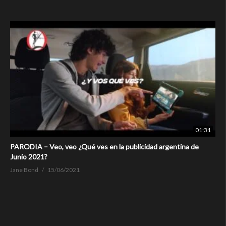
01:31
PARODIA – Veo, veo ¿Qué ves en la publicidad argentina de
Junio 2021?
Jane Bond
15/06/2021