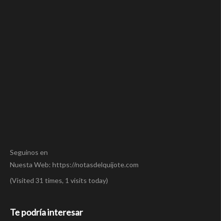
Seguinos en
Nuesta Web: https://notasdelquijote.com
(Visited 31 times, 1 visits today)
Te podría interesar