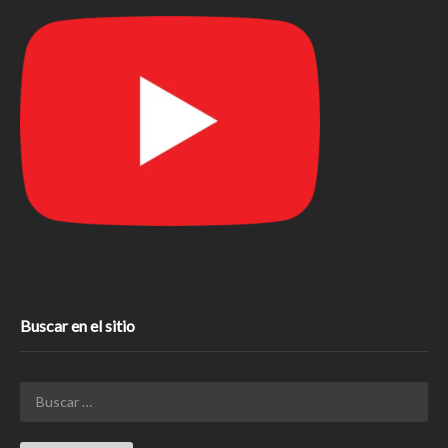
Buscar en el sitio