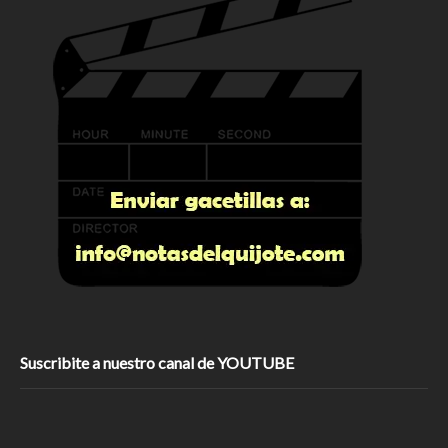
Suscribite a nuestro canal de YOUTUBE