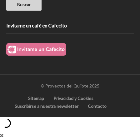
Invitame un café en Cafecito
© Proyectos del Quijote 2025
Sitemap
Privacidad y Cookies
Suscribirse a nuestra newsletter
Contacto