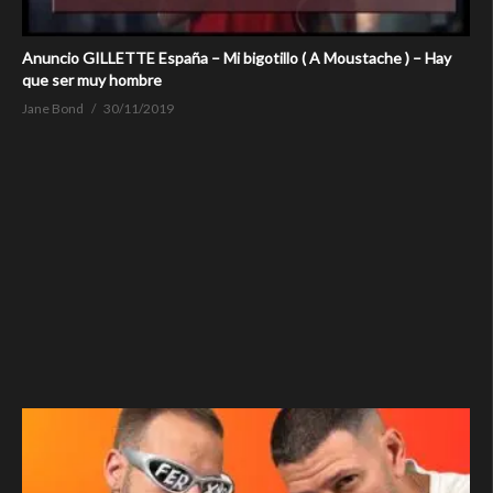
Anuncio GILLETTE España – Mi bigotillo ( A Moustache ) – Hay
que ser muy hombre
Jane Bond
30/11/2019