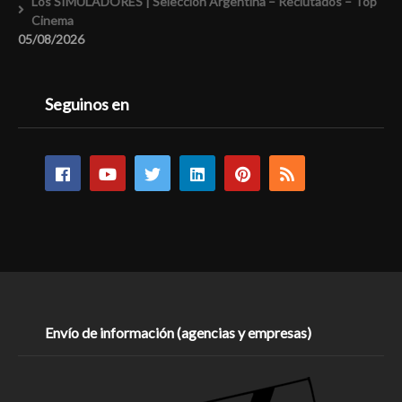
Los SIMULADORES | Selección Argentina – Reclutados – Top
Cinema
05/08/2026
Seguinos en
Envío de información (agencias y empresas)