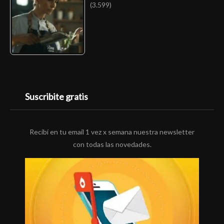
(3.599)
Suscribite gratis
Recibí en tu email 1 vez x semana nuestra newsletter
con todas las novedades.