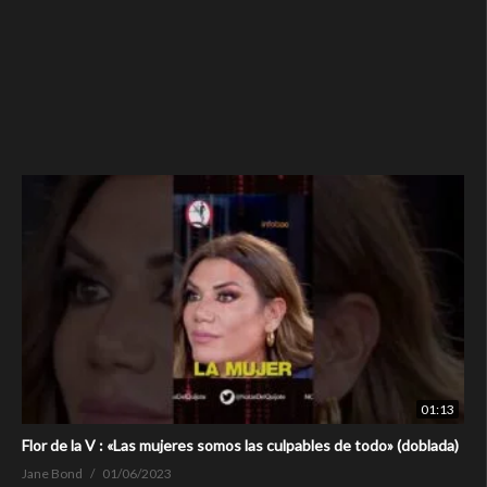
01:13
Flor de la V : «Las mujeres somos las culpables de todo» (doblada)
Jane Bond
01/06/2023