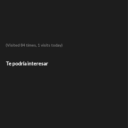
(Visited 84 times, 1 visits today)
Te podría interesar