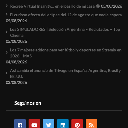
Recreé Virtual Insanity… en el pasillo de mi casa 😂
05/08/2026
El curioso efecto del eclipse del 12 de agosto que nadie espera
05/08/2026
Los SIMULADORES | Selección Argentina – Reclutados – Top
Cinema
05/08/2026
Los 7 mejores addons para ver fútbol y deportes en Stremio en
2026 – MAS
04/08/2026
Así cambia el anuncio de Trivago en España, Argentina, Brasil y
EE. UU.
03/08/2026
Seguinos en