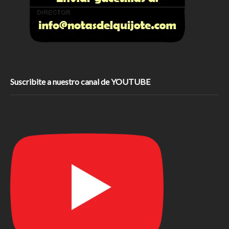
Suscribite a nuestro canal de YOUTUBE