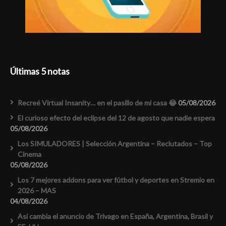
Últimas 5 notas
Recreé Virtual Insanity… en el pasillo de mi casa 😂
05/08/2026
El curioso efecto del eclipse del 12 de agosto que nadie espera
05/08/2026
Los SIMULADORES | Selección Argentina – Reclutados – Top
Cinema
05/08/2026
Los 7 mejores addons para ver fútbol y deportes en Stremio en
2026 – MAS
04/08/2026
Así cambia el anuncio de Trivago en España, Argentina, Brasil y