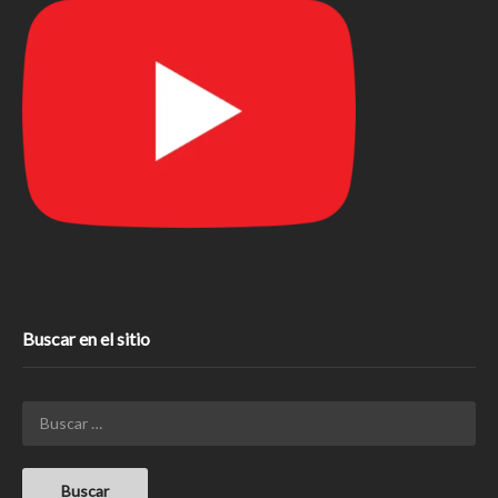
Buscar en el sitio