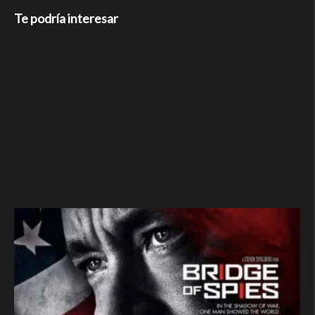
Te podría interesar