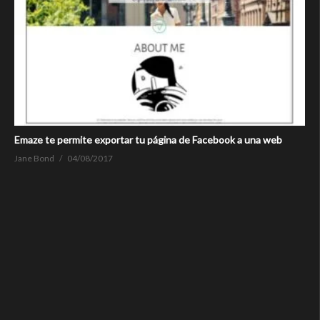
Emaze te permite exportar tu página de Facebook a una web
Jane Bond
04/08/2017