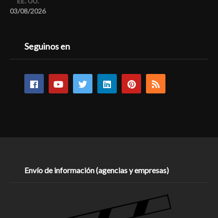
EE. UU.
03/08/2026
Seguinos en
Envío de información (agencias y empresas)