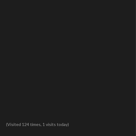
(Visited 124 times, 1 visits today)