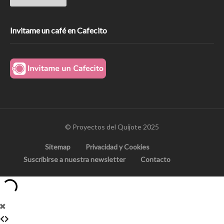
Invitame un café en Cafecito
© Proyectos del Quijote 2025
Sitemap
Privacidad y Cookies
Suscribirse a nuestra newsletter
Contacto