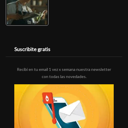
Suscribite gratis
Recibí en tu email 1 vez x semana nuestra newsletter
con todas las novedades.