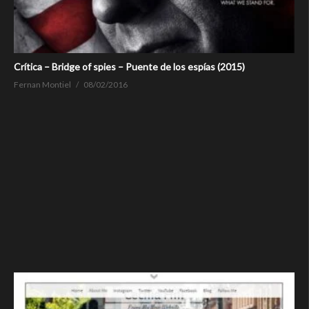
Crítica – Bridge of spies – Puente de los espías (2015)
Fernan Montiel
08/02/2016