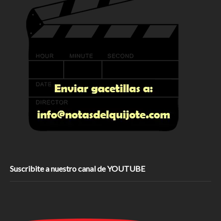
Suscribite a nuestro canal de YOUTUBE