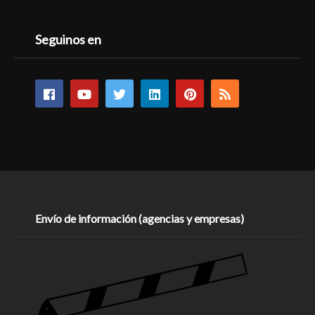
Seguinos en
Envío de información (agencias y empresas)