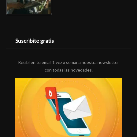
Suscribite gratis
Recibí en tu email 1 vez x semana nuestra newsletter
con todas las novedades.