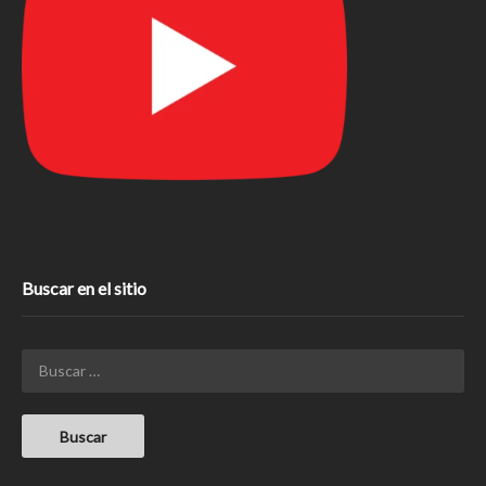
Buscar en el sitio