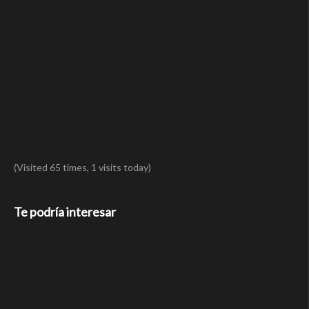
(Visited 65 times, 1 visits today)
Te podría interesar