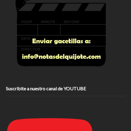
Suscribite a nuestro canal de YOUTUBE