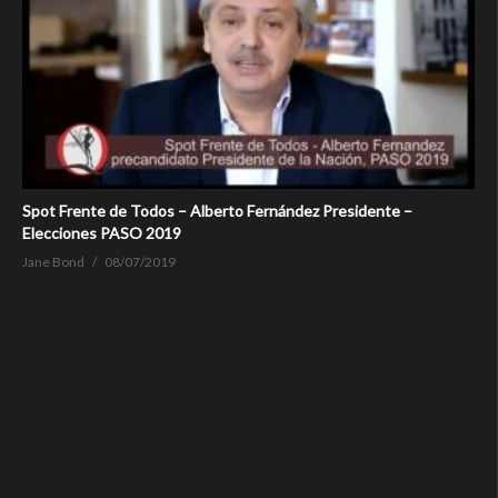
Spot Frente de Todos – Alberto Fernández Presidente –
Elecciones PASO 2019
Jane Bond
08/07/2019