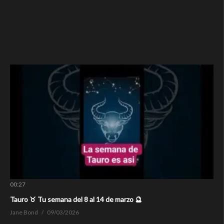
00:27
Tauro ♉ Tu semana del 8 al 14 de marzo 🔮
Jane Bond
09/03/2026