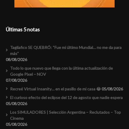
Últimas 5 notas
Tagliafico SE QUEBRÓ: “Fue mi último Mundial… no me da para
más”
08/08/2026
Todo lo que nuevo que llega con la última actualización de
Google Pixel – NOV
07/08/2026
Recreé Virtual Insanity… en el pasillo de mi casa 😂
05/08/2026
El curioso efecto del eclipse del 12 de agosto que nadie espera
05/08/2026
Los SIMULADORES | Selección Argentina – Reclutados – Top
Cinema
05/08/2026