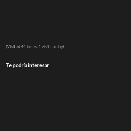
(Visited 44 times, 1 visits today)
Te podría interesar