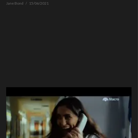
Jane Bond
15/06/2021