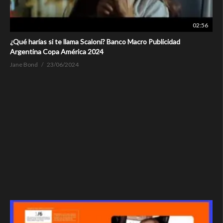
02:56
¿Qué harías si te llama Scaloni? Banco Macro Publicidad
Argentina Copa América 2024
Jane Bond
23/06/2024