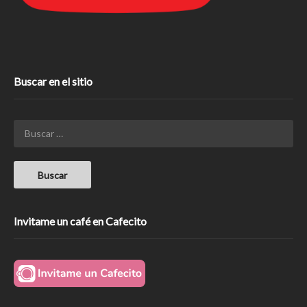
Buscar en el sitio
Invitame un café en Cafecito