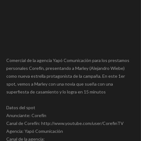
Comercial de la agencia Yapó Comunicación para los prestamos
personales Corefín, presentando a Marley (Alejandro Wiebe)
como nueva estrella protagonista de la campaña. En este 1er
spot, vemos a Marley con una novia que sueña con una
superfiesta de casamiento y lo logra en 15 minutos
Datos del spot
Anunciante: Corefín
Canal de Corefín: http://www.youtube.com/user/CorefinTV
Agencia: Yapó Comunicación
Canal de la agencia: