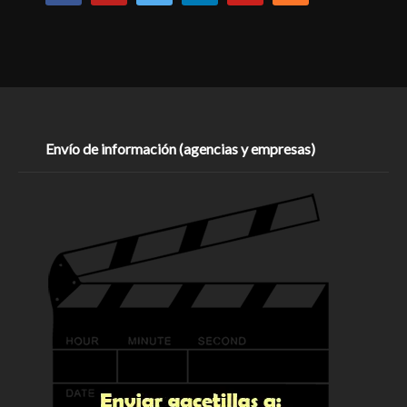
Envío de información (agencias y empresas)