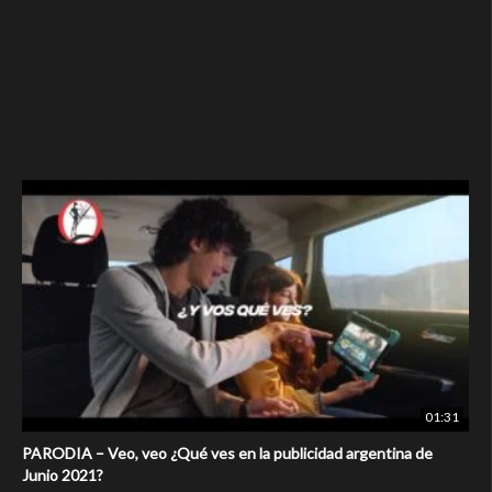
01:31
PARODIA – Veo, veo ¿Qué ves en la publicidad argentina de
Junio 2021?