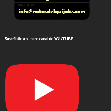
Suscribite a nuestro canal de YOUTUBE