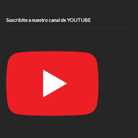
Suscribite a nuestro canal de YOUTUBE