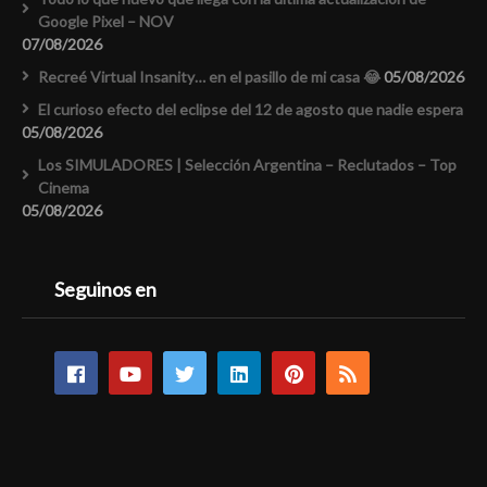
Google Pixel – NOV
07/08/2026
Recreé Virtual Insanity… en el pasillo de mi casa 😂
05/08/2026
El curioso efecto del eclipse del 12 de agosto que nadie espera
05/08/2026
Los SIMULADORES | Selección Argentina – Reclutados – Top
Cinema
05/08/2026
Seguinos en