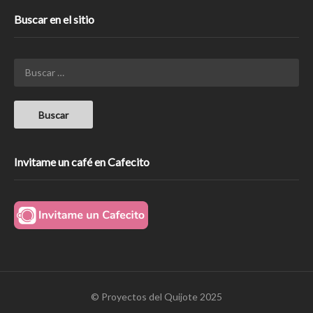
Buscar en el sitio
Invitame un café en Cafecito
© Proyectos del Quijote 2025