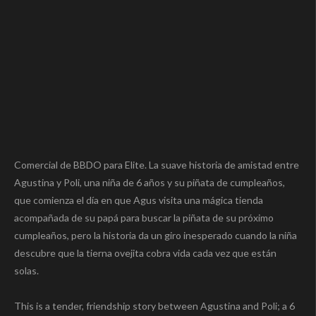
Comercial de BBDO para Elite. La suave historia de amistad entre
Agustina y Poli, una niña de 6 años y su piñata de cumpleaños,
que comienza el día en que Agus visita una mágica tienda
acompañada de su papá para buscar la piñata de su próximo
cumpleaños, pero la historia da un giro inesperado cuando la niña
descubre que la tierna ovejita cobra vida cada vez que están
solas.
This is a tender, friendship story between Agustina and Poli; a 6