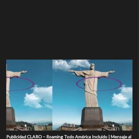
Publicidad CLARO – Roaming Todo América Incluido | Mensaje al