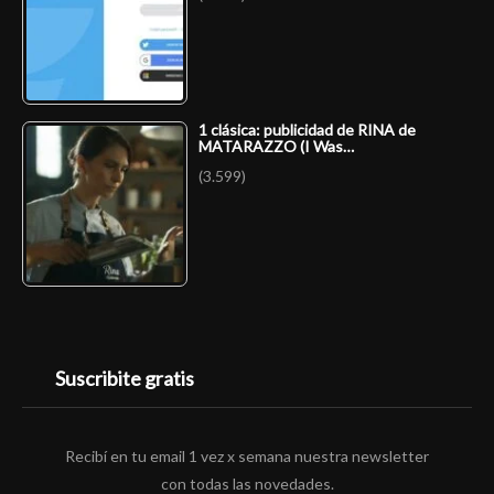
1 clásica: publicidad de RINA de
MATARAZZO (I Was…
(3.599)
Suscribite gratis
Recibí en tu email 1 vez x semana nuestra newsletter
con todas las novedades.