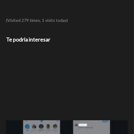
(Visited 279 times, 1 visits today)
Te podría interesar