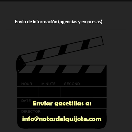
Envío de información (agencias y empresas)