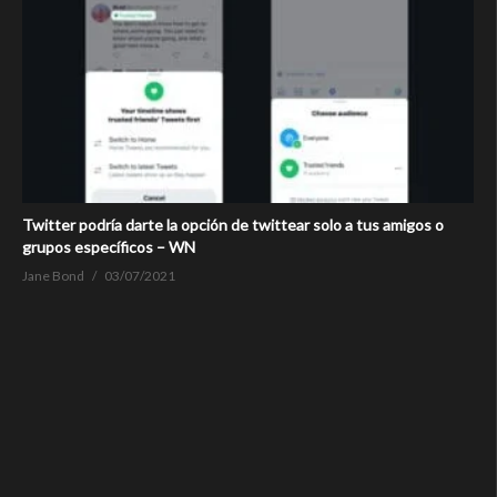
Twitter podría darte la opción de twittear solo a tus amigos o
grupos específicos – WN
Jane Bond
03/07/2021