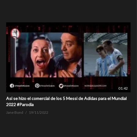
01:42
Asi se hizo el comercial de los 5 Messi de Adidas para el Mundial
2022 #Parodia
Jane Bond
19/11/2022