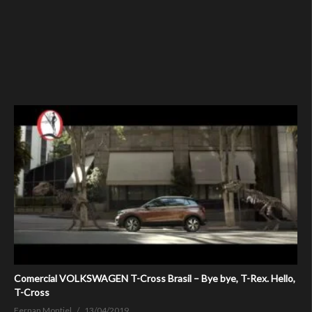
Comercial VOLKSWAGEN T-Cross Brasil – Bye bye, T-Rex. Hello,
T-Cross
Fernan Montiel
13/04/2019