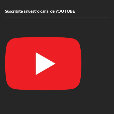
Suscribite a nuestro canal de YOUTUBE