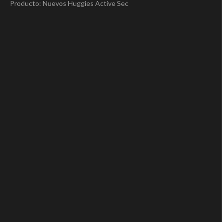
Producto: Nuevos Huggies Active Sec