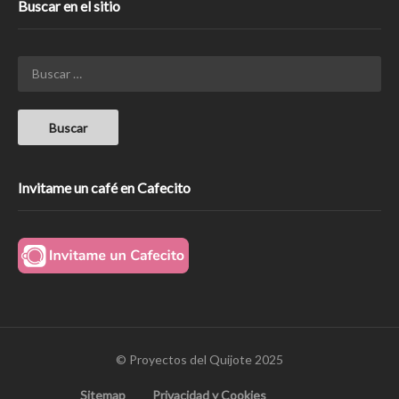
Buscar en el sitio
Invitame un café en Cafecito
© Proyectos del Quijote 2025
Sitemap
Privacidad y Cookies