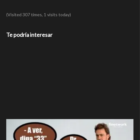
(Visited 307 times, 1 visits today)
Te podría interesar