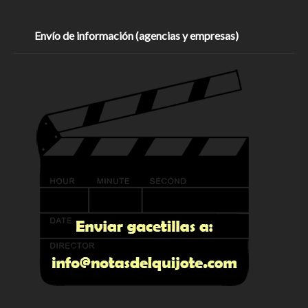
Envío de información (agencias y empresas)