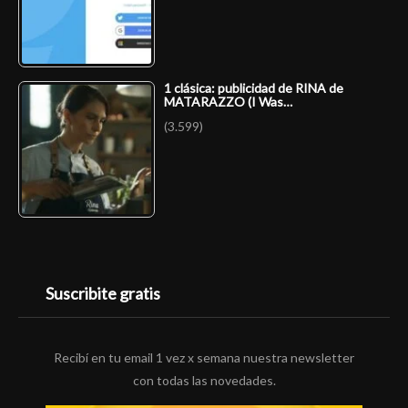
1 clásica: publicidad de RINA de
MATARAZZO (I Was…
(3.599)
Suscribite gratis
Recibí en tu email 1 vez x semana nuestra newsletter
con todas las novedades.