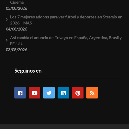
Cinema
05/08/2026
Los 7 mejores addons para ver fútbol y deportes en Stremio en
2026 – MAS
04/08/2026
Así cambia el anuncio de Trivago en España, Argentina, Brasil y
EE. UU.
03/08/2026
Seguinos en