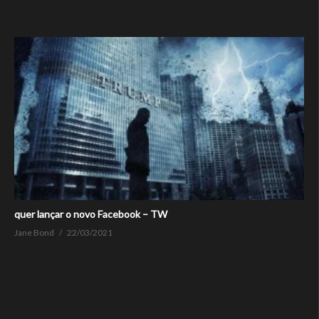
quer lançar o novo Facebook – TW
Jane Bond
22/03/2021