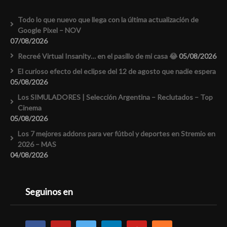
Todo lo que nuevo que llega con la última actualización de
Google Pixel – NOV
07/08/2026
Recreé Virtual Insanity… en el pasillo de mi casa 😂
05/08/2026
El curioso efecto del eclipse del 12 de agosto que nadie espera
05/08/2026
Los SIMULADORES | Selección Argentina – Reclutados – Top
Cinema
05/08/2026
Los 7 mejores addons para ver fútbol y deportes en Stremio en
2026 – MAS
04/08/2026
Seguinos en