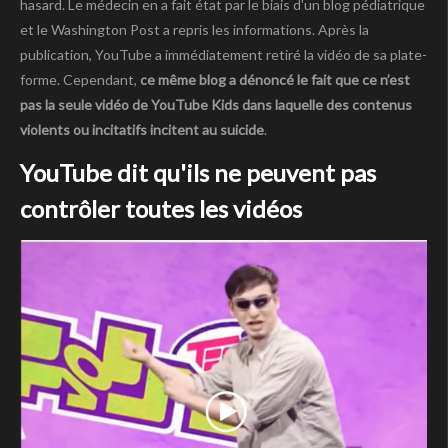
hasard. Le médecin en a fait état par le biais d'un blog pédiatrique
et le Washington Post a repris les informations. Après la
publication, YouTube a immédiatement retiré la vidéo de sa plate-
forme. Cependant,
ce même blog a dénoncé le fait que ce n’est
pas la seule vidéo de YouTube Kids dans laquelle des contenus
violents ou incitatifs incitent au suicide
.
YouTube dit qu'ils ne peuvent pas
contrôler toutes les vidéos