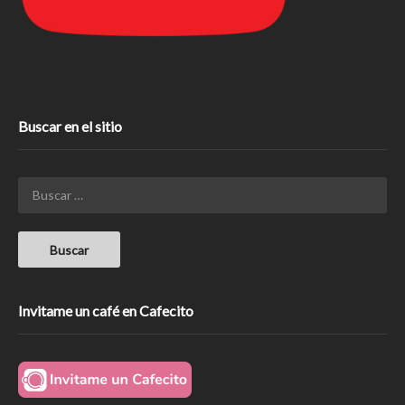
Buscar en el sitio
Invitame un café en Cafecito