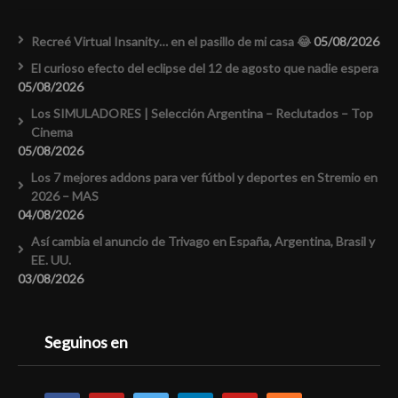
Recreé Virtual Insanity… en el pasillo de mi casa 😂
05/08/2026
El curioso efecto del eclipse del 12 de agosto que nadie espera
05/08/2026
Los SIMULADORES | Selección Argentina – Reclutados – Top
Cinema
05/08/2026
Los 7 mejores addons para ver fútbol y deportes en Stremio en
2026 – MAS
04/08/2026
Así cambia el anuncio de Trivago en España, Argentina, Brasil y
EE. UU.
03/08/2026
Seguinos en