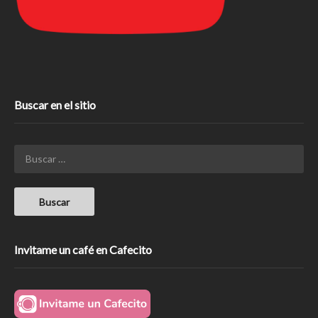
Buscar en el sitio
Invitame un café en Cafecito