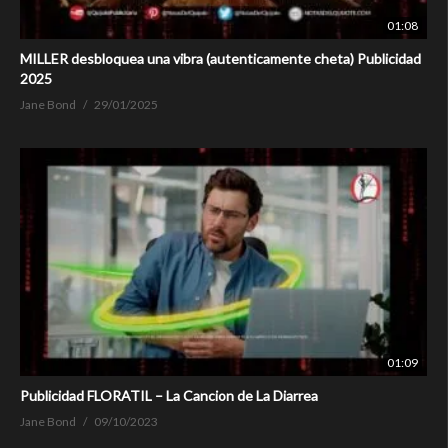
01:08
MILLER desbloquea una vibra (autenticamente cheta) Publicidad
2025
Jane Bond
29/01/2025
01:09
Publicidad FLORATIL – La Cancion de La Diarrea
Jane Bond
09/10/2023