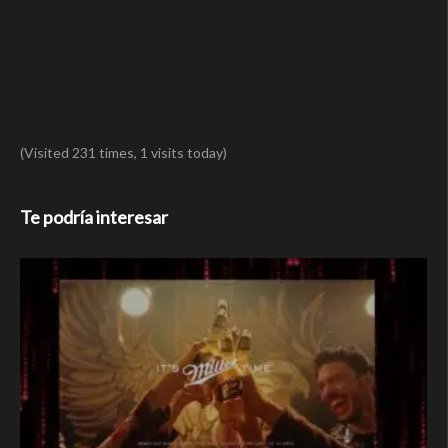
(Visited 231 times, 1 visits today)
Te podría interesar