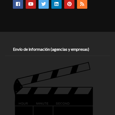
Envío de información (agencias y empresas)