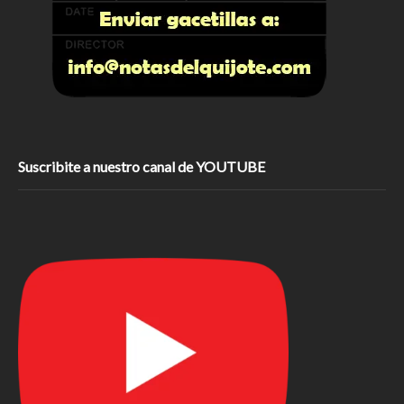
Suscribite a nuestro canal de YOUTUBE