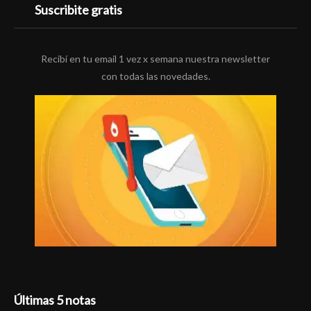
Suscribite gratis
Recibí en tu email 1 vez x semana nuestra newsletter
con todas las novedades.
Últimas 5 notas