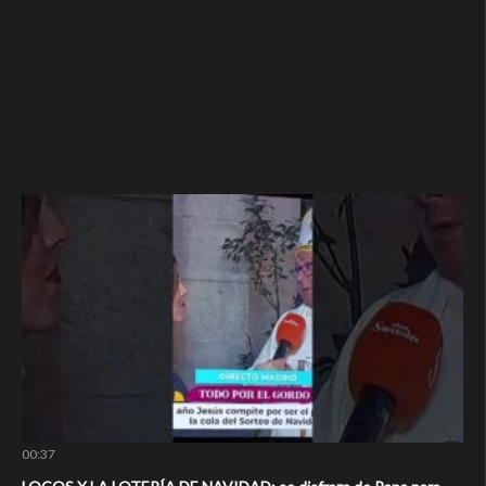
00:37