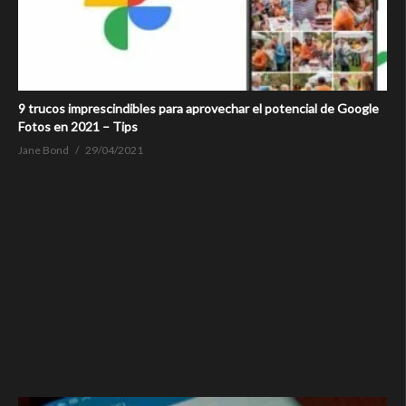
9 trucos imprescindibles para aprovechar el potencial de Google
Fotos en 2021 – Tips
Jane Bond
29/04/2021