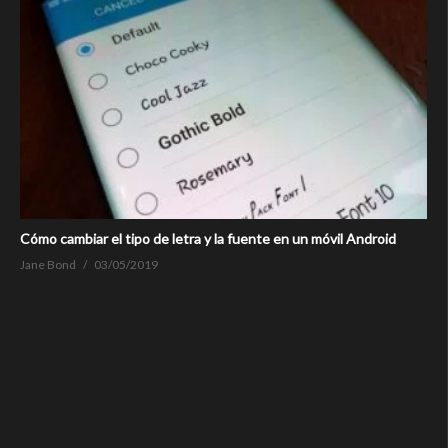
Cómo cambiar el tipo de letra y la fuente en un móvil Android
Jane Bond
03/05/2019