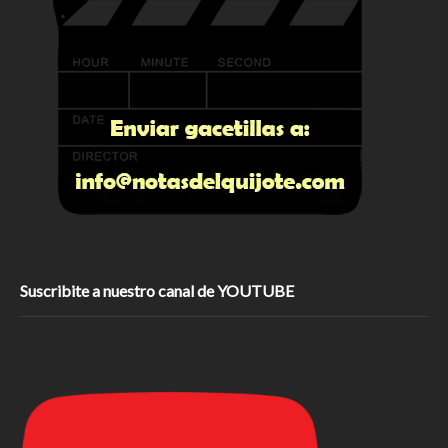
Suscribite a nuestro canal de YOUTUBE