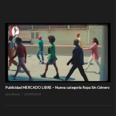
Publicidad MERCADO LIBRE – Nueva categoría Ropa Sin Género
Jane Bond
20/09/2019