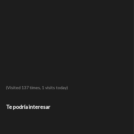
(Visited 137 times, 1 visits today)
Te podría interesar