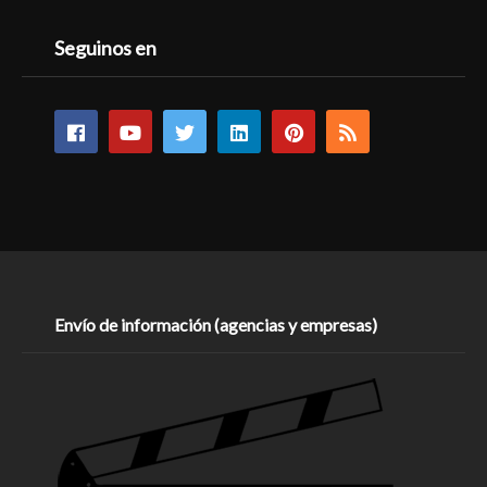
Seguinos en
Envío de información (agencias y empresas)