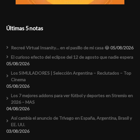
Últimas 5 notas
Recreé Virtual Insanity… en el pasillo de mi casa 😂
05/08/2026
El curioso efecto del eclipse del 12 de agosto que nadie espera
05/08/2026
Los SIMULADORES | Selección Argentina – Reclutados – Top
Cinema
05/08/2026
Los 7 mejores addons para ver fútbol y deportes en Stremio en
2026 – MAS
04/08/2026
Así cambia el anuncio de Trivago en España, Argentina, Brasil y
EE. UU.
03/08/2026