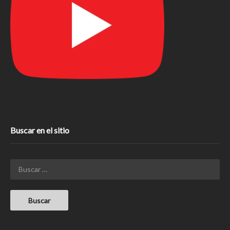
Buscar en el sitio