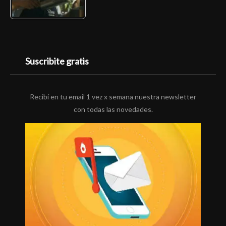
Suscribite gratis
Recibí en tu email 1 vez x semana nuestra newsletter
con todas las novedades.