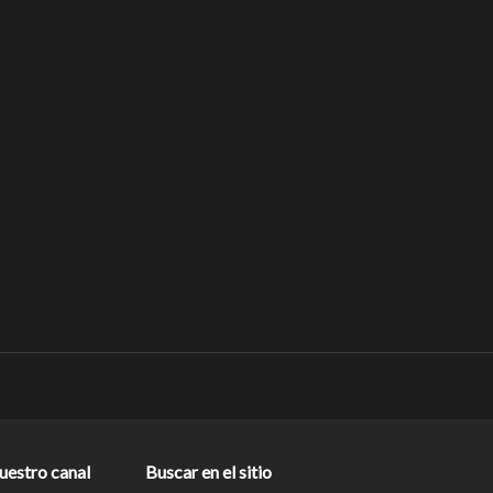
nuestro canal
Buscar en el sitio