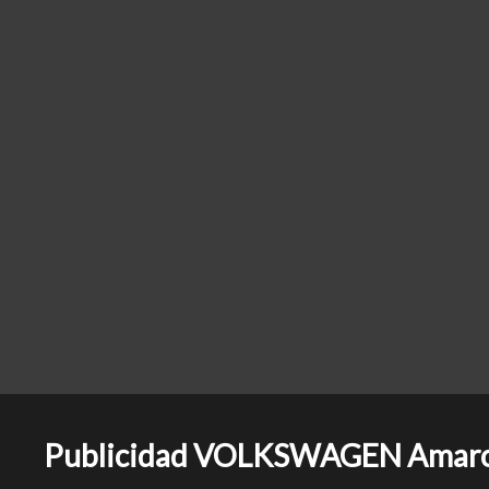
Publicidad VOLKSWAGEN Amarok