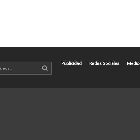
Publicidad
Redes Sociales
Medio