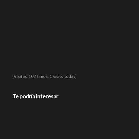
(Visited 102 times, 1 visits today)
Te podría interesar