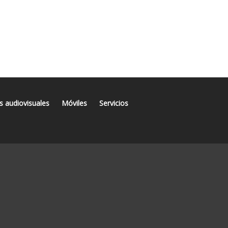
s audiovisuales
Móviles
Servicios