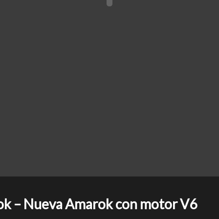
 – Nueva Amarok con motor V6