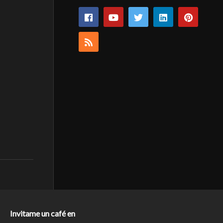
Invitame un café en