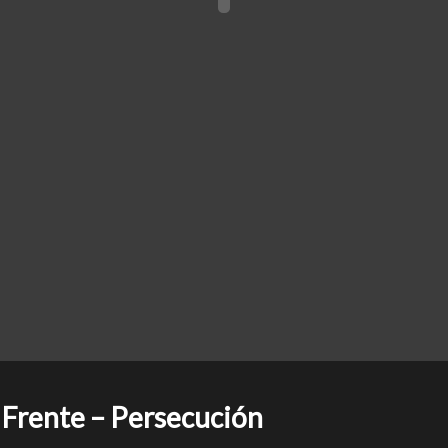
Frente – Persecución