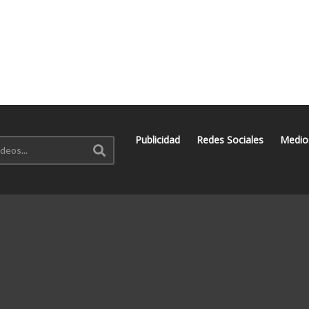
Publicidad
Redes Sociales
Medio