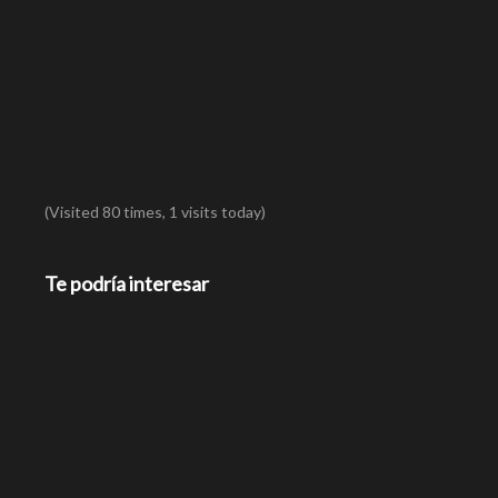
(Visited 80 times, 1 visits today)
Te podría interesar