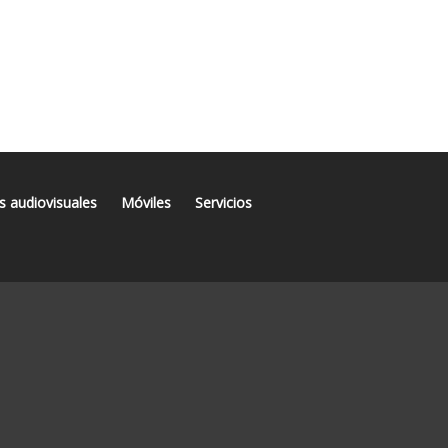
s audiovisuales
Móviles
Servicios