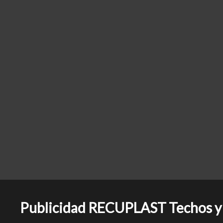
Publicidad RECUPLAST Techos y 