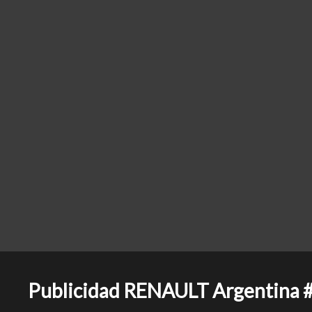
Publicidad RENAULT Argentina #