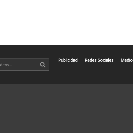
Publicidad
Redes Sociales
Medio