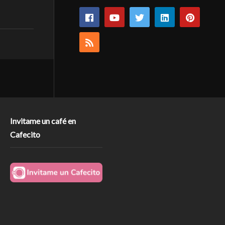
Invitame un café en
Cafecito