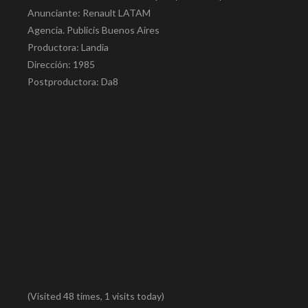
Anunciante: Renault LATAM
Agencia. Publicis Buenos Aires
Productora: Landia
Dirección: 1985
Postproductora: Da8
(Visited 48 times, 1 visits today)