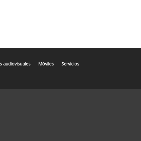
s audiovisuales
Móviles
Servicios