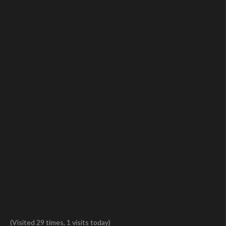
(Visited 29 times, 1 visits today)