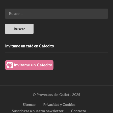
Invitame un café en Cafecito
© Proyectos del Quijote 2025
Sitemap
Privacidad y Cookies
Suscribirse a nuestra newsletter
Contacto