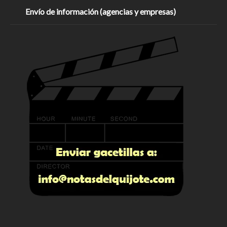
Envío de información (agencias y empresas)