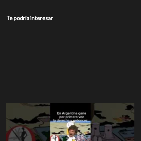
Te podría interesar