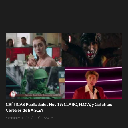
CRÍTICAS Publicidades Nov 19: CLARO, FLOW, y Galletitas
Cereales de BAGLEY
Fernan Montiel
20/11/2019