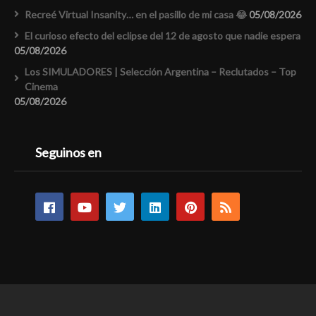
Recreé Virtual Insanity… en el pasillo de mi casa 😂
05/08/2026
El curioso efecto del eclipse del 12 de agosto que nadie espera
05/08/2026
Los SIMULADORES | Selección Argentina – Reclutados – Top
Cinema
05/08/2026
Seguinos en