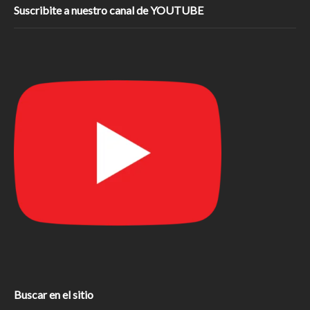
Suscribite a nuestro canal de YOUTUBE
Buscar en el sitio