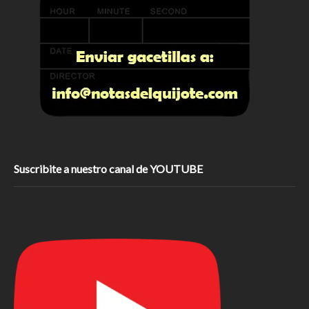
Suscribite a nuestro canal de YOUTUBE