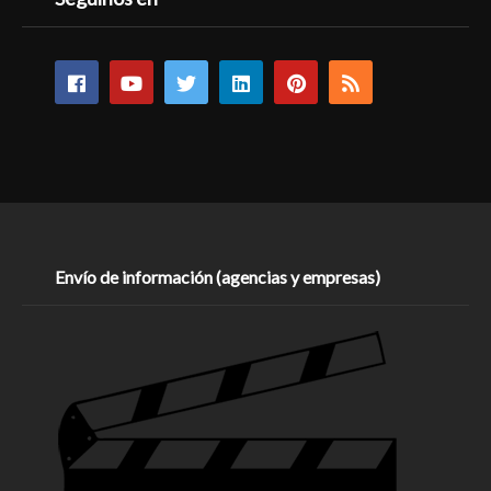
Envío de información (agencias y empresas)