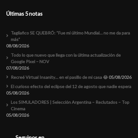
Últimas 5 notas
Tagliafico SE QUEBRÓ: “Fue mi último Mundial… no me da para
más”
08/08/2026
Todo lo que nuevo que llega con la última actualización de
Google Pixel – NOV
07/08/2026
Recreé Virtual Insanity… en el pasillo de mi casa 😂
05/08/2026
El curioso efecto del eclipse del 12 de agosto que nadie espera
05/08/2026
Los SIMULADORES | Selección Argentina – Reclutados – Top
Cinema
05/08/2026
Seguinos en