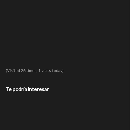
(Visited 26 times, 1 visits today)
Te podría interesar