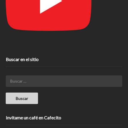
Buscar en el sitio
Invitame un café en Cafecito