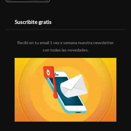
Suscribite gratis
Recibí en tu email 1 vez x semana nuestra newsletter
con todas las novedades.