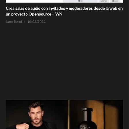
Crea salas de audio con invitados y moderadores desde la web en
un proyecto Opensource – WN
Jane Bond
16/02/2021