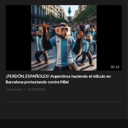
02:12
¡PERDÓN, ESPAÑOLES! Argentinos haciendo el ridículo en
Barcelona protestando contra Milei
Jane Bond
11/05/2024