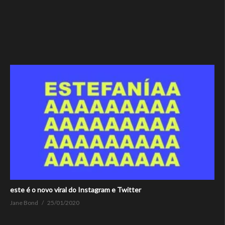
este é o novo viral do Instagram e Twitter
Jane Bond
25/01/2020