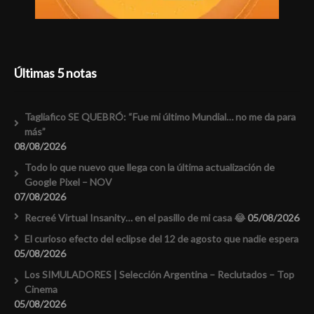
Últimas 5 notas
Tagliafico SE QUEBRÓ: “Fue mi último Mundial… no me da para
más”
08/08/2026
Todo lo que nuevo que llega con la última actualización de
Google Pixel – NOV
07/08/2026
Recreé Virtual Insanity… en el pasillo de mi casa 😂
05/08/2026
El curioso efecto del eclipse del 12 de agosto que nadie espera
05/08/2026
Los SIMULADORES | Selección Argentina – Reclutados – Top
Cinema
05/08/2026