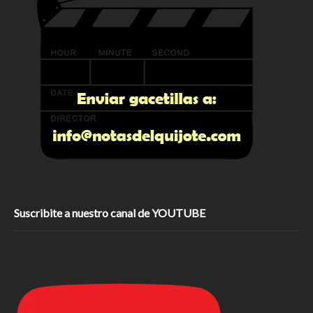
Suscribite a nuestro canal de YOUTUBE