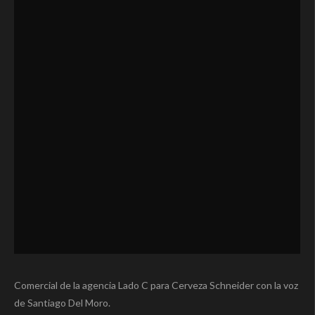
Comercial de la agencia Lado C para Cerveza Schneider con la voz
de Santiago Del Moro.