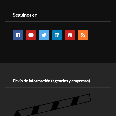
Seguinos en
Envío de información (agencias y empresas)