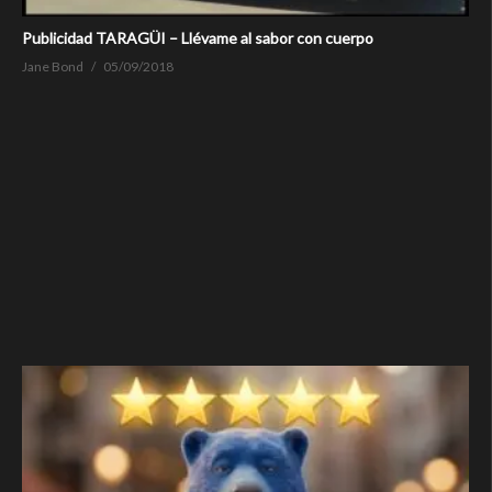
Publicidad TARAGÜI – Llévame al sabor con cuerpo
Jane Bond
05/09/2018