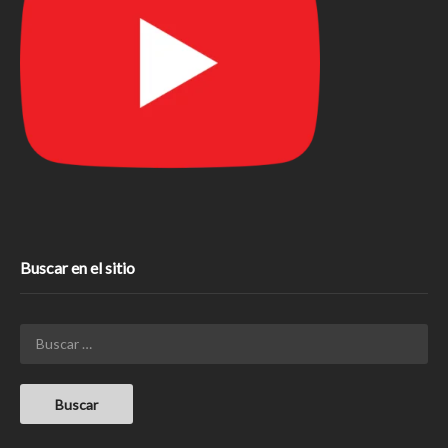
Buscar en el sitio