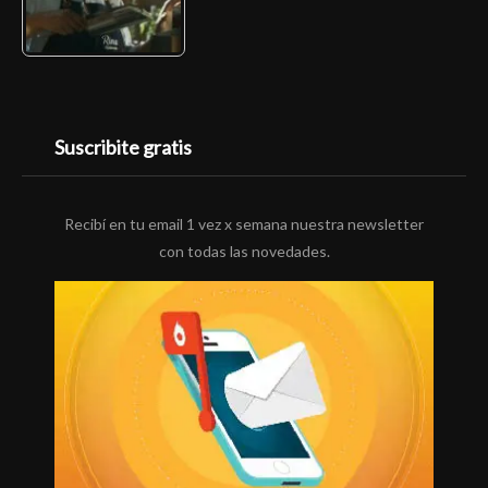
Suscribite gratis
Recibí en tu email 1 vez x semana nuestra newsletter
con todas las novedades.