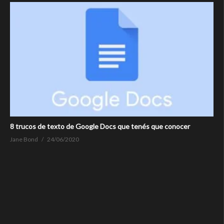
8 trucos de texto de Google Docs que tenés que conocer
Jane Bond
24/06/2020