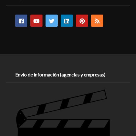
Envío de información (agencias y empresas)