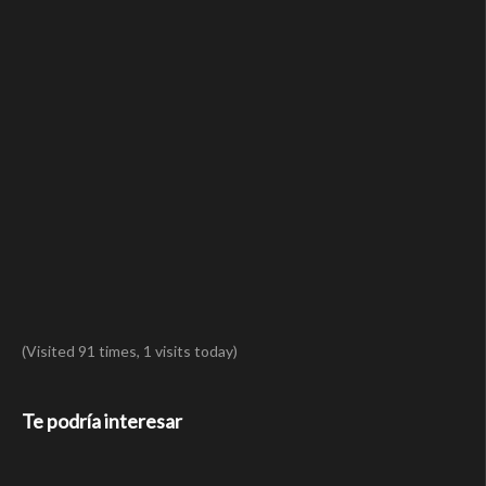
(Visited 91 times, 1 visits today)
Te podría interesar