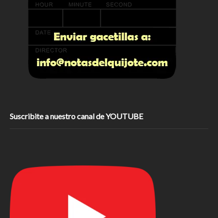
Suscribite a nuestro canal de YOUTUBE