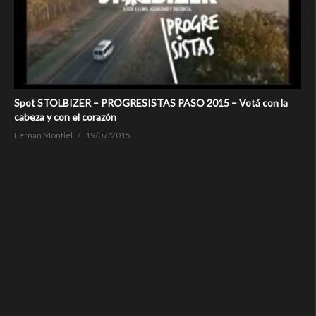
Spot STOLBIZER – PROGRESISTAS PASO 2015 – Votá con la
cabeza y con el corazón
Fernan Montiel
19/07/2015