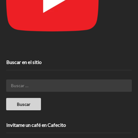
Buscar en el sitio
Invitame un café en Cafecito