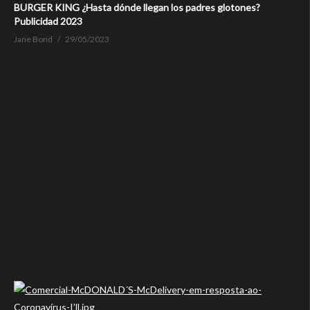
BURGER KING ¿Hasta dónde llegan los padres glotones?
Publicidad 2023
Jane Bond
29/05/2023