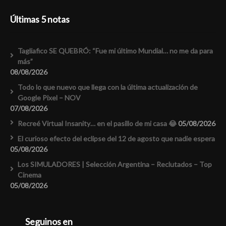
Últimas 5 notas
Tagliafico SE QUEBRÓ: “Fue mi último Mundial… no me da para
más”
08/08/2026
Todo lo que nuevo que llega con la última actualización de
Google Pixel – NOV
07/08/2026
Recreé Virtual Insanity… en el pasillo de mi casa 😂
05/08/2026
El curioso efecto del eclipse del 12 de agosto que nadie espera
05/08/2026
Los SIMULADORES | Selección Argentina – Reclutados – Top
Cinema
05/08/2026
Seguinos en