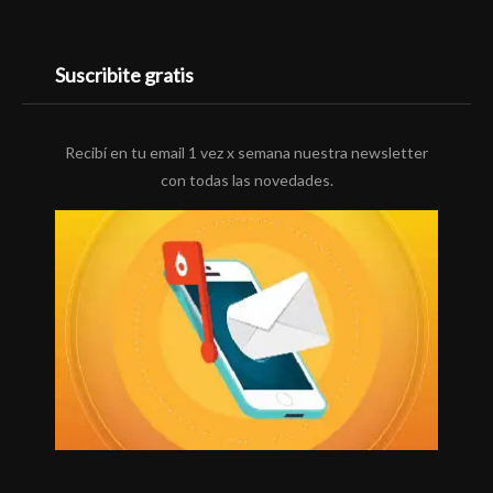
Suscribite gratis
Recibí en tu email 1 vez x semana nuestra newsletter
con todas las novedades.