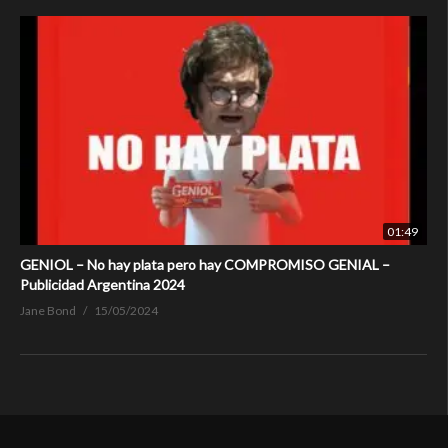
01:49
GENIOL – No hay plata pero hay COMPROMISO GENIAL –
Publicidad Argentina 2024
Jane Bond
15/05/2024