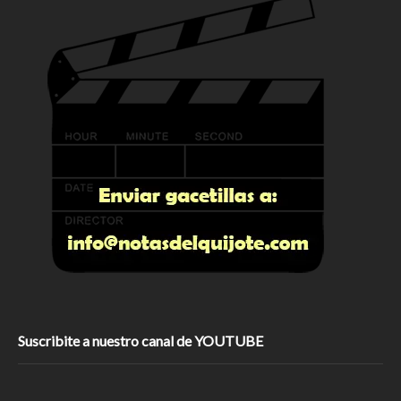
Suscribite a nuestro canal de YOUTUBE