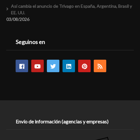
Así cambia el anuncio de Trivago en España, Argentina, Brasil y
EE. UU.
03/08/2026
Seguinos en
Envío de información (agencias y empresas)