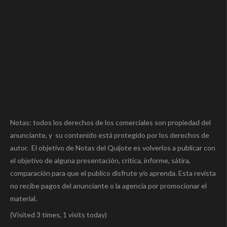
Notas: todos los derechos de los comerciales son propiedad del
anunciante, y su contenido está protegido por los derechos de
autor. El objetivo de Notas del Quijote es volverlos a publicar con
el objetivo de alguna presentación, crítica, informe, sátira,
comparación para que el publico disfrute y/o aprenda. Esta revista
no recibe pagos del anunciante o la agencia por promocionar el
material.
(Visited 3 times, 1 visits today)