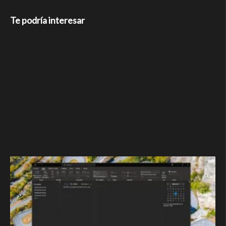
Te podría interesar