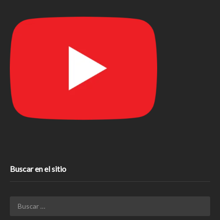
Buscar en el sitio