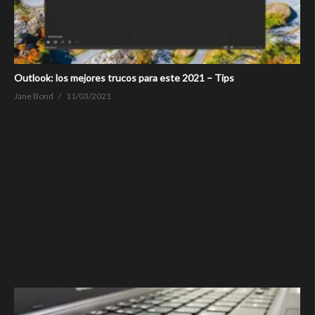
Outlook: los mejores trucos para este 2021 – Tips
Jane Bond
11/03/2021