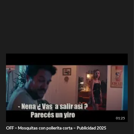
01:25
OFF – Mosquitas con pollerita corta – Publicidad 2025