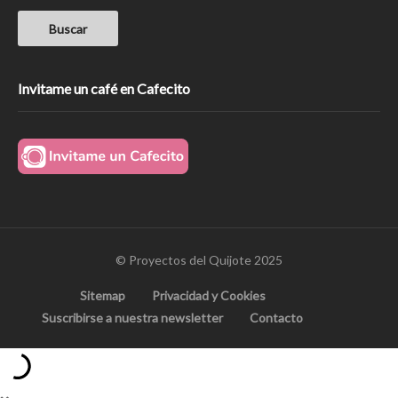
Invitame un café en Cafecito
© Proyectos del Quijote 2025
Sitemap
Privacidad y Cookies
Suscribirse a nuestra newsletter
Contacto