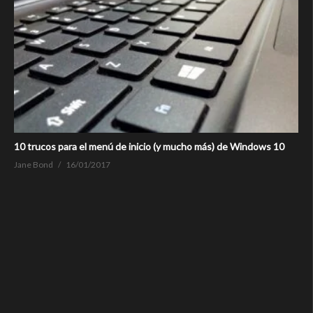
10 trucos para el menú de inicio (y mucho más) de Windows 10
Jane Bond
16/01/2017