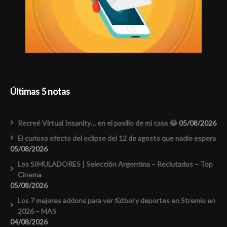
Últimas 5 notas
Recreé Virtual Insanity… en el pasillo de mi casa 😂
05/08/2026
El curioso efecto del eclipse del 12 de agosto que nadie espera
05/08/2026
Los SIMULADORES | Selección Argentina – Reclutados – Top
Cinema
05/08/2026
Los 7 mejores addons para ver fútbol y deportes en Stremio en
2026 – MAS
04/08/2026