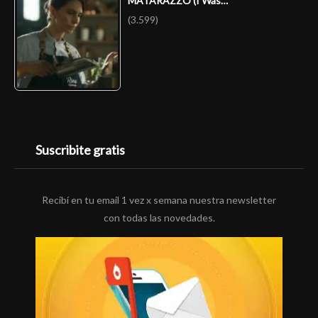
MATARAZZO (I Was…
(3.599)
Suscribite gratis
Recibí en tu email 1 vez x semana nuestra newsletter
con todas las novedades.