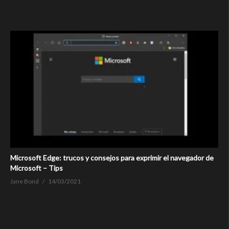
Microsoft Edge: trucos y consejos para exprimir el navegador de
Microsoft – Tips
Jane Bond
14/03/2021