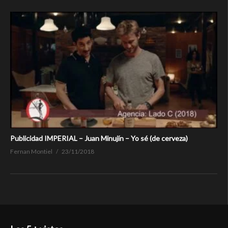
Publicidad IMPERIAL – Juan Minujín – Yo sé (de cerveza)
Fernan Montiel
23/11/2018