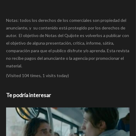
Notas: todos los derechos de los comerciales son propiedad del
anunciante, y su contenido está protegido por los derechos de
autor. El objetivo de Notas del Quijote es volverlos a publicar con
el objetivo de alguna presentación, crítica, informe, sátira,
comparación para que el publico disfrute y/o aprenda. Esta revista
no recibe pagos del anunciante o la agencia por promocionar el
material.
(Visited 104 times, 1 visits today)
Te podría interesar