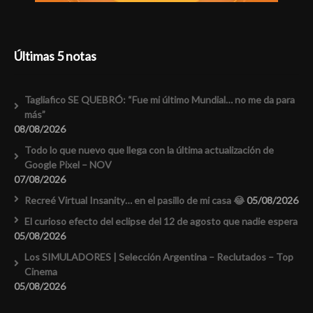
Últimas 5 notas
Tagliafico SE QUEBRÓ: “Fue mi último Mundial… no me da para
más”
08/08/2026
Todo lo que nuevo que llega con la última actualización de
Google Pixel – NOV
07/08/2026
Recreé Virtual Insanity… en el pasillo de mi casa 😂
05/08/2026
El curioso efecto del eclipse del 12 de agosto que nadie espera
05/08/2026
Los SIMULADORES | Selección Argentina – Reclutados – Top
Cinema
05/08/2026