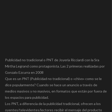
Publicidad no tradicional o PNT de Joyería Ricciardi con la Sra
Mirtha Legrand como protagonista. Las 2 primeras realizadas por
Gonzalo Ezcurra en 2008
Que es un PNT (Publicidad no tradicional) o «chivo» como se le
dice popularmente? Cuando se hace un anuncio a través de
medios masivos y no masivos, en formatos que están por fuera de
los espacios para publicidad.
Los PNT, a diferencia de la publicidad tradicional, ofrecen a los
oyentes/televidentes/lectores recibir el mensaje del producto