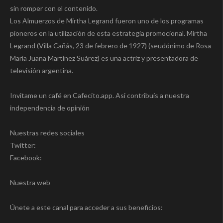
sin romper con el contenido.
Los Almuerzos de Mirtha Legrand fueron uno de los programas
pioneros en la utilización de esta estrategia promocional. Mirtha
Legrand (Villa Cañás, 23 de febrero de 1927)​ (seudónimo de Rosa
María Juana Martínez Suárez)​​ es una actriz y presentadora de
televisión argentina.
Invitame un café en Cafecito.app. Asi contribuís a nuestra
independencia de opinión
Nuestras redes sociales
Twitter:
Facebook:
Nuestra web
Únete a este canal para acceder a sus beneficios: