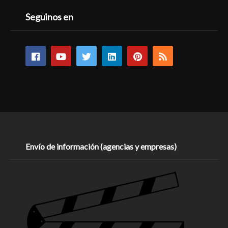
Seguinos en
Envío de información (agencias y empresas)