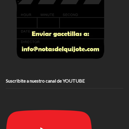
Suscribite a nuestro canal de YOUTUBE