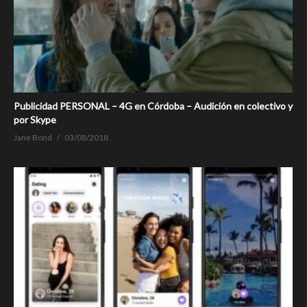
Publicidad PERSONAL – 4G en Córdoba – Audición en colectivo y
por Skype
Jane Bond
03/08/2018