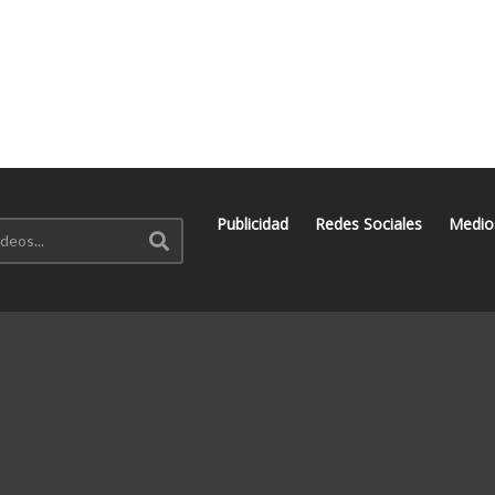
Publicidad
Redes Sociales
Medio