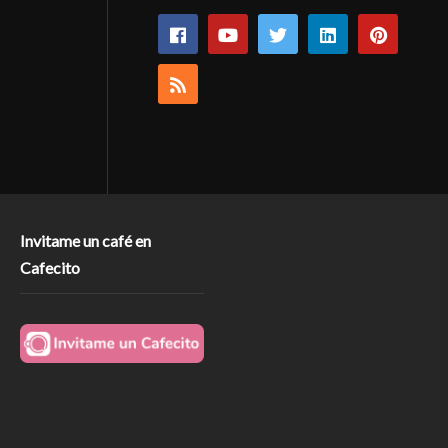
Invitame un café en
Cafecito