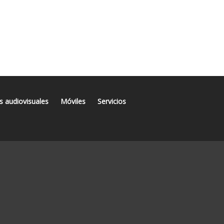
s audiovisuales
Móviles
Servicios