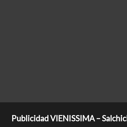
Publicidad VIENISSIMA – Salchich