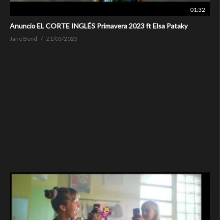
01:32
Anuncio EL CORTE INGLÉS Primavera 2023 ft Elsa Pataky
Jane Bond
21/03/2023