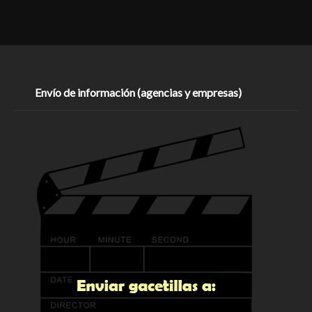
Envío de información (agencias y empresas)