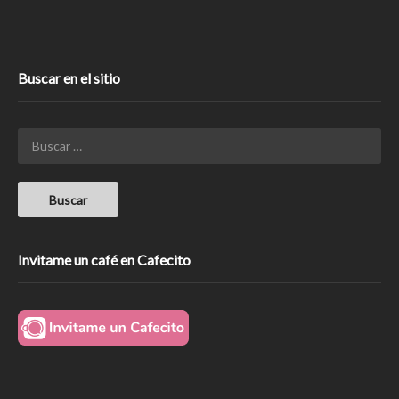
Buscar en el sitio
Invitame un café en Cafecito