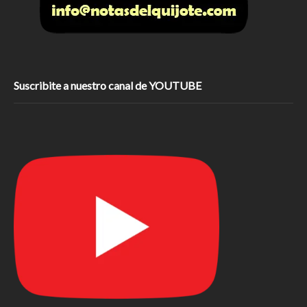
Suscribite a nuestro canal de YOUTUBE