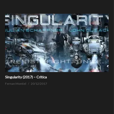
Singularity (2017) – Crítica
Fernan Montiel
20/12/2017