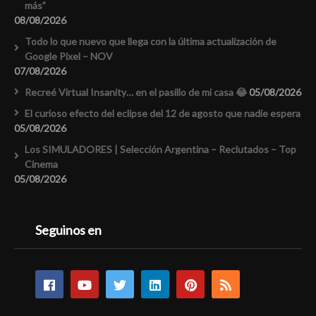
más”
08/08/2026
Todo lo que nuevo que llega con la última actualización de
Google Pixel – NOV
07/08/2026
Recreé Virtual Insanity… en el pasillo de mi casa 😂
05/08/2026
El curioso efecto del eclipse del 12 de agosto que nadie espera
05/08/2026
Los SIMULADORES | Selección Argentina – Reclutados – Top
Cinema
05/08/2026
Seguinos en