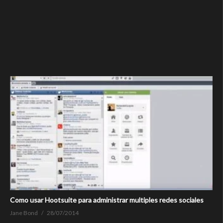
Como usar Hootsuite para administrar multiples redes sociales
Jane Bond
28/07/2014