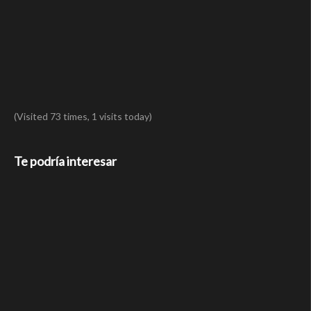
(Visited 73 times, 1 visits today)
Te podría interesar