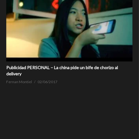
Publicidad PERSONAL – La china pide un bife de chorizo al
delivery
Fernan Montiel
02/06/2017