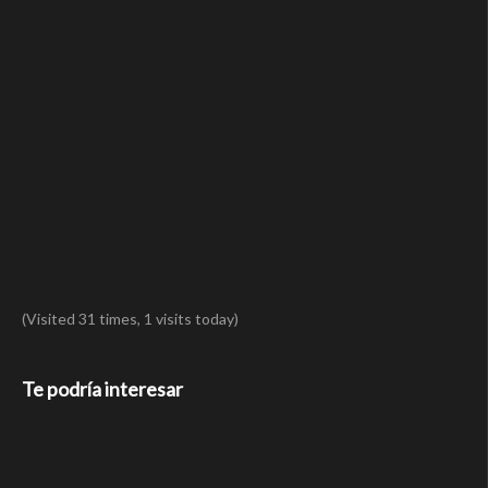
(Visited 31 times, 1 visits today)
Te podría interesar