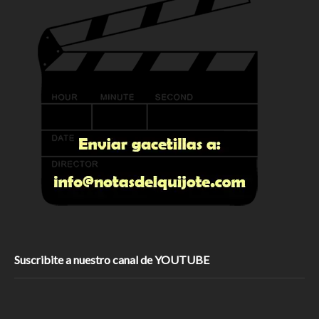
Suscribite a nuestro canal de YOUTUBE