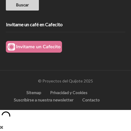
Invitame un café en Cafecito
© Proyectos del Quijote 2025
Sitemap
Privacidad y Cookies
Suscribirse a nuestra newsletter
Contacto