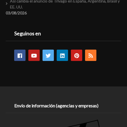
Así cambia el anuncio de Trivago en España, Argentina, Brasil y
EE. UU.
03/08/2026
Seguinos en
Envío de información (agencias y empresas)