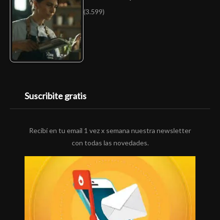
(3.599)
Suscribite gratis
Recibí en tu email 1 vez x semana nuestra newsletter
con todas las novedades.