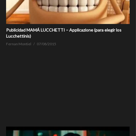
Publicidad MAMÁ LUCCHETTI – Applicazione (para elegir los
Lucchettinis)
Fernan Montiel
07/08/2015