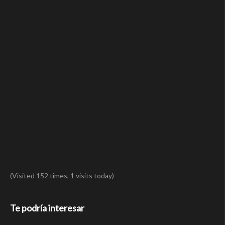
(Visited 152 times, 1 visits today)
Te podría interesar