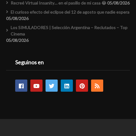
Recreé Virtual Insanity… en el pasillo de mi casa 😂
05/08/2026
El curioso efecto del eclipse del 12 de agosto que nadie espera
05/08/2026
Los SIMULADORES | Selección Argentina – Reclutados – Top
Cinema
05/08/2026
Seguinos en