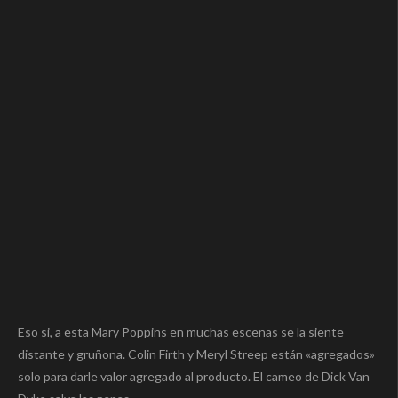
Eso si, a esta Mary Poppins en muchas escenas se la siente
distante y gruñona. Colin Firth y Meryl Streep están «agregados»
solo para darle valor agregado al producto. El cameo de Dick Van