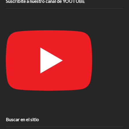
Suscribite a nuestro canal de YOUTUBE
Buscar en el sitio