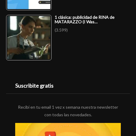
1 clásica: publicidad de RINA de
MATARAZZO (I Was…
(3.599)
Suscribite gratis
Recibí en tu email 1 vez x semana nuestra newsletter
con todas las novedades.