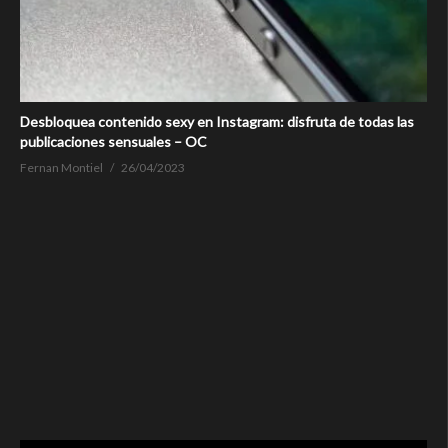
Desbloquea contenido sexy en Instagram: disfruta de todas las
publicaciones sensuales – OC
Fernan Montiel
26/04/2023