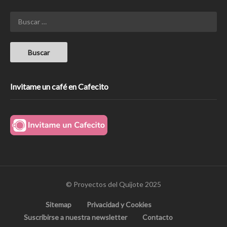
Invitame un café en Cafecito
© Proyectos del Quijote 2025
Sitemap
Privacidad y Cookies
Suscribirse a nuestra newsletter
Contacto