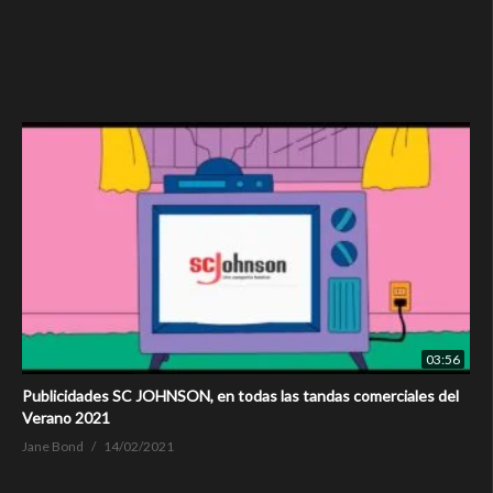
03:56
Publicidades SC JOHNSON, en todas las tandas comerciales del
Verano 2021
Jane Bond
14/02/2021