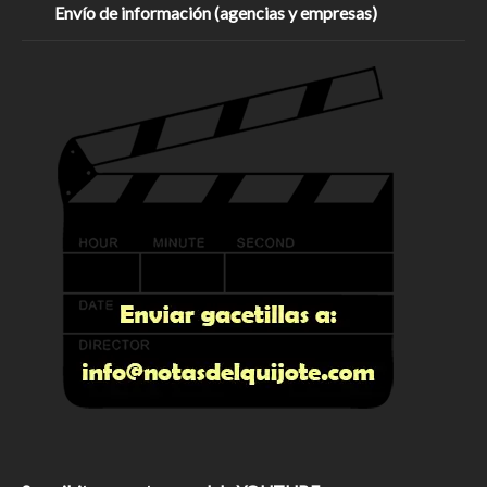
Envío de información (agencias y empresas)