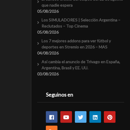
que nadie espera
05/08/2026
Los SIMULADORES | Selección Argentina –
Reclutados – Top Cinema
05/08/2026
Los 7 mejores addons para ver fútbol y
deportes en Stremio en 2026 – MAS
04/08/2026
Así cambia el anuncio de Trivago en España,
Argentina, Brasil y EE. UU.
03/08/2026
Seguinos en