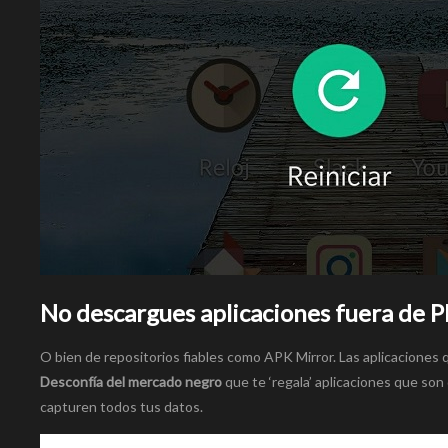
No descargues aplicaciones fuera de P
O bien de repositorios fiables como APK Mirror. Las aplicaciones 
Desconfía del mercado negro
que te ‘regala’ aplicaciones que son
capturen todos tus datos.