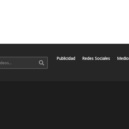
Publicidad
Redes Sociales
Medio